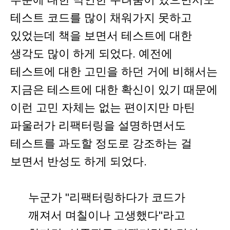
테스트 코드를 많이 채워가지 못하고
있었는데 책을 보면서 테스트에 대한
생각도 많이 하게 되었다. 예전에
테스트에 대한 고민을 하던 거에 비해서는
지금은 테스트에 대한 확신이 있기 때문에
이런 고민 자체는 없는 편이지만 마틴
파울러가 리팩터링을 설명하면서도
테스트를 과도할 정도로 강조하는 걸
보면서 반성도 하게 되었다.
누군가 "리팩터링하다가 코드가
깨져서 며칠이나 고생했다"라고