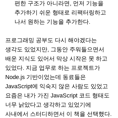
편한 구조가 아니라면, 먼저 기능을
추가하기 쉬운 형태로 리팩터링하고
나서 원하는 기능을 추가한다.
프로그래밍 공부도 다시 해야겠다는
생각도 있었지만, 그동안 주워들으면서
배운 지식도 있어서 막상 시작은 못 하고
있었다. 지금 업무로 하는 프로젝트가
Node.js 기반이었는데 동료들은
JavaScript에 익숙지 않은 사람도 있었고
요즘은 내가 가진 JavaScript 코드 형태도
너무 낡았다고 생각하고 있었기에
사내에서 스터디하면서 이 책을 선택했다.