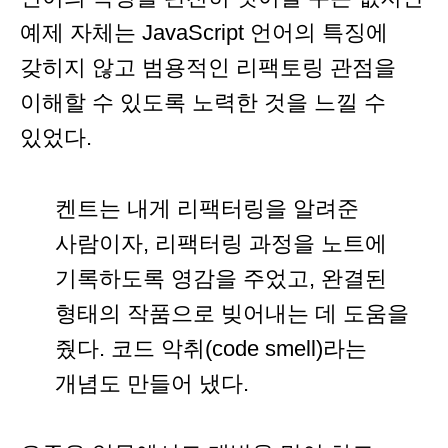
예제 자체는 JavaScript 언어의 특징에
갖히지 않고 범용적인 리팩토링 관점을
이해할 수 있도록 노력한 것을 느낄 수
있었다.
켄트는 내게 리팩터링을 알려준
사람이자, 리팩터링 과정을 노트에
기록하도록 영감을 주었고, 완결된
형태의 작품으로 빚어내는 데 도움을
줬다. 코드 악취(code smell)라는
개념도 만들어 냈다.