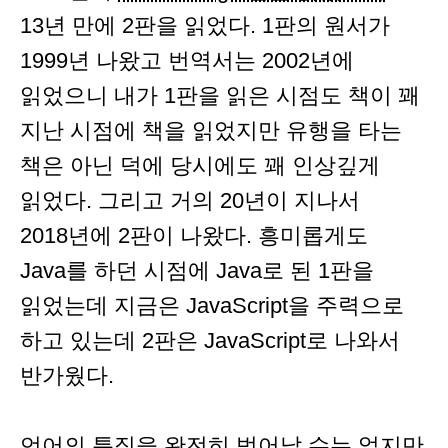
13년 만에 2판을 읽었다. 1판의 원서가
1999년 나왔고 번역서는 2002년에
읽었으니 내가 1판을 읽은 시점도 책이 꽤
지난 시점에 책을 읽었지만 유행을 타는
책은 아닌 덕에 당시에도 꽤 인상깊게
읽었다. 그리고 거의 20년이 지나서
2018년에 2판이 나왔다. 흥미롭게도
Java를 하던 시점에 Java로 된 1판을
읽었는데 지금은 JavaScript을 주력으로
하고 있는데 2판은 JavaScript로 나와서
반가웠다.
언어의 특징을 완전히 벗어날 수는 없지만