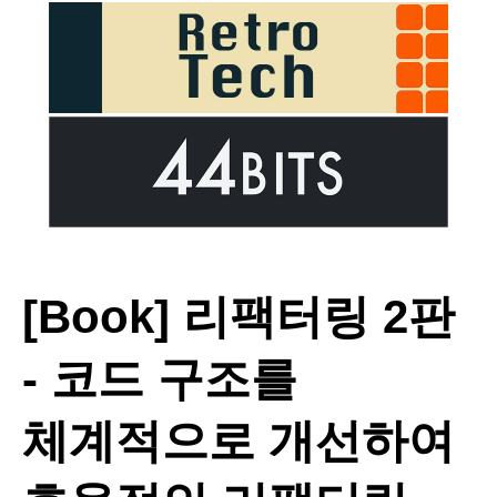
[Book] 리팩터링 2판
- 코드 구조를
체계적으로 개선하여