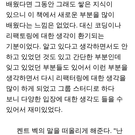
배웠다면 그동안 그래도 쌓은 지식이
있으니 이 책에서 새로운 부분을 많이
배웠다는 느낌은 없었다. 대신 코딩이나
리팩토링에 대한 생각이 환기되는
기분이었다. 알고 있다고 생각하면서도 안
하고 있었던 것도 있고 간단한 부분인데
잊고 있었던 부분들도 있어서 이런 부분을
생각하면서 다시 리팩터링에 대한 생각을
많이 하게 되었고 그룹 스터디로 하다
보니 다양한 입장에 대한 생각도 들을 수
있어서 재미있었다.
켄트 벡의 말을 떠올리게 해준다. "난