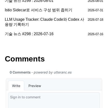
기술 뉴스 #299 : 2026-08-01
2026-08-01
Istio Sidecar로 서비스 구성 범위 좁히기
2026-07-31
LLM Usage Tracker: Claude Code와 Codex 사
2026-07-18
용량 기록하기
기술 뉴스 #298 : 2026-07-16
2026-07-16
Comments