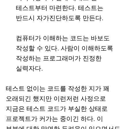
테스트부터 마련한다. 테스트는
반드시 자가진단하도록 만든다.
컴퓨터가 이해하는 코드는 바보도
작성할 수 있다. 사람이 이해하도록
작성하는 프로그래머가 진정한
실력자다.
테스트 없이는 코드를 작성한 지가 꽤
오래되긴 했지만 이런저런 사정으로
지금은 테스트 코드가 부실한 상태로
프로젝트가 커가는 중이긴 하다. 이
부분에 대한 막연한 두려움이 있으면서도