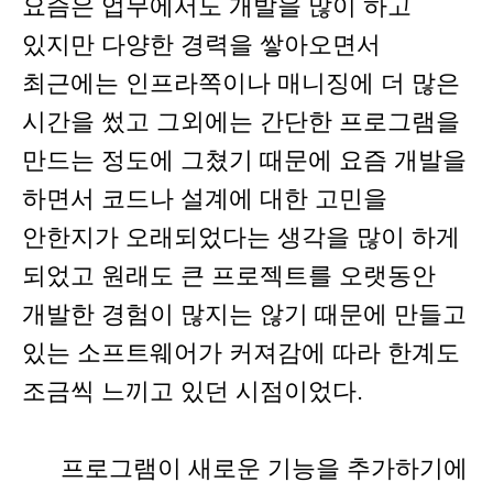
요즘은 업무에서도 개발을 많이 하고
있지만 다양한 경력을 쌓아오면서
최근에는 인프라쪽이나 매니징에 더 많은
시간을 썼고 그외에는 간단한 프로그램을
만드는 정도에 그쳤기 때문에 요즘 개발을
하면서 코드나 설계에 대한 고민을
안한지가 오래되었다는 생각을 많이 하게
되었고 원래도 큰 프로젝트를 오랫동안
개발한 경험이 많지는 않기 때문에 만들고
있는 소프트웨어가 커져감에 따라 한계도
조금씩 느끼고 있던 시점이었다.
프로그램이 새로운 기능을 추가하기에