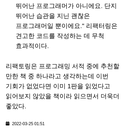
뛰어난 프로그래머가 아니에요. 단지
뛰어난 습관을 지닌 괜찮은
프로그래머일 뿐이에요." 리팩터링은
견고한 코드를 작성하는 데 무척
효과적이다.
리팩토링은 프로그래밍 서적 중에 추천할
만한 책 중 하나라고 생각하는데 이번
기회가 없었다면 이미 1판을 읽었다고
읽어보지 않았을 책이라 읽으면서 더욱더
좋았다.
2022-03-25 01:51