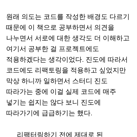
원래 의도는 코드를 작성한 배경도 다르기
때문에 이 책으로 공부하면서 의견을
나누면서 서로에 대한 생각도 더 이해하고
여기서 공부한 걸 프로젝트에도
적용하겠다는 생각이었다. 진도에 따라서
코드에도 리팩토링을 적용하고 싶었지만
막상 하니까 일하면서 스터디 진도
따라가는 중에 이걸 실제 코드에 매주
넣기는 쉽지는 않다 보니 진도에
따라가기에 급급하기는 했다.
리팩터링하기 전에 제대로 된