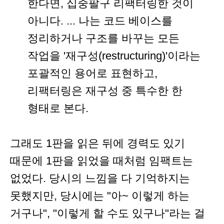
한다면, 십중팔구 리팩터링한 것이
아니다. ... 나는 코드 베이스를
정리하거나 구조를 바꾸는 모든
작업을 '재구성(restructuring)'이라는
포괄적인 용어로 표현하고,
리팩터링은 재구성 중 특수한 한
형태로 본다.
그래도 1판을 읽은 뒤에 경력도 있기
때문에 1판을 읽었을 때처럼 임팩트는
없었다. 당시의 느낌을 다 기억하지는
못했지만, 당시에는 "아~ 이렇게 하는
거구나", "이렇게 할 수도 있구나"라는 걸