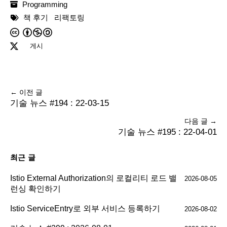
Programming
책 후기
리팩토링
게시
← 이전 글
기술 뉴스 #194 : 22-03-15
다음 글 →
기술 뉴스 #195 : 22-04-01
최근 글
Istio External Authorization의 로컬리티 로드 밸
2026-08-05
런싱 확인하기
Istio ServiceEntry로 외부 서비스 등록하기
2026-08-02