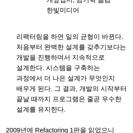
한빛미디어
리팩터링을 하면 일의 균형이 바뀐다.
처음부터 완벽한 설계를 갖추기보다는
개발을 진행하며서 지속적으로
설계한다. 시스템을 구축하는
과정에서 더 나은 설계가 무엇인지
배우게 된다. 그 결과, 개발의 시작부터
끝날 때까지 프로그램은 줄곧 우수한
설계를 유지한다.
2009년에
Refactoring 1판을 읽었으니