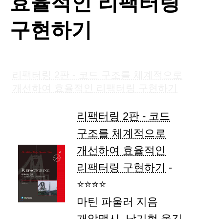
효율적인 리팩터링
구현하기
리팩터링 2판 - 코드 구조를 체계적으로
개선하여 효율적인 리팩터링 구현하기
리팩터링 2판 - 코드
구조를 체계적으로
개선하여 효율적인
리팩터링 구현하기
-
⭐⭐⭐⭐
마틴 파울러 지음
개앞맵시, 남기혁 옮김