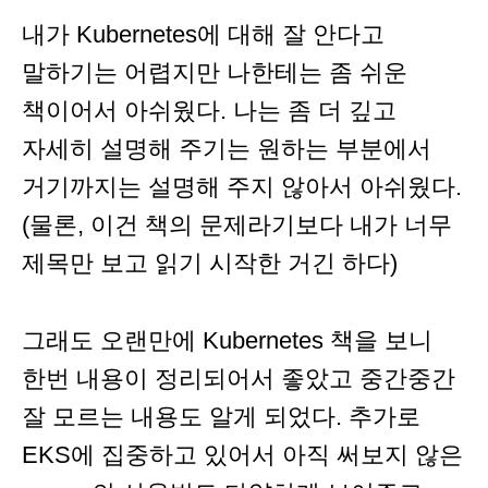
내가 Kubernetes에 대해 잘 안다고
말하기는 어렵지만 나한테는 좀 쉬운
책이어서 아쉬웠다. 나는 좀 더 깊고
자세히 설명해 주기는 원하는 부분에서
거기까지는 설명해 주지 않아서 아쉬웠다.
(물론, 이건 책의 문제라기보다 내가 너무
제목만 보고 읽기 시작한 거긴 하다)
그래도 오랜만에 Kubernetes 책을 보니
한번 내용이 정리되어서 좋았고 중간중간
잘 모르는 내용도 알게 되었다. 추가로
EKS에 집중하고 있어서 아직 써보지 않은