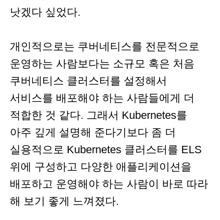
낫겠다 싶었다.
개인적으로는 쿠버네티스를 전문적으로
운영하는 사람보다는 소규모 혹은 처음
쿠버네티스 클러스터를 설정해서
서비스를 배포해야 하는 사람들에게 더
적합한 것 같다. 그래서 Kubernetes를
아주 깊게 설명해 준다기보다 좀 더
실용적으로 Kubernetes 클러스터를 ELS
위에 구성하고 다양한 애플리케이션을
배포하고 운영해야 하는 사람이 바로 따라
해 보기 좋게 느껴졌다.