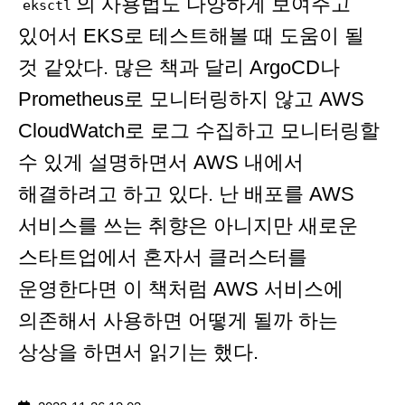
의 사용법도 다양하게 보여주고
eksctl
있어서 EKS로 테스트해볼 때 도움이 될
것 같았다. 많은 책과 달리 ArgoCD나
Prometheus로 모니터링하지 않고 AWS
CloudWatch로 로그 수집하고 모니터링할
수 있게 설명하면서 AWS 내에서
해결하려고 하고 있다. 난 배포를 AWS
서비스를 쓰는 취향은 아니지만 새로운
스타트업에서 혼자서 클러스터를
운영한다면 이 책처럼 AWS 서비스에
의존해서 사용하면 어떻게 될까 하는
상상을 하면서 읽기는 했다.