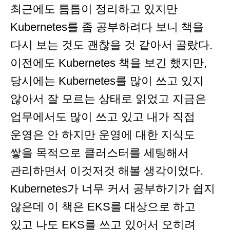
최근에도 틈틈이 정리하고 있지만
Kubernetes를 좀 공부하려다 보니 책을
다시 보는 것도 괜찮을 것 같아서 골랐다.
이전에도 Kubernetes 책을 보긴 했지만,
당시에는 Kubernetes를 많이 쓰고 있지
않아서 잘 모르는 상태로 읽었고 지금은
업무에서도 많이 쓰고 있고 내가 직접
운영은 안 하지만 운영에 대한 지식도
쌓을 목적으로 클러스터를 세팅해서
관리하면서 이것저것 해볼 생각이었다.
Kubernetes가 너무 커서 공부하기가 쉽지
않은데 이 책은 EKS를 대상으로 하고
있고 나도 EKS를 쓰고 있어서 오히려