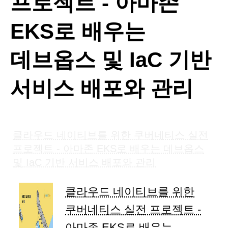
프로젝트 - 아마존
EKS로 배우는
데브옵스 및 IaC 기반
서비스 배포와 관리
클라우드 네이티브를 위한 쿠버네티스 실전
프로젝트 - 아마존 EKS로 배우는 데브옵스
및 IaC 기반 서비스 배포와 관리
클라우드 네이티브를 위한
쿠버네티스 실전 프로젝트 -
아마존 EKS로 배우는