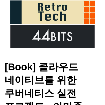
[Book] 클라우드
네이티브를 위한
쿠버네티스 실전