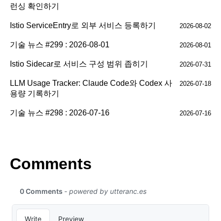
런싱 확인하기
Istio ServiceEntry로 외부 서비스 등록하기
2026-08-02
기술 뉴스 #299 : 2026-08-01
2026-08-01
Istio Sidecar로 서비스 구성 범위 좁히기
2026-07-31
LLM Usage Tracker: Claude Code와 Codex 사
2026-07-18
용량 기록하기
기술 뉴스 #298 : 2026-07-16
2026-07-16
Comments