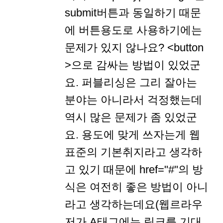
submit버튼과 동일하기 때문
에 버튼용도로 사용하기에는
문제가 있지 않나요? <button
>으로 감싸는 방법이 있었군
요. 퍼블리싱은 그리 잘아는
분야는 아니라서 걱정했는데
역시 많은 문제가 좀 있었군
요. 용도에 맞게 쓰자는게 웹
표준의 기본취지라고 생각하
고 있기 때문에 href="#"의 방
식은 여전히 좋은 방법이 아니
라고 생각하는데요(웹르라우
저가 A태그에는 링크를 기대