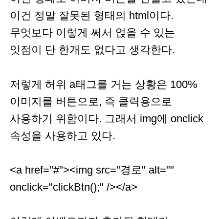
이건 정말 잘못된 형태의 html이다.
무엇보다 이렇게 써서 얹을 수 있는
잇점이 단 한개도 없다고 생각한다.
저렇게 허위 a태그를 거는 상황은 100%
이미지를 버튼으로, 즉 클릭용으로
사용하기 위함이다. 그래서 img에 onclick
속성을 사용하고 있다.
<a href="#"><img src="경로" alt=""
onclick="clickBtn();" /></a>