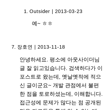
Outsider | 2013-03-23
예~ ㅎㅎ
장호연
| 2013-11-18
안녕하세요. 평소에 아웃사이더님
글 잘 읽고있습니다. 검색하다가 이
포스트로 왔는데, 옛날옛적에 적으
신 글이군요~ 개발 관점에서 불편
한 점을 토로하셨는데, 이해합니다.
접근성에 문제가 많다는 점 공개된