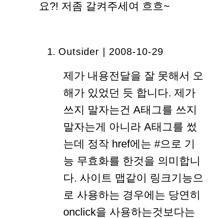
요?! 저좀 갈켜주세여 흐흐~
Outsider | 2008-10-29
제가 내용전달을 잘 못해서 오
해가 있었던 듯 합니다. 제가
쓰지 말자는건 A태그를 쓰지
말자는게 아니라 A태그를 썼
는데 정작 href에는 #으로 기
능 무효화를 한것을 의미합니
다. 사이트 맵같이 링크기능으
로 사용하는 경우에는 당연히
onclick을 사용하는것보다는