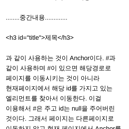
........중간내용.............
<h3 id="title">제목</h3>
과 같이 사용하는 것이 Anchor이다. #과
같이 사용하며 #이 있으면 해당경로로
페이지를 이동시키는 것이 아니라
현재페이지에서 해당 id를 가지고 있는
엘리먼트를 찾아서 이동한다. 이걸
이용해서 #은 주고 id는 null을 주어버린
것이다. 그래서 페이지는 다른페이지로
이동하지 않고 현재 페이지에서 Anchor를