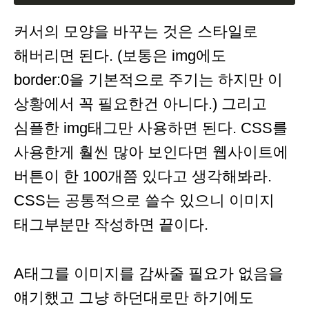
커서의 모양을 바꾸는 것은 스타일로
해버리면 된다. (보통은 img에도
border:0을 기본적으로 주기는 하지만 이
상황에서 꼭 필요한건 아니다.) 그리고
심플한 img태그만 사용하면 된다. CSS를
사용한게 훨씬 많아 보인다면 웹사이트에
버튼이 한 100개쯤 있다고 생각해봐라.
CSS는 공통적으로 쓸수 있으니 이미지
태그부분만 작성하면 끝이다.
A태그를 이미지를 감싸줄 필요가 없음을
얘기했고 그냥 하던대로만 하기에도