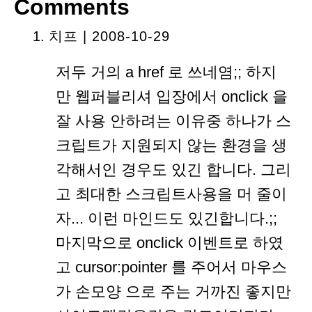
Comments
치프 | 2008-10-29
저두 거의 a href 로 쓰네염;; 하지
만 웹퍼블리셔 입장에서 onclick 을
잘 사용 안하려는 이유중 하나가 스
크립트가 지원되지 않는 환경을 생
각해서인 경우도 있긴 합니다. 그리
고 최대한 스크립트사용을 머 줄이
자... 이런 마인드도 있긴합니다.;;
마지막으로 onclick 이벤트로 하였
고 cursor:pointer 를 주어서 마우스
가 손모양 으로 주는 거까진 좋지만