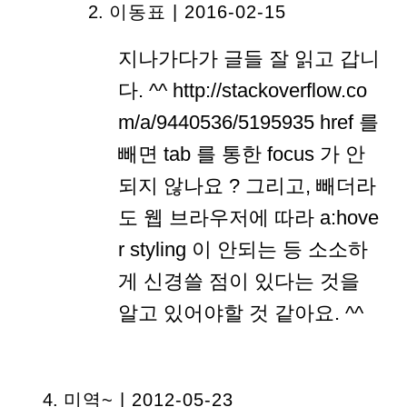
이동표 | 2016-02-15
지나가다가 글들 잘 읽고 갑니
다. ^^ http://stackoverflow.co
m/a/9440536/5195935 href 를
빼면 tab 를 통한 focus 가 안
되지 않나요 ? 그리고, 빼더라
도 웹 브라우저에 따라 a:hove
r styling 이 안되는 등 소소하
게 신경쓸 점이 있다는 것을
알고 있어야할 것 같아요. ^^
미역~ | 2012-05-23