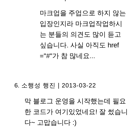
마크업을 주업으로 하지 않는
입장인지라 마크업작업하시
는 분들의 의견도 많이 듣고
싶습니다. 사실 아직도 href
="#"가 참 많네요...
소행성 행진
| 2013-03-22
막 블로그 운영을 시작했는데 필요
한 코드가 여기있었네요! 잘 썼습니
다~ 고맙습니다 :)