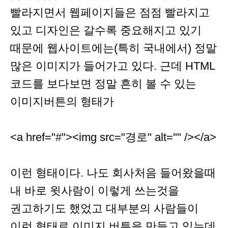
빨라지면서 웹페이지들은 점점 빨라지고
있고 디자인은 갈수록 중요해지고 있기
때문에 웹사이트에는(특히 국내에서) 정말
많은 이미지가 들어가고 있다. 근데 HTML
코드를 보다보면 정말 흔히 볼 수 있는
이미지버튼의 형태가
<a href="#"><img src="경로" alt="" /></a>
이런 형태이다. 나도 회사처음 들어왔을때
내 바로 윗사람이 이렇게 쓰는것을
권고하기도 했었고 대부분의 사람들이
이런 형태로 이미지 버튼을 만들고 있는데