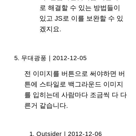
로 해결할 수 있는 방법들이
있고 JS로 이를 보완할 수 있
겠지요.
무대광풍 | 2012-12-05
전 이미지를 버튼으로 써야하면 버
튼에 스타일로 백그라운드 이미지
를 입히는데 사람마다 조금씩 다 다
른거 같습니다.
Outsider | 2012-12-06