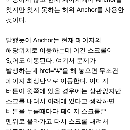
찾지만 찾지 못하는 허위 Anchor를 사용한
것이다.
말했듯이 Anchor는 현재 페이지의
해당위치로 이동하는데 이건 스크롤이
있어도 이동된다. 여기서 문제가
발생하는데 href="#"을 해 놓으면 무조건
페이지 최상단으로 이동한다. 이미지
버튼이 윗쪽에 있을 경우에는 상관없지만
스크롤 내려서 아래에 있다고 생각하면
버튼을 누를때마다 페이지 스크롤은
맨위로 올라가고 다시 스크롤 내려서