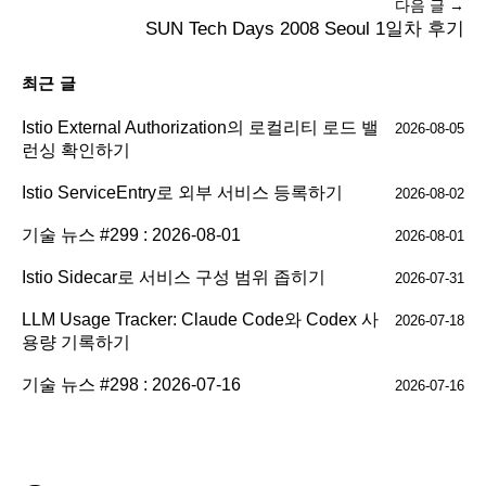
다음 글 →
SUN Tech Days 2008 Seoul 1일차 후기
최근 글
Istio External Authorization의 로컬리티 로드 밸
2026-08-05
런싱 확인하기
Istio ServiceEntry로 외부 서비스 등록하기
2026-08-02
기술 뉴스 #299 : 2026-08-01
2026-08-01
Istio Sidecar로 서비스 구성 범위 좁히기
2026-07-31
LLM Usage Tracker: Claude Code와 Codex 사
2026-07-18
용량 기록하기
기술 뉴스 #298 : 2026-07-16
2026-07-16