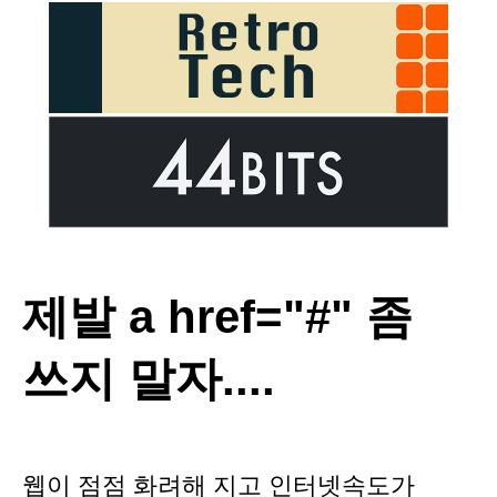
제발 a href="#" 좀
쓰지 말자....
웹이 점점 화려해 지고 인터넷속도가