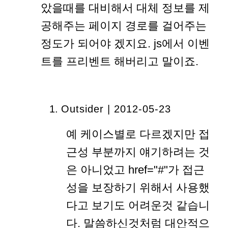
았을때를 대비해서 대체 정보를 제
공해주는 페이지 경로를 걸어주는
정도가 되어야 겠지요. js에서 이벤
트를 프리벤트 해버리고 말이죠.
Outsider | 2012-05-23
예 케이스별로 다르겠지만 접
근성 부분까지 얘기하려는 것
은 아니었고 href="#"가 접근
성을 보장하기 위해서 사용했
다고 보기도 어려운것 같습니
다. 말씀하신것처럼 대안적으