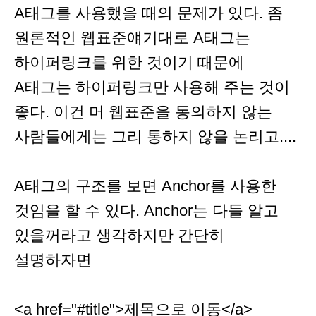
A태그를 사용했을 때의 문제가 있다. 좀
원론적인 웹표준얘기대로 A태그는
하이퍼링크를 위한 것이기 때문에
A태그는 하이퍼링크만 사용해 주는 것이
좋다. 이건 머 웹표준을 동의하지 않는
사람들에게는 그리 통하지 않을 논리고....
A태그의 구조를 보면 Anchor를 사용한
것임을 할 수 있다. Anchor는 다들 알고
있을꺼라고 생각하지만 간단히
설명하자면
<a href="#title">제목으로 이동</a>