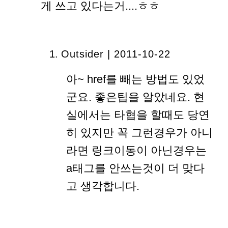
게 쓰고 있다는거....ㅎㅎ
Outsider | 2011-10-22
아~ href를 빼는 방법도 있었
군요. 좋은팁을 알았네요. 현
실에서는 타협을 할때도 당연
히 있지만 꼭 그런경우가 아니
라면 링크이동이 아닌경우는
a태그를 안쓰는것이 더 맞다
고 생각합니다.