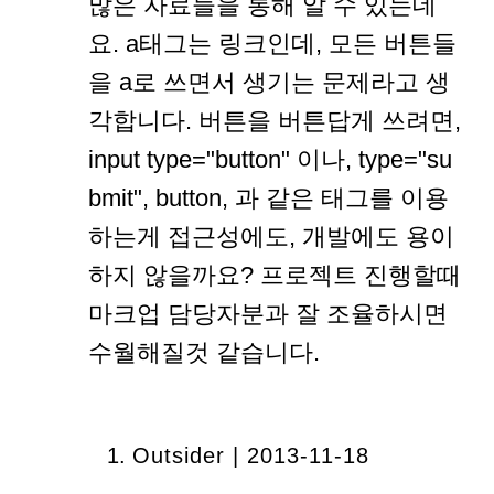
많은 자료들을 통해 알 수 있는데
요. a태그는 링크인데, 모든 버튼들
을 a로 쓰면서 생기는 문제라고 생
각합니다. 버튼을 버튼답게 쓰려면,
input type="button" 이나, type="su
bmit", button, 과 같은 태그를 이용
하는게 접근성에도, 개발에도 용이
하지 않을까요? 프로젝트 진행할때
마크업 담당자분과 잘 조율하시면
수월해질것 같습니다.
Outsider | 2013-11-18