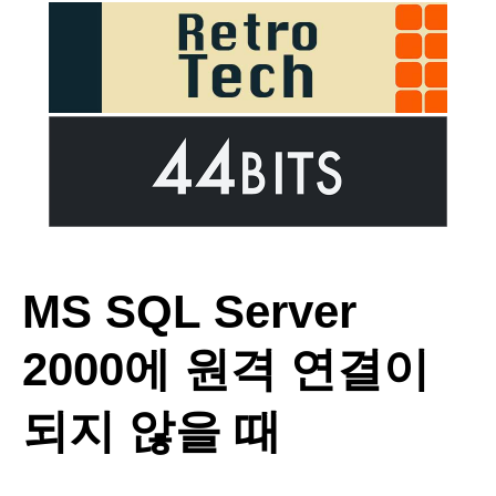
MS SQL Server
2000에 원격 연결이
되지 않을 때