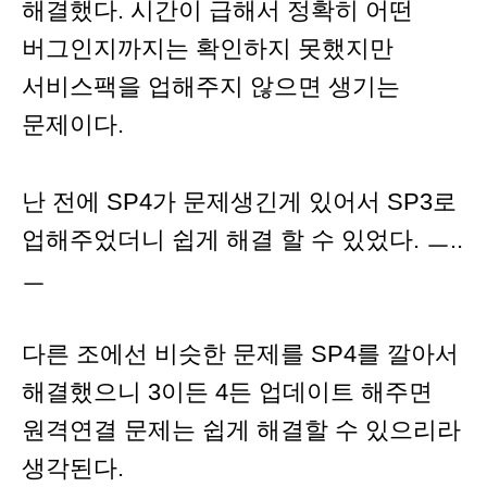
해결했다. 시간이 급해서 정확히 어떤
버그인지까지는 확인하지 못했지만
서비스팩을 업해주지 않으면 생기는
문제이다.
난 전에 SP4가 문제생긴게 있어서 SP3로
업해주었더니 쉽게 해결 할 수 있었다. ㅡ..
ㅡ
다른 조에선 비슷한 문제를 SP4를 깔아서
해결했으니 3이든 4든 업데이트 해주면
원격연결 문제는 쉽게 해결할 수 있으리라
생각된다.