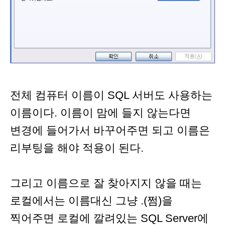
전체 컴퓨터 이름이 SQL 서버도 사용하는
이름이다. 이름이 맘에 들지 않는다면
변경에 들어가서 바꾸어주면 되고 이름은
리부팅을 해야 적용이 된다.
그리고 이름으로 잘 찾아지지 않을 때는
로컬에서는 이름대신 그냥 .(쩜)을
찍어주면 로컬에 깔려있는 SQL Server에