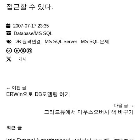
접근할 수 있다.
2007-07-17 23:35
Database/MS SQL
DB 원격연결
MS SQL Server
MS SQL 문제
게시
← 이전 글
ERWin으로 DB모델링 하기
다음 글 →
그리드뷰에서 마우스오버시 색 바꾸기
최근 글