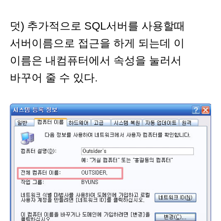
덧) 추가적으로 SQL서버를 사용할때
서버이름으로 접근을 하게 되는데 이
이름은 내컴퓨터에서 속성을 눌러서
바꾸어 줄 수 있다.