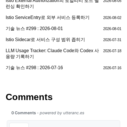
Istio External Authorization의 로컬리티 로드 밸
2026-08-05
런싱 확인하기
Istio ServiceEntry로 외부 서비스 등록하기
2026-08-02
기술 뉴스 #299 : 2026-08-01
2026-08-01
Istio Sidecar로 서비스 구성 범위 좁히기
2026-07-31
LLM Usage Tracker: Claude Code와 Codex 사
2026-07-18
용량 기록하기
기술 뉴스 #298 : 2026-07-16
2026-07-16
Comments