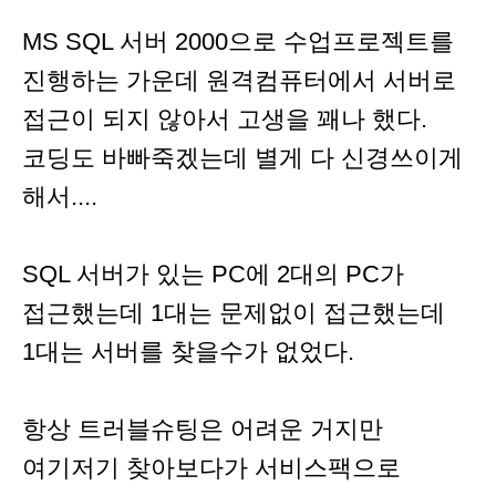
MS SQL 서버 2000으로 수업프로젝트를
진행하는 가운데 원격컴퓨터에서 서버로
접근이 되지 않아서 고생을 꽤나 했다.
코딩도 바빠죽겠는데 별게 다 신경쓰이게
해서....
SQL 서버가 있는 PC에 2대의 PC가
접근했는데 1대는 문제없이 접근했는데
1대는 서버를 찾을수가 없었다.
항상 트러블슈팅은 어려운 거지만
여기저기 찾아보다가 서비스팩으로