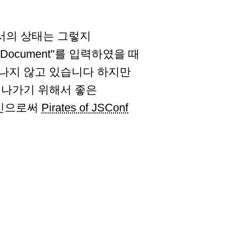
서의 상태는 그렇지
ipt Document"를 입력하였을 때
나지 않고 있습니다 하지만
 나가기 위해서 좋은
캠패인으로써
Pirates of JSConf