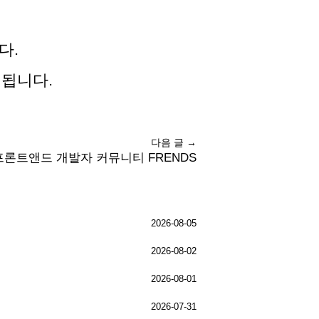
다.
 됩니다.
다음 글 →
프론트앤드 개발자 커뮤니티 FRENDS
2026-08-05
2026-08-02
2026-08-01
2026-07-31