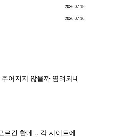
2026-07-18
2026-07-16
가 주어지지 않을까 염려되네
모르긴 한데... 각 사이트에