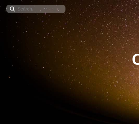
Search