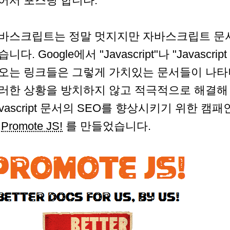
어서 포스팅 합니다.
바스크립트는 정말 멋지지만 자바스크립트 문
니다. Google에서 "Javascript"나 "Javascr
오는 링크들은 그렇게 가치있는 문서들이 나타
러한 상황을 방치하지 않고 적극적으로 해결해
avascript 문서의 SEO를 향상시키기 위한 
가
Promote JS!
를 만들었습니다.