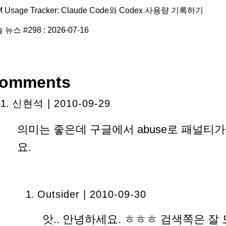
M Usage Tracker: Claude Code와 Codex 사용량 기록하기
 뉴스 #298 : 2026-07-16
omments
신현석
| 2010-09-29
의미는 좋은데 구글에서 abuse로 패널티
요.
Outsider | 2010-09-30
앗.. 안녕하세요. ㅎㅎㅎ 검색쪽은 잘 