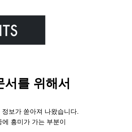
트 문서를 위해서
 정보가 쏟아져 나왔습니다.
중에 흥미가 가는 부분이