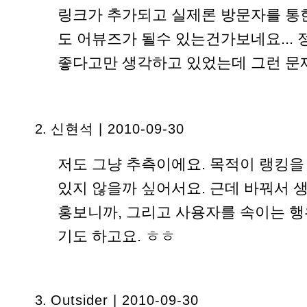
링크가 추가되고 실제론 방문자를 통
도 어뷰즈가 될수 있는건가보네요...
좋다고만 생각하고 있었는데 그런 문제
신현석
| 2010-09-30
저도 그냥 추측이에요. 목적이 랭킹을
있지 않을까 싶어서요. 근데 바꿔서 
홍보니까, 그리고 사용자를 속이는 행
기도 하고요. ㅎㅎ
Outsider | 2010-09-30