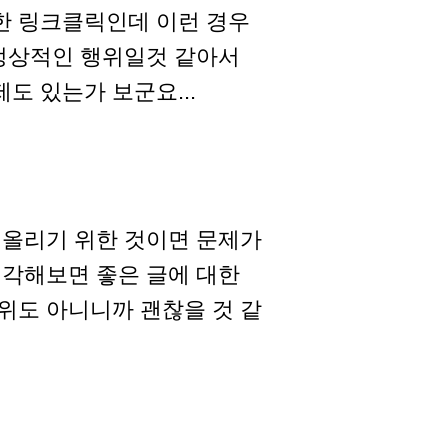
한 링크클릭인데 이런 경우
 정상적인 행위일것 같아서
도 있는가 보군요...
 올리기 위한 것이면 문제가
생각해보면 좋은 글에 대한
위도 아니니까 괜찮을 것 같