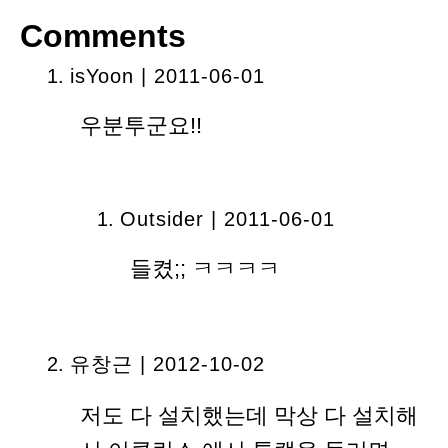
Comments
isYoon
| 2011-06-01
우분투군요!!
Outsider | 2011-06-01
들켰;; ㅋㅋㅋㅋ
유창근 | 2012-10-02
저도 다 설치했는데 막상 다 설치해