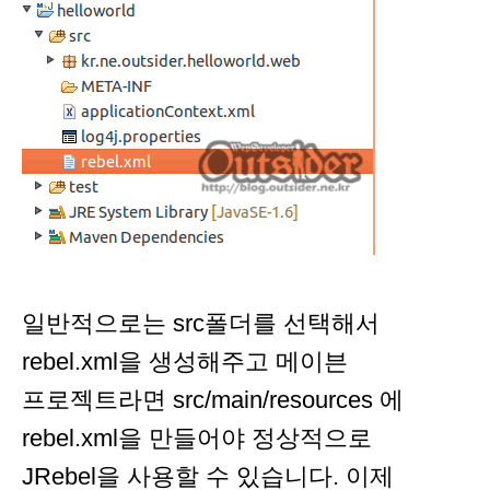
일반적으로는 src폴더를 선택해서
rebel.xml을 생성해주고 메이븐
프로젝트라면 src/main/resources 에
rebel.xml을 만들어야 정상적으로
JRebel을 사용할 수 있습니다. 이제