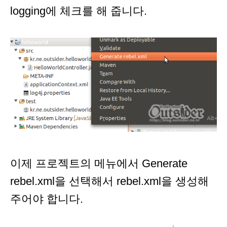
logging에 체크를 해 줍니다.
이제 프로젝트의 메뉴에서 Generate
rebel.xml을 선택해서 rebel.xml을 생성해
주어야 합니다.