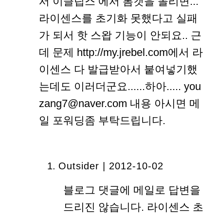
서 이클립스 에서 톰캣을 돌리면...
라이센스를 초기화 못했다고 실패
가 되서 핫 스왑 기능이 안되요.. 근
데 문제 http://my.jrebel.com에서 라
이센스 다 발급받아서 붙여넣기했
는데도 이러더군요......하아..... you
zang7@naver.com 내용 아시면 메
일 포워딩좀 부탁드립니다.
Outsider | 2012-10-02
블로그 댓글에 메일로 답변을
드리진 않습니다. 라이센스 초