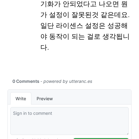
기화가 안되었다고 나오면 뭔
가 설정이 잘못된것 같은데요.
일단 라이센스 설정은 성공해
야 동작이 되는 걸로 생각됩니
다.