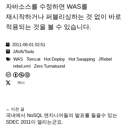
자바소스를 수정하면 WAS를
재시작하거나 퍼블리싱하는 것 없이 바로
적용되는 것을 볼 수 있습니다.
2011-06-01 02:51
JAVA/Tools
WAS
Tomcat
Hot Deploy
Hot Swapping
JRebel
rebel.xml
Zero Turnatound
게시
← 이전 글
국내에서 NoSQL 엔지니어들의 발표를 들을수 있는
SDEC 2011이 열리는군요.