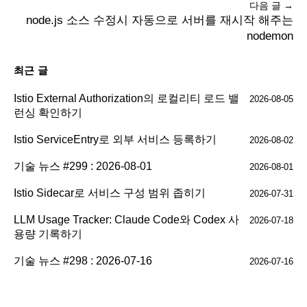
다음 글 →
node.js 소스 수정시 자동으로 서버를 재시작 해주는
nodemon
최근 글
Istio External Authorization의 로컬리티 로드 밸
2026-08-05
런싱 확인하기
Istio ServiceEntry로 외부 서비스 등록하기
2026-08-02
기술 뉴스 #299 : 2026-08-01
2026-08-01
Istio Sidecar로 서비스 구성 범위 좁히기
2026-07-31
LLM Usage Tracker: Claude Code와 Codex 사
2026-07-18
용량 기록하기
기술 뉴스 #298 : 2026-07-16
2026-07-16