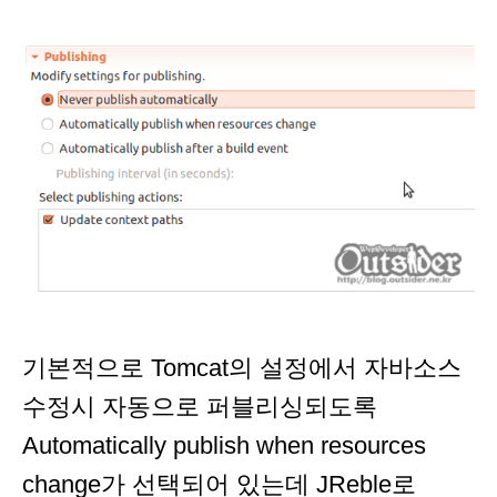
기본적으로 Tomcat의 설정에서 자바소스
수정시 자동으로 퍼블리싱되도록
Automatically publish when resources
change가 선택되어 있는데 JReble로