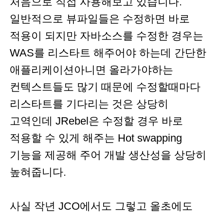
처음으로 직접 사용해보고 있습니다.
일반적으로 뷰파일들은 수정하면 바로
적용이 되지만 자바소스를 수정한 경우는
WAS를 리스타트 해주어야 하는데 간단한
애플리케이션아니면 올라가야하는
컨텍스트들도 많기 때문에 수정할때마다
리스타트를 기다리는 것은 상당히
고역인데 JRebel은 수정할 경우 바로
적용할 수 있게 해주는 Hot swapping
기능을 제공해 주어 개발 생산성을 상당히
높혀줍니다.
사실 작년 JCO에서도 그렇고 올초에도