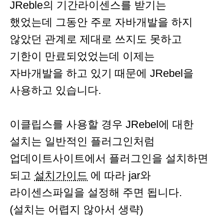
JReble의 기간라이센스를 받기는
했었는데 그동안 주로 자바개발을 하지
않았던 관계로 제대로 쓰지도 못하고
기한이 만료되었었는데 이제는
자바개발을 하고 있기 때문에 JRebel을
사용하고 있습니다.
이클립스를 사용할 경우 JRebel에 대한
설치는 일반적인 플러그인처럼
업데이트사이트에서 플러그인을 설치하면
되고
설치가이드
에 따라 jar와
라이센스파일을 설정해 주면 됩니다.
(설치는 어렵지 않아서 생략)