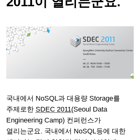
2011이 열리는군요.
국내에서 NoSQL과 대용량 Storage를
주제로한
SDEC 2011
(Seoul Data
Engineering Camp) 컨퍼런스가
열리는군요. 국내에서 NoSQL등에 대한