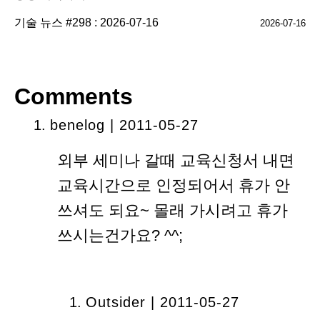
기술 뉴스 #298 : 2026-07-16
2026-07-16
Comments
benelog
| 2011-05-27
외부 세미나 갈때 교육신청서 내면
교육시간으로 인정되어서 휴가 안
쓰셔도 되요~ 몰래 가시려고 휴가
쓰시는건가요? ^^;
Outsider | 2011-05-27