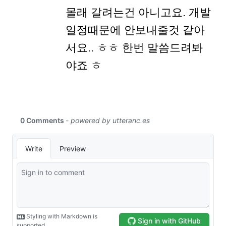
몰래 갈려는건 아니고요. 개발
일정때문에 안보내줄것 같아
서요.. ㅎㅎ 한번 말씀드려봐
야죠 ㅎ