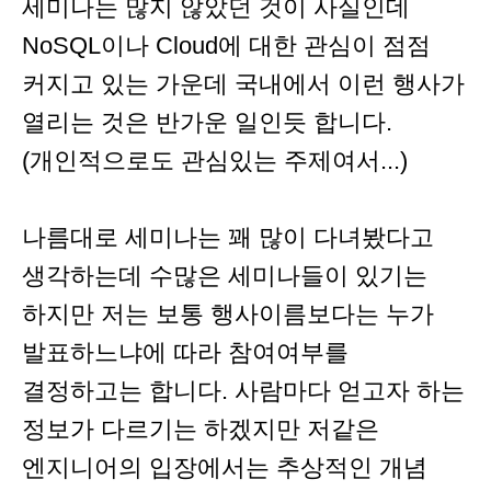
세미나는 많지 않았던 것이 사실인데
NoSQL이나 Cloud에 대한 관심이 점점
커지고 있는 가운데 국내에서 이런 행사가
열리는 것은 반가운 일인듯 합니다.
(개인적으로도 관심있는 주제여서...)
나름대로 세미나는 꽤 많이 다녀봤다고
생각하는데 수많은 세미나들이 있기는
하지만 저는 보통 행사이름보다는 누가
발표하느냐에 따라 참여여부를
결정하고는 합니다. 사람마다 얻고자 하는
정보가 다르기는 하겠지만 저같은
엔지니어의 입장에서는 추상적인 개념