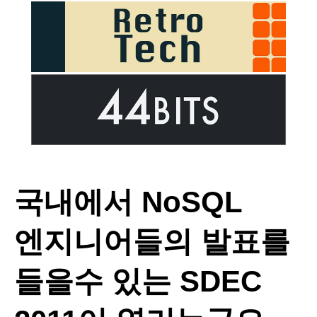
국내에서 NoSQL
엔지니어들의 발표를
들을수 있는 SDEC