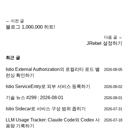
← 이전 글
블로그 1,000,000 히트!
다음 글 →
JRebel 설정하기
최근 글
Istio External Authorization의 로컬리티 로드 밸
2026-08-05
런싱 확인하기
Istio ServiceEntry로 외부 서비스 등록하기
2026-08-02
기술 뉴스 #299 : 2026-08-01
2026-08-01
Istio Sidecar로 서비스 구성 범위 좁히기
2026-07-31
LLM Usage Tracker: Claude Code와 Codex 사
2026-07-18
용량 기록하기