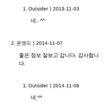
Outsider | 2013-11-03
네.. ^^
온앤드 | 2014-11-07
좋은 정보 잘보고 갑니다. 감사합니
다.
Outsider | 2014-11-08
네 ^^