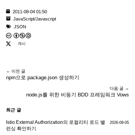
2011-08-04 01:50
JavaScript/Javascript
JSON
게시
← 이전 글
npm으로 package.json 생성하기
다음 글 →
node.js를 위한 비동기 BDD 프레임워크 Vows
최근 글
Istio External Authorization의 로컬리티 로드 밸
2026-08-05
런싱 확인하기