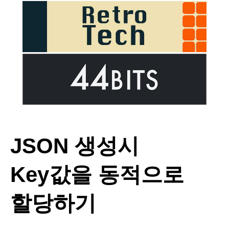
JSON 생성시
Key값을 동적으로
할당하기