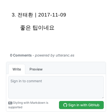
전태환
| 2017-11-09
좋은 팁이네요