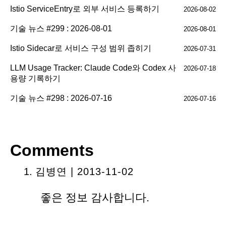
Istio ServiceEntry로 외부 서비스 등록하기
2026-08-02
기술 뉴스 #299 : 2026-08-01
2026-08-01
Istio Sidecar로 서비스 구성 범위 좁히기
2026-07-31
LLM Usage Tracker: Claude Code와 Codex 사
2026-07-18
용량 기록하기
기술 뉴스 #298 : 2026-07-16
2026-07-16
Comments
김병연
| 2013-11-02
좋은 정보 감사합니다.