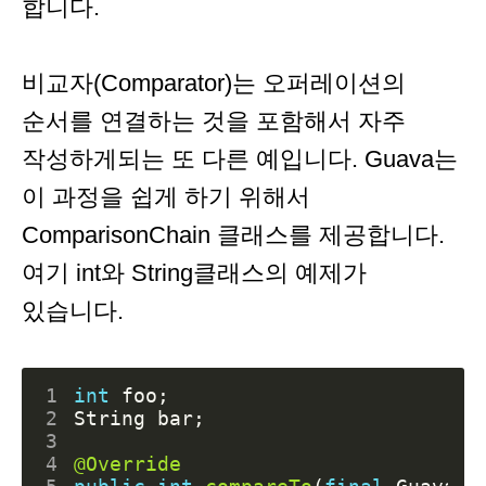
합니다.
비교자(Comparator)는 오퍼레이션의
순서를 연결하는 것을 포함해서 자주
작성하게되는 또 다른 예입니다. Guava는
이 과정을 쉽게 하기 위해서
ComparisonChain 클래스를 제공합니다.
여기 int와 String클래스의 예제가
있습니다.
1
int
foo
;
2
String
bar
;
3
4
@Override