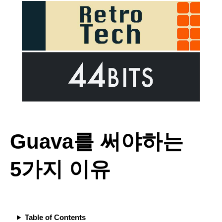
Guava를 써야하는
5가지 이유
Table of Contents