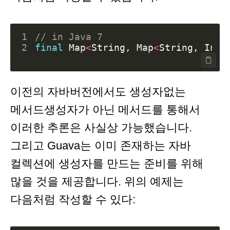
1
// in Java 7
2
final
Map
<
String
,
Map
<
String
,
Inte
이전의 자바버전에서도 생성자없는
메서드생성자가 아닌 메서드를 통해서
이러한 추론은 사실상 가능했습니다.
그리고 Guava는 이미 존재하는 자바
컬렉션에 생성자를 만드는 준비를 위해
많을 것을 제공합니다. 위의 예제는
다음처럼 작성할 수 있다: