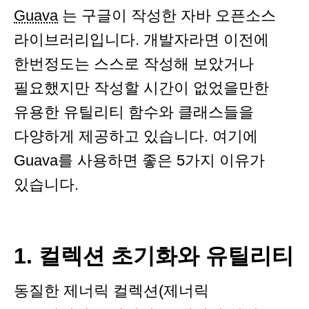
Guava
는 구글이 작성한 자바 오픈소스
라이브러리입니다. 개발자라면 이전에
한번정도는 스스로 작성해 보았거나
필요했지만 작성할 시간이 없었을만한
유용한 유틸리티 함수와 클래스들을
다양하게 제공하고 있습니다. 여기에
Guava를 사용하면 좋은 5가지 이유가
있습니다.
1. 컬렉션 초기화와 유틸리티
동질한 제너릭 컬렉션(제너릭