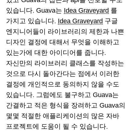
있습니다. Guava는
Idea Graveyard
를
가지고 있습니다.
Idea Graveyard
구글
엔지니어들이 라이브러리의 제한과 나쁜
디자인 결정에 대해서 무엇을 이해하고
있는가에 대한 아이디어를 줍니다.
자신만의 라이브러리 클래스를 작성하는
것으로 다시 돌아간다는 점에서 이러한
결정에 개인적으로 동의하지 않을 수도
있습니다. 그럼에도 불구하고 Guava는
간결하고 적은 형식을 장려하고 Guava의
몇몇 적절한 애플리케이션의 많은 자바
프로젝트에 도움이 될 수 있습니다.