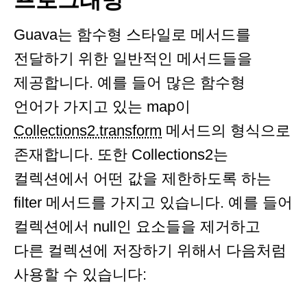
Guava는 함수형 스타일로 메서드를
전달하기 위한 일반적인 메서드들을
제공합니다. 예를 들어 많은 함수형
언어가 가지고 있는 map이
Collections2.transform
메서드의 형식으로
존재합니다. 또한 Collections2는
컬렉션에서 어떤 값을 제한하도록 하는
filter 메서드를 가지고 있습니다. 예를 들어
컬렉션에서 null인 요소들을 제거하고
다른 컬렉션에 저장하기 위해서 다음처럼
사용할 수 있습니다: