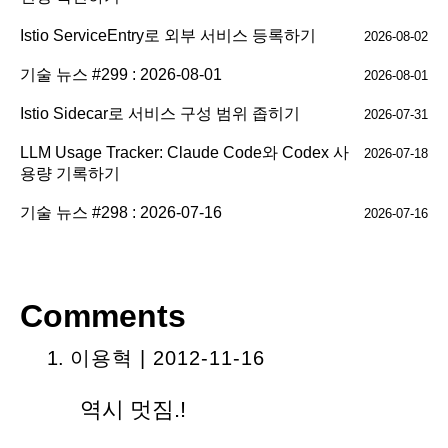
Istio ServiceEntry로 외부 서비스 등록하기
2026-08-02
기술 뉴스 #299 : 2026-08-01
2026-08-01
Istio Sidecar로 서비스 구성 범위 좁히기
2026-07-31
LLM Usage Tracker: Claude Code와 Codex 사
2026-07-18
용량 기록하기
기술 뉴스 #298 : 2026-07-16
2026-07-16
Comments
이용혁 | 2012-11-16
역시 멋짐.!