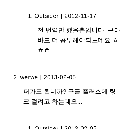
Outsider | 2012-11-17
전 번역만 했을뿐입니다. 구아
바도 더 공부해야되느데요 ㅎ
ㅎㅎ
werwe | 2013-02-05
퍼가도 됩니까? 구글 플러스에 링
크 걸려고 하는데요...
Outsider | 2013-02-05