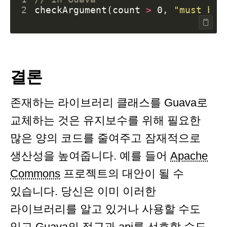
2
checkArgument
(
count
>
0
,
"must be 
결론
존재하는 라이브러리 클래스를 Guava로
교체하는 것은 유지보수를 위해 필요한
많은 양의 코드를 줄여주고 잠재적으로
생산성을 높여줍니다. 예를 들어
Apache
Commons
프로젝트의 대안이 될 수
있습니다. 당신은 이미 이러한
라이브러리를 알고 있거나 사용할 수도
있고 Guava의 접근과 api를 선호할 수도