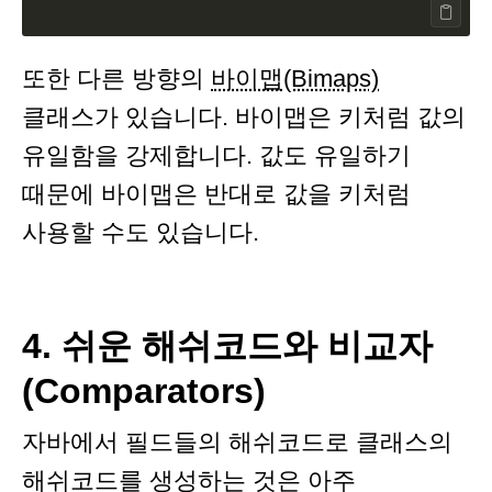
또한 다른 방향의
바이맵(Bimaps)
클래스가 있습니다. 바이맵은 키처럼 값의
유일함을 강제합니다. 값도 유일하기
때문에 바이맵은 반대로 값을 키처럼
사용할 수도 있습니다.
4. 쉬운 해쉬코드와 비교자
(Comparators)
자바에서 필드들의 해쉬코드로 클래스의
해쉬코드를 생성하는 것은 아주