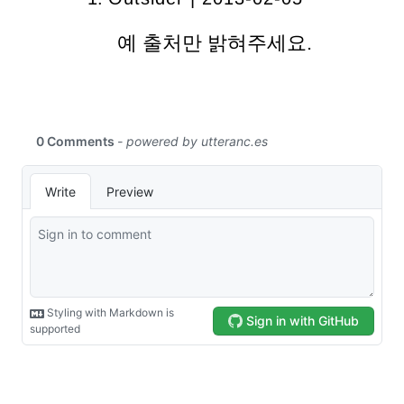
예 출처만 밝혀주세요.