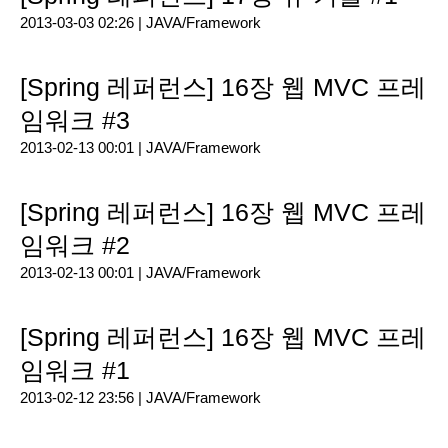
2013-03-03 02:26 |
JAVA/Framework
[Spring 레퍼런스] 16장 웹 MVC 프레
임워크 #3
2013-02-13 00:01 |
JAVA/Framework
[Spring 레퍼런스] 16장 웹 MVC 프레
임워크 #2
2013-02-13 00:01 |
JAVA/Framework
[Spring 레퍼런스] 16장 웹 MVC 프레
임워크 #1
2013-02-12 23:56 |
JAVA/Framework