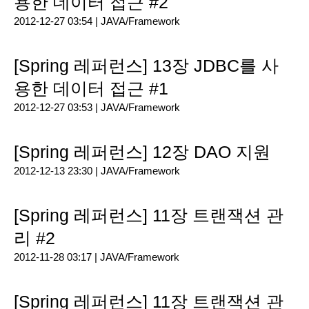
용한 데이터 접근 #2
2012-12-27 03:54 |
JAVA/Framework
[Spring 레퍼런스] 13장 JDBC를 사
용한 데이터 접근 #1
2012-12-27 03:53 |
JAVA/Framework
[Spring 레퍼런스] 12장 DAO 지원
2012-12-13 23:30 |
JAVA/Framework
[Spring 레퍼런스] 11장 트랜잭션 관
리 #2
2012-11-28 03:17 |
JAVA/Framework
[Spring 레퍼런스] 11장 트랜잭션 관