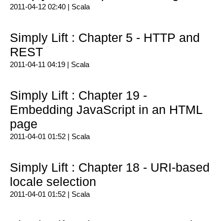
2011-04-12 02:40 |
Scala
Simply Lift : Chapter 5 - HTTP and
REST
2011-04-11 04:19 |
Scala
Simply Lift : Chapter 19 -
Embedding JavaScript in an HTML
page
2011-04-01 01:52 |
Scala
Simply Lift : Chapter 18 - URI-based
locale selection
2011-04-01 01:52 |
Scala