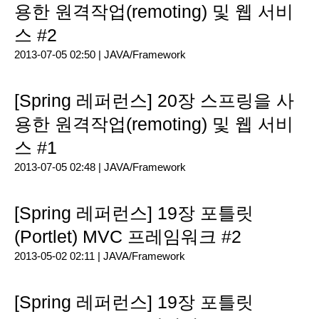
용한 원격작업(remoting) 및 웹 서비
스 #2
2013-07-05 02:50 |
JAVA/Framework
[Spring 레퍼런스] 20장 스프링을 사
용한 원격작업(remoting) 및 웹 서비
스 #1
2013-07-05 02:48 |
JAVA/Framework
[Spring 레퍼런스] 19장 포틀릿
(Portlet) MVC 프레임워크 #2
2013-05-02 02:11 |
JAVA/Framework
[Spring 레퍼런스] 19장 포틀릿