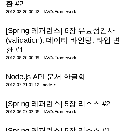
환 #2
2012-08-20 00:42 |
JAVA/Framework
[Spring 레퍼런스] 6장 유효성검사
(validation), 데이터 바인딩, 타입 변
환 #1
2012-08-20 00:39 |
JAVA/Framework
Node.js API 문서 한글화
2012-07-31 01:12 |
node.js
[Spring 레퍼런스] 5장 리소스 #2
2012-06-07 02:06 |
JAVA/Framework
[Spring 레퍼런스] 5장 리소스 #1