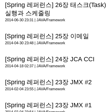
[Spring 레퍼런스] 26장 태스크(Task)
실행과 스케줄링
2014-06-30 23:31 |
JAVA/Framework
[Spring 레퍼런스] 25장 이메일
2014-04-30 23:48 |
JAVA/Framework
[Spring 레퍼런스] 24장 JCA CCI
2014-04-18 02:37 |
JAVA/Framework
[Spring 레퍼런스] 23장 JMX #2
2014-02-04 23:55 |
JAVA/Framework
[Spring 레퍼런스] 23장 JMX #1
2014-02-04 23:54 |
JAVA/Framework