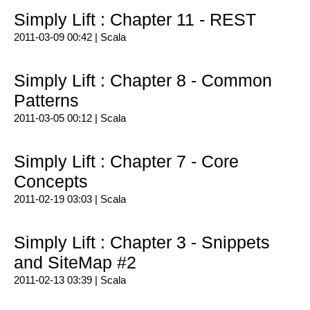
Simply Lift : Chapter 11 - REST
2011-03-09 00:42 |
Scala
Simply Lift : Chapter 8 - Common
Patterns
2011-03-05 00:12 |
Scala
Simply Lift : Chapter 7 - Core
Concepts
2011-02-19 03:03 |
Scala
Simply Lift : Chapter 3 - Snippets
and SiteMap #2
2011-02-13 03:39 |
Scala