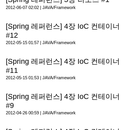
2012-06-07 02:02 |
JAVA/Framework
[Spring 레퍼런스] 4장 IoC 컨테이너
#12
2012-05-15 01:57 |
JAVA/Framework
[Spring 레퍼런스] 4장 IoC 컨테이너
#11
2012-05-15 01:53 |
JAVA/Framework
[Spring 레퍼런스] 4장 IoC 컨테이너
#9
2012-04-26 00:59 |
JAVA/Framework