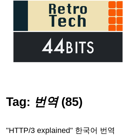
Tag:
번역
(85)
"HTTP/3 explained" 한국어 번역