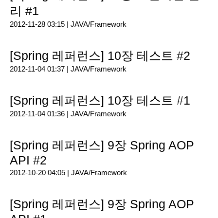
리 #1
2012-11-28 03:15 |
JAVA/Framework
[Spring 레퍼런스] 10장 테스트 #2
2012-11-04 01:37 |
JAVA/Framework
[Spring 레퍼런스] 10장 테스트 #1
2012-11-04 01:36 |
JAVA/Framework
[Spring 레퍼런스] 9장 Spring AOP
API #2
2012-10-20 04:05 |
JAVA/Framework
[Spring 레퍼런스] 9장 Spring AOP