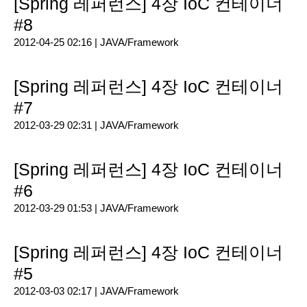
[Spring 레퍼런스] 4장 IoC 컨테이너
#8
2012-04-25 02:16 |
JAVA/Framework
[Spring 레퍼런스] 4장 IoC 컨테이너
#7
2012-03-29 02:31 |
JAVA/Framework
[Spring 레퍼런스] 4장 IoC 컨테이너
#6
2012-03-29 01:53 |
JAVA/Framework
[Spring 레퍼런스] 4장 IoC 컨테이너
#5
2012-03-03 02:17 |
JAVA/Framework