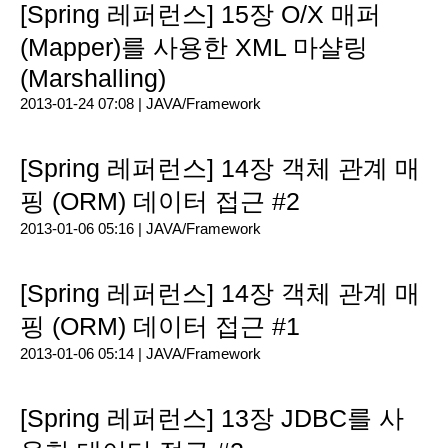
[Spring 레퍼런스] 15장 O/X 매퍼
(Mapper)를 사용한 XML 마샬링
(Marshalling)
2013-01-24 07:08 |
JAVA/Framework
[Spring 레퍼런스] 14장 객체 관계 매
핑 (ORM) 데이터 접근 #2
2013-01-06 05:16 |
JAVA/Framework
[Spring 레퍼런스] 14장 객체 관계 매
핑 (ORM) 데이터 접근 #1
2013-01-06 05:14 |
JAVA/Framework
[Spring 레퍼런스] 13장 JDBC를 사