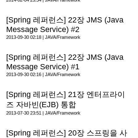
[Spring 레퍼런스] 22장 JMS (Java
Message Service) #2
2013-09-30 02:18 |
JAVA/Framework
[Spring 레퍼런스] 22장 JMS (Java
Message Service) #1
2013-09-30 02:16 |
JAVA/Framework
[Spring 레퍼런스] 21장 엔터프라이
즈 자바빈(EJB) 통합
2013-07-30 23:51 |
JAVA/Framework
[Spring 레퍼런스] 20장 스프링을 사