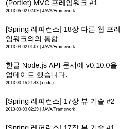
(Portlet) MVC 프레임워크 #1
2013-05-02 02:09 |
JAVA/Framework
[Spring 레퍼런스] 18장 다른 웹 프레
임워크와의 통합
2013-04-02 01:07 |
JAVA/Framework
한글 Node.js API 문서에 v0.10.0을
업데이트 했습니다.
2013-03-15 21:43 |
node.js
[Spring 레퍼런스] 17장 뷰 기술 #2
2013-03-03 02:29 |
JAVA/Framework
[Spring 레퍼런스] 17장 뷰 기술 #1