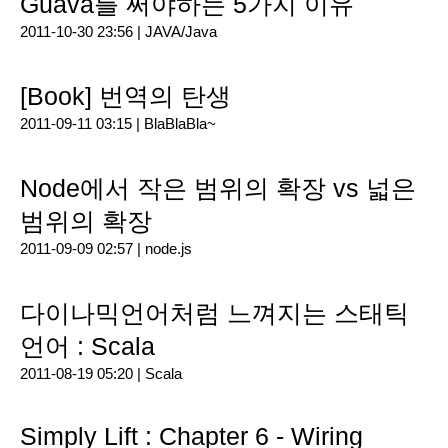
Guava를 써야하는 5가지 이유
2011-10-30 23:56 |
JAVA/Java
[Book] 번역의 탄생
2011-09-11 03:15 |
BlaBlaBla~
Node에서 작은 범위의 확장 vs 넓은
범위의 확장
2011-09-09 02:57 |
node.js
다이나믹언어처럼 느껴지는 스태틱
언어 : Scala
2011-08-19 05:20 |
Scala
Simply Lift : Chapter 6 - Wiring