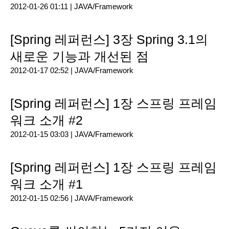
2012-01-26 01:11 |
JAVA/Framework
[Spring 레퍼런스] 3장 Spring 3.1의
새로운 기능과 개선된 점
2012-01-17 02:52 |
JAVA/Framework
[Spring 레퍼런스] 1장 스프링 프레임
워크 소개 #2
2012-01-15 03:03 |
JAVA/Framework
[Spring 레퍼런스] 1장 스프링 프레임
워크 소개 #1
2012-01-15 02:56 |
JAVA/Framework