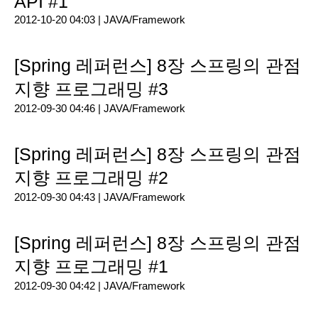
API #1
2012-10-20 04:03 |
JAVA/Framework
[Spring 레퍼런스] 8장 스프링의 관점
지향 프로그래밍 #3
2012-09-30 04:46 |
JAVA/Framework
[Spring 레퍼런스] 8장 스프링의 관점
지향 프로그래밍 #2
2012-09-30 04:43 |
JAVA/Framework
[Spring 레퍼런스] 8장 스프링의 관점
지향 프로그래밍 #1
2012-09-30 04:42 |
JAVA/Framework