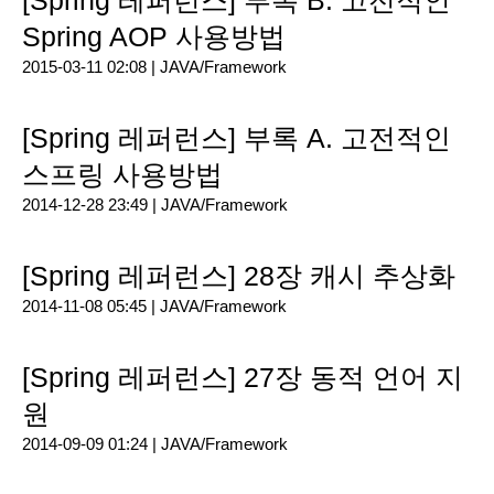
[Spring 레퍼런스] 부록 B. 고전적인
Spring AOP 사용방법
2015-03-11 02:08 |
JAVA/Framework
[Spring 레퍼런스] 부록 A. 고전적인
스프링 사용방법
2014-12-28 23:49 |
JAVA/Framework
[Spring 레퍼런스] 28장 캐시 추상화
2014-11-08 05:45 |
JAVA/Framework
[Spring 레퍼런스] 27장 동적 언어 지
원
2014-09-09 01:24 |
JAVA/Framework