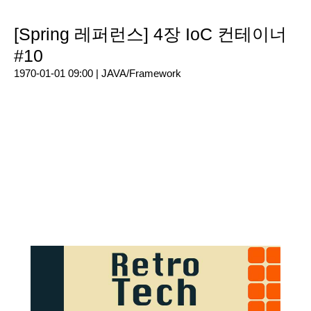
[Spring 레퍼런스] 4장 IoC 컨테이너
#10
1970-01-01 09:00 |
JAVA/Framework