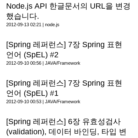
Node.js API 한글문서의 URL을 변경
했습니다.
2012-09-13 02:21 |
node.js
[Spring 레퍼런스] 7장 Spring 표현
언어 (SpEL) #2
2012-09-10 00:56 |
JAVA/Framework
[Spring 레퍼런스] 7장 Spring 표현
언어 (SpEL) #1
2012-09-10 00:53 |
JAVA/Framework
[Spring 레퍼런스] 6장 유효성검사
(validation), 데이터 바인딩, 타입 변