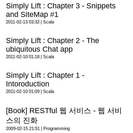
Simply Lift : Chapter 3 - Snippets
and SiteMap #1
2011-02-13 03:32 |
Scala
Simply Lift : Chapter 2 - The
ubiquitous Chat app
2011-02-10 01:18 |
Scala
Simply Lift : Chapter 1 -
Intoroduction
2011-02-10 01:09 |
Scala
[Book] RESTful 웹 서비스 - 웹 서비
스의 진화
2009-02-15 21:51 |
Programming