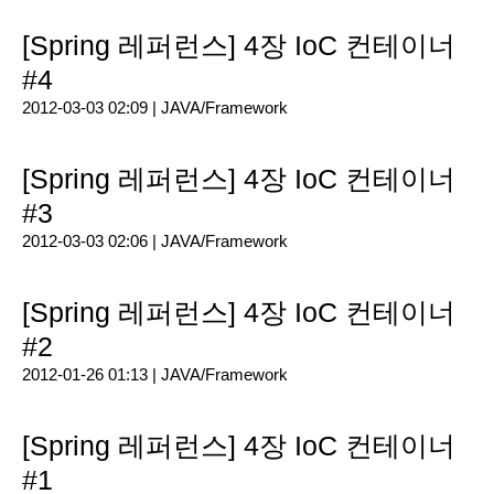
[Spring 레퍼런스] 4장 IoC 컨테이너
#4
2012-03-03 02:09 |
JAVA/Framework
[Spring 레퍼런스] 4장 IoC 컨테이너
#3
2012-03-03 02:06 |
JAVA/Framework
[Spring 레퍼런스] 4장 IoC 컨테이너
#2
2012-01-26 01:13 |
JAVA/Framework
[Spring 레퍼런스] 4장 IoC 컨테이너
#1