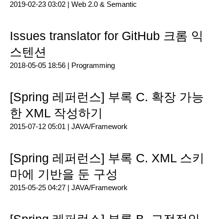
2019-02-23 03:02 |
Web 2.0 & Semantic
Issues translator for GitHub 크롬 익
스텐션
2018-05-05 18:56 |
Programming
[Spring 레퍼런스] 부록 C. 확장 가능
한 XML 작성하기
2015-07-12 05:01 |
JAVA/Framework
[Spring 레퍼런스] 부록 C. XML 스키
마에 기반을 둔 구성
2015-05-25 04:27 |
JAVA/Framework