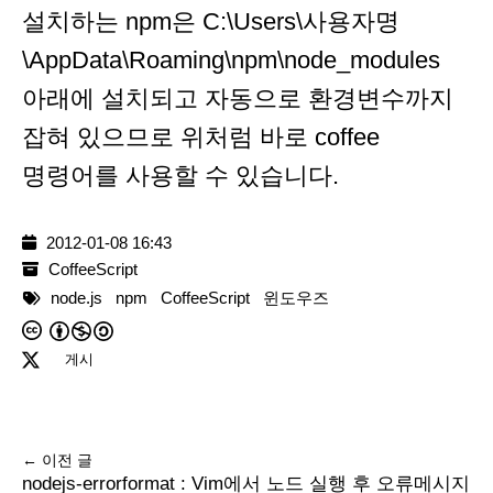
설치하는 npm은 C:\Users\사용자명
\AppData\Roaming\npm\node_modules
아래에 설치되고 자동으로 환경변수까지
잡혀 있으므로 위처럼 바로 coffee
명령어를 사용할 수 있습니다.
2012-01-08 16:43
CoffeeScript
node.js
npm
CoffeeScript
윈도우즈
게시
← 이전 글
nodejs-errorformat : Vim에서 노드 실행 후 오류메시지