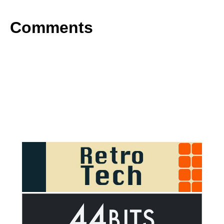
Comments