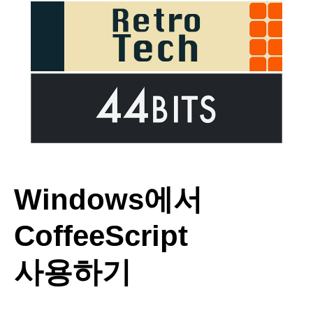
Windows에서
CoffeeScript
사용하기