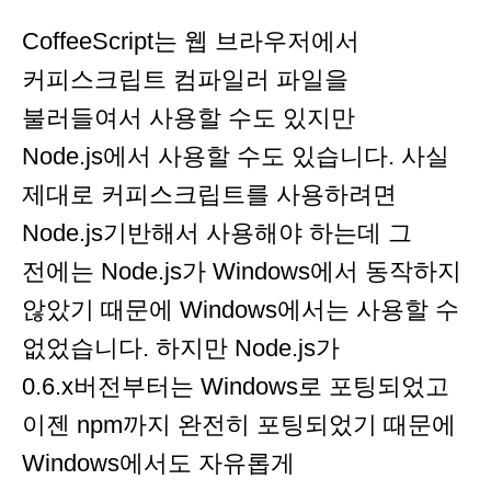
CoffeeScript는 웹 브라우저에서
커피스크립트 컴파일러 파일을
불러들여서 사용할 수도 있지만
Node.js에서 사용할 수도 있습니다. 사실
제대로 커피스크립트를 사용하려면
Node.js기반해서 사용해야 하는데 그
전에는 Node.js가 Windows에서 동작하지
않았기 때문에 Windows에서는 사용할 수
없었습니다. 하지만 Node.js가
0.6.x버전부터는 Windows로 포팅되었고
이젠 npm까지 완전히 포팅되었기 때문에
Windows에서도 자유롭게