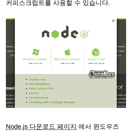
커피스크립트를 사용할 수 있습니다.
Node.js 다운로드 페이지
에서 윈도우즈