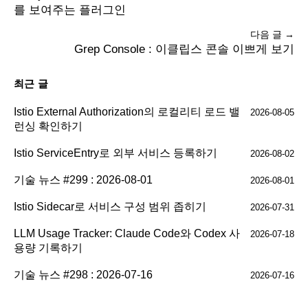
를 보여주는 플러그인
다음 글 →
Grep Console : 이클립스 콘솔 이쁘게 보기
최근 글
Istio External Authorization의 로컬리티 로드 밸
2026-08-05
런싱 확인하기
Istio ServiceEntry로 외부 서비스 등록하기
2026-08-02
기술 뉴스 #299 : 2026-08-01
2026-08-01
Istio Sidecar로 서비스 구성 범위 좁히기
2026-07-31
LLM Usage Tracker: Claude Code와 Codex 사
2026-07-18
용량 기록하기
기술 뉴스 #298 : 2026-07-16
2026-07-16