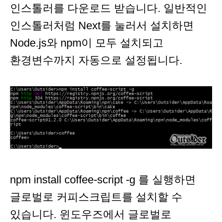
인스톨러를 다운로드 받습니다. 일반적인
인스톨러처럼 Next를 눌러서 설치하면
Node.js와 npm이 모두 설치되고
환경변수까지 자동으로 설정됩니다.
npm install coffee-script -g 를 실행하면
글로벌로 커피스크립트를 설치할 수
있습니다. 윈도우즈에서 글로벌로