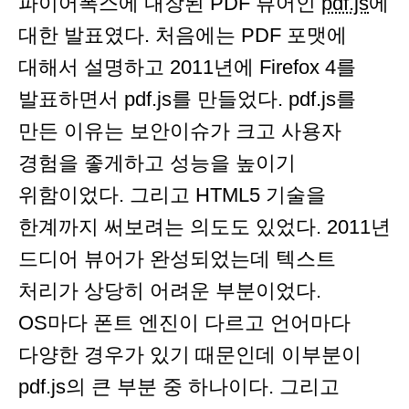
파이어폭스에 내장된 PDF 뷰어인
pdf.js
에
대한 발표였다. 처음에는 PDF 포맷에
대해서 설명하고 2011년에 Firefox 4를
발표하면서 pdf.js를 만들었다. pdf.js를
만든 이유는 보안이슈가 크고 사용자
경험을 좋게하고 성능을 높이기
위함이었다. 그리고 HTML5 기술을
한계까지 써보려는 의도도 있었다. 2011년
드디어 뷰어가 완성되었는데 텍스트
처리가 상당히 어려운 부분이었다.
OS마다 폰트 엔진이 다르고 언어마다
다양한 경우가 있기 때문인데 이부분이
pdf.js의 큰 부분 중 하나이다. 그리고