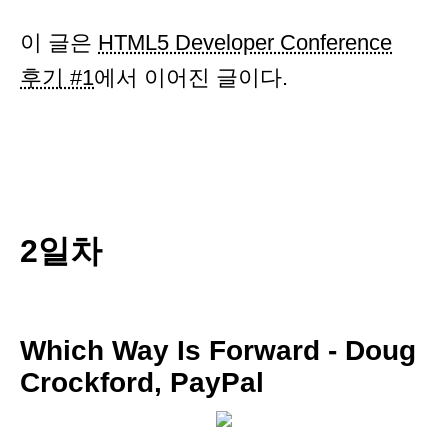
이 글은
HTML5 Developer Conference
후기 #1
에서 이어진 글이다.
2일차
Which Way Is Forward - Doug
Crockford, PayPal