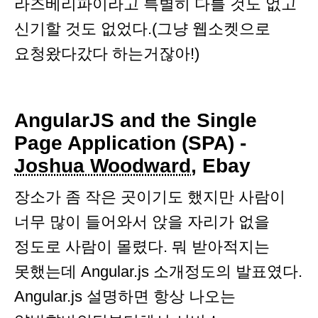
라즈베리파이라고 특별히 다를 것도 없고
신기할 것도 없었다.(그냥 웹소켓으로
요청왔다갔다 하는거잖아!)
AngularJS and the Single
Page Application (SPA) -
Joshua Woodward
, Ebay
장소가 좀 작은 곳이기도 했지만 사람이
너무 많이 들어와서 앉을 자리가 없을
정도로 사람이 몰렸다. 뭐 받아적지는
못했는데 Angular.js 소개정도의 발표였다.
Angular.js 설명하면 항상 나오는