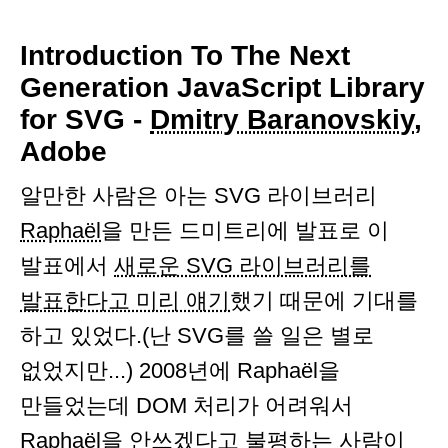
Introduction To The Next
Generation JavaScript Library
for SVG -
Dmitry Baranovskiy
,
Adobe
알만한 사람은 아는 SVG 라이브러리
Raphaël
을 만든 드미트리에 발표로 이
발표에서
새로운 SVG 라이브러리를
발표한다고 미리 얘기
했기 때문에 기대를
하고 있었다.(난 SVG를 쓸 일은 별로
없었지만...) 2008년에 Raphaël을
만들었는데 DOM 처리가 어려워서
Raphaël을 안쓰겠다고 불평하는 사람이