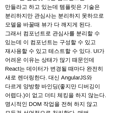
만들라고 하고 있는데 템플릿은 기술은
분리하지만 관심사는 분리하지 못하므로
모델을 바꿀때 뷰가 다 깨지게 된다.
그래서 컴포넌트로 관심사를 분리할 수
있는데 이 컴포넌트는 구성할 수 있고
재사용할 수 있고 테스트할 수 있다. UI가
어려운 이유는 상태가 많기 때문인데
React는 데이터가 변경될 때마다 완전히
새로 렌더링한다. 대신 AngularJS와
다르게 양방향 바인딩(좋지만 디버깅이
어렵다.)이 없고 더티 체킹을 하지 않는다.
명시적인 DOM 작업을 전혀 하지 않고
모든걸 선언적으로 처리한다. 매번