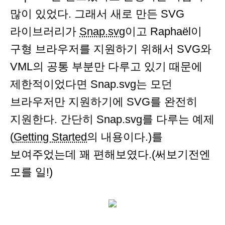
많이 있었다. 그래서 새로 만든 SVG
라이브러리가
Snap.svg
이고 Raphaël이
구형 브라우저를 지원하기 위해서 SVG와
VML의 공통 부분만 다루고 있기 때문에
제한적이었다면 Snap.svg는 모던
브라우저만 지원하기에 SVG를 완전히
지원한다. 간단히 Snap.svg를 다루는 예제
(
Getting Started
의 내용이다.)를
보여주었는데 꽤 편해보였다.(써보기전엔
모를 일!)