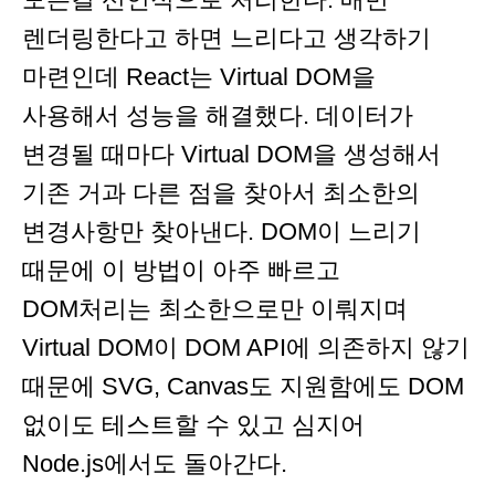
렌더링한다고 하면 느리다고 생각하기
마련인데 React는 Virtual DOM을
사용해서 성능을 해결했다. 데이터가
변경될 때마다 Virtual DOM을 생성해서
기존 거과 다른 점을 찾아서 최소한의
변경사항만 찾아낸다. DOM이 느리기
때문에 이 방법이 아주 빠르고
DOM처리는 최소한으로만 이뤄지며
Virtual DOM이 DOM API에 의존하지 않기
때문에 SVG, Canvas도 지원함에도 DOM
없이도 테스트할 수 있고 심지어
Node.js에서도 돌아간다.