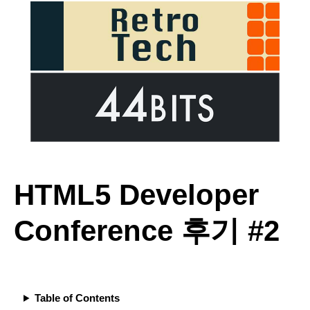
HTML5 Developer
Conference 후기 #2
Table of Contents