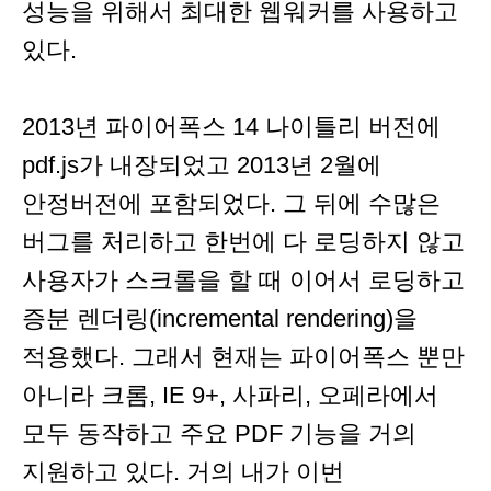
성능을 위해서 최대한 웹워커를 사용하고
있다.
2013년 파이어폭스 14 나이틀리 버전에
pdf.js가 내장되었고 2013년 2월에
안정버전에 포함되었다. 그 뒤에 수많은
버그를 처리하고 한번에 다 로딩하지 않고
사용자가 스크롤을 할 때 이어서 로딩하고
증분 렌더링(incremental rendering)을
적용했다. 그래서 현재는 파이어폭스 뿐만
아니라 크롬, IE 9+, 사파리, 오페라에서
모두 동작하고 주요 PDF 기능을 거의
지원하고 있다. 거의 내가 이번