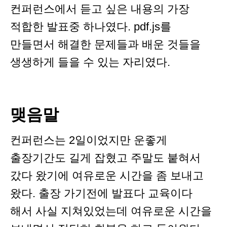
컨퍼런스에서 듣고 싶은 내용의 가장
적합한 발표중 하나였다. pdf.js를
만들면서 해결한 문제들과 배운 것들을
생생하게 들을 수 있는 자리였다.
맺음말
컨퍼런스는 2일이었지만 운좋게
출장기간도 길게 잡혔고 주말도 붙혀서
갔다 왔기에 여유로운 시간을 좀 보내고
왔다. 출장 가기전에 발표다 교육이다
해서 사실 지쳐있었는데 여유로운 시간을