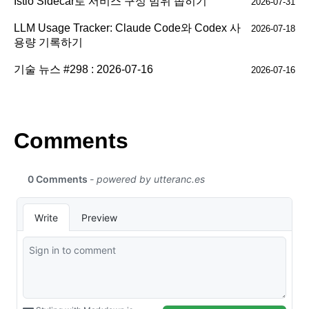
Istio Sidecar로 서비스 구성 범위 좁히기
2026-07-31
LLM Usage Tracker: Claude Code와 Codex 사
2026-07-18
용량 기록하기
기술 뉴스 #298 : 2026-07-16
2026-07-16
Comments