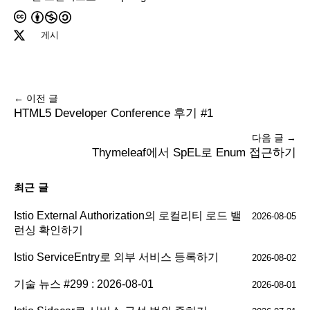
게시
← 이전 글
HTML5 Developer Conference 후기 #1
다음 글 →
Thymeleaf에서 SpEL로 Enum 접근하기
최근 글
Istio External Authorization의 로컬리티 로드 밸
2026-08-05
런싱 확인하기
Istio ServiceEntry로 외부 서비스 등록하기
2026-08-02
기술 뉴스 #299 : 2026-08-01
2026-08-01