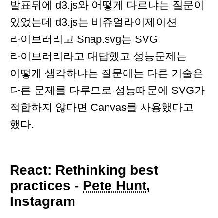
발표뒤에 d3.js와 어떻게 다르냐는 질문이
있었는데 d3.js는 비쥬얼라이제이션
라이브러리고 Snap.svg는 SVG
라이브러리라고 대답했고 성능문제는
어떻게 생각하냐는 질문에는 다른 기술은
다른 문제를 다루므로 성능때문에 SVG가
적합하지 않다면 Canvas를 사용했다고
했다.
React: Rethinking best
practices -
Pete Hunt
,
Instagram