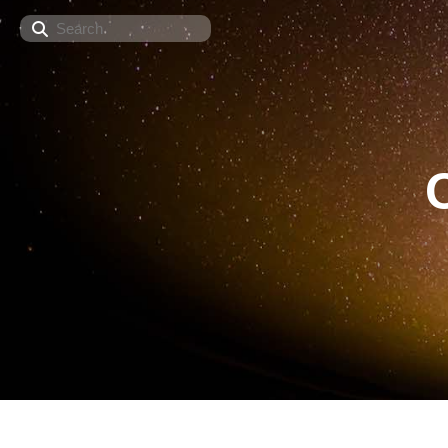
Search