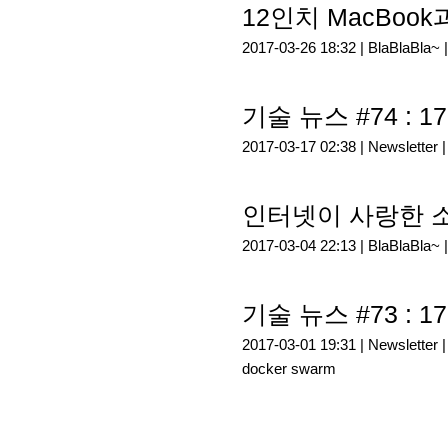
12인치 MacBook
2017-03-26 18:32 |
BlaBlaBla~
기술 뉴스 #74 : 17
2017-03-17 02:38 |
Newsletter
인터넷이 사랑한 
2017-03-04 22:13 |
BlaBlaBla~
기술 뉴스 #73 : 17
2017-03-01 19:31 |
Newsletter
docker swarm