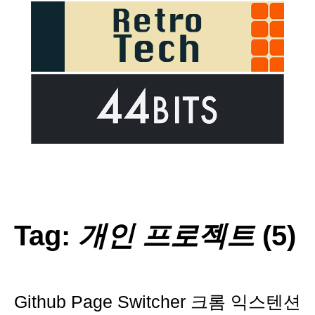
Tag:
개인 프로젝트
(5)
Github Page Switcher 크롬 익스텐션