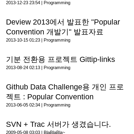
2013-12-23 23:54 |
Programming
Deview 2013에서 발표한 "Popular
Convention 개발기" 발표자료
2013-10-15 01:23 |
Programming
기분 전환용 프로젝트 Gittip-links
2013-08-24 02:13 |
Programming
Github Data Challenge용 개인 프로
젝트 : Popular Convention
2013-06-05 02:34 |
Programming
SVN + Trac 서버가 생겼습니다.
2009-05-08 03:03 |
BlaBlaBla~