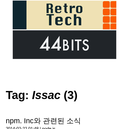
Tag:
Issac
(3)
npm. Inc와 관련된 소식
2014-02-22 01:48 |
node.js