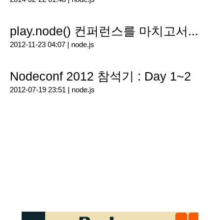
play.node() 컨퍼런스를 마치고서...
2012-11-23 04:07 |
node.js
Nodeconf 2012 참석기 : Day 1~2
2012-07-19 23:51 |
node.js