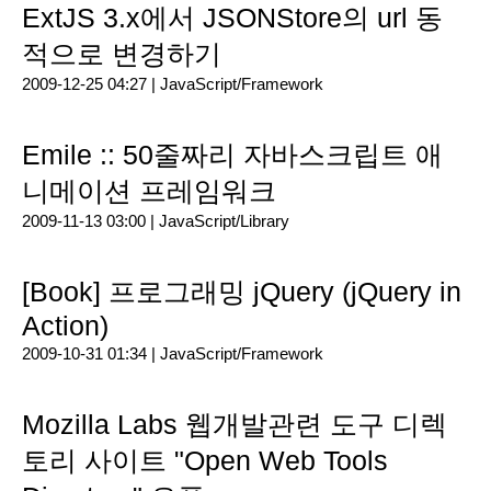
ExtJS 3.x에서 JSONStore의 url 동
적으로 변경하기
2009-12-25 04:27 |
JavaScript/Framework
Emile :: 50줄짜리 자바스크립트 애
니메이션 프레임워크
2009-11-13 03:00 |
JavaScript/Library
[Book] 프로그래밍 jQuery (jQuery in
Action)
2009-10-31 01:34 |
JavaScript/Framework
Mozilla Labs 웹개발관련 도구 디렉
토리 사이트 "Open Web Tools