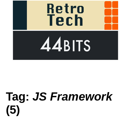
Tag:
JS Framework
(5)