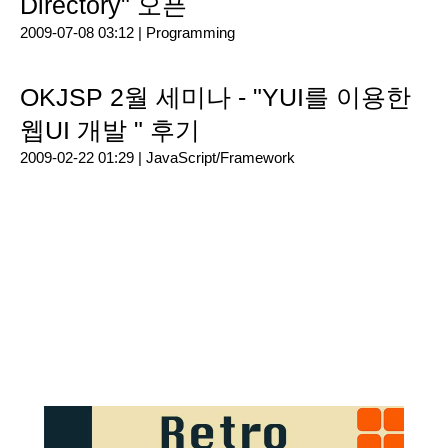
Directory" 오픈
2009-07-08 03:12 |
Programming
OKJSP 2월 세미나 - "YUI를 이용한
웹UI 개발 " 후기
2009-02-22 01:29 |
JavaScript/Framework