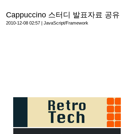
Cappuccino 스터디 발표자료 공유
2010-12-08 02:57 |
JavaScript/Framework