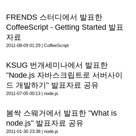
FRENDS 스터디에서 발표한
CoffeeScript - Getting Started 발표
자료
2011-08-09 01:29 |
CoffeeScript
KSUG 번개세미나에서 발표한
"Node.js 자바스크립트로 서버사이
드 개발하기" 발표자료 공유
2011-07-05 00:13 |
node.js
봄싹 스웨거에서 발표한 "What is
node.js" 발표자료 공유
2011-01-30 23:38 |
node.js