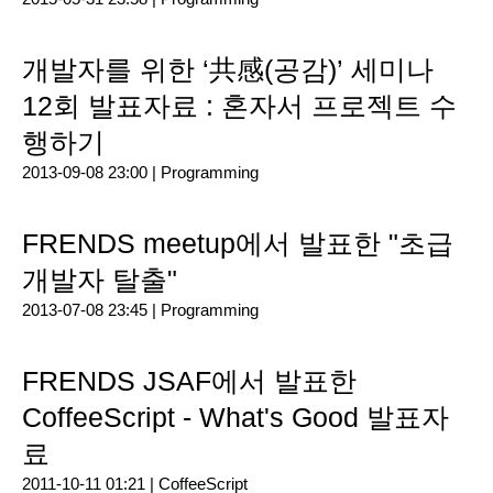
개발자를 위한 ‘共感(공감)’ 세미나
12회 발표자료 : 혼자서 프로젝트 수
행하기
2013-09-08 23:00 |
Programming
FRENDS meetup에서 발표한 "초급
개발자 탈출"
2013-07-08 23:45 |
Programming
FRENDS JSAF에서 발표한
CoffeeScript - What's Good 발표자
료
2011-10-11 01:21 |
CoffeeScript