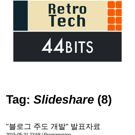
Tag:
Slideshare
(8)
"블로그 주도 개발" 발표자료
2015-05-31 23:58 |
Programming