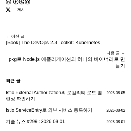
게시
← 이전 글
[Book] The DevOps 2.3 Toolkit: Kubernetes
다음 글 →
pkg로 Node.js 애플리케이션의 하나의 바이너리로 만
들기
최근 글
Istio External Authorization의 로컬리티 로드 밸
2026-08-05
런싱 확인하기
Istio ServiceEntry로 외부 서비스 등록하기
2026-08-02
기술 뉴스 #299 : 2026-08-01
2026-08-01