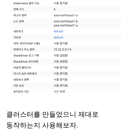
클러스터를 만들었으니 제대로
동작하는지 사용해보자.