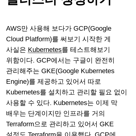
AWS만 사용해 보다가 GCP(Google
Cloud Platform)를 써보기 시작한 게
사실은
Kubernetes
를 테스트해보기
위함이다. GCP에서는 구글이 완전히
관리해주는 GKE(Google Kubernetes
Engine)를 제공하고 있어서 따로
Kubernetes를 설치하고 관리할 필요 없이
사용할 수 있다. Kubernetes는 이제 막
배우는 단계이지만 인프라를 거의
Terraform으로 관리하고 있어서 GKE
설정도 Terraform을 이용했다. GCP에