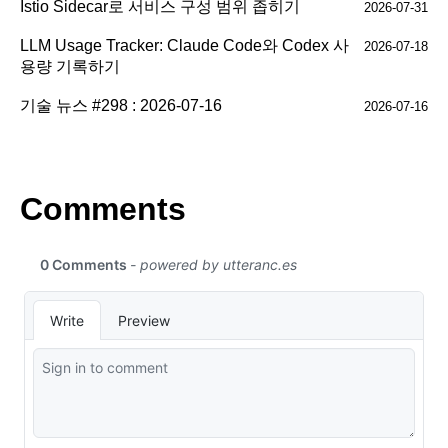
Istio Sidecar로 서비스 구성 범위 좁히기
2026-07-31
LLM Usage Tracker: Claude Code와 Codex 사
2026-07-18
용량 기록하기
기술 뉴스 #298 : 2026-07-16
2026-07-16
Comments