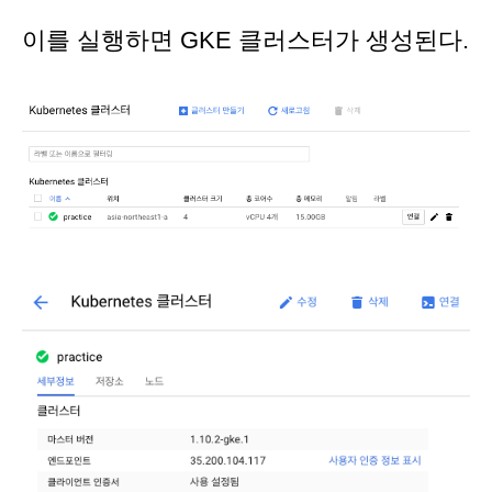
이를 실행하면 GKE 클러스터가 생성된다.