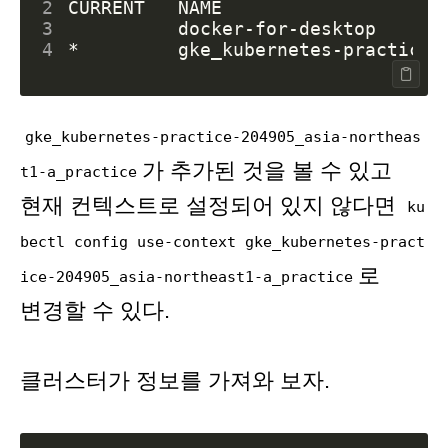
2
3
4
gke_kubernetes-practice-204905_asia-northeas
가 추가된 것을 볼 수 있고
t1-a_practice
현재 컨텍스트로 설정되어 있지 않다면
ku
bectl config use-context gke_kubernetes-pract
로
ice-204905_asia-northeast1-a_practice
변경할 수 있다.
클러스터가 정보를 가져와 보자.