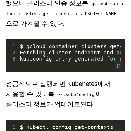
했으니 클러스터 인증 정보를
gcloud conta
iner clusters get-credentials PROJECT_NAME
으로 가져올 수 있다.
1
2
3
kubeconfig entry generated 
for
성공적으로 실행되면 Kubenetes에서
사용할 수 있도록
에
~/.kube/config
클러스터 정보가 업데이트된다.
1