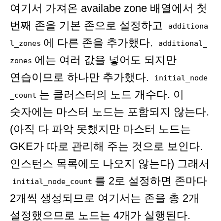
여기서 가져온 availabe zone 배열에서 첫
번째 존을 기본 존으로 설정하고
additiona
에 다른 존을 추가했다.
l_zones
additional_
에는 여러 값을 넣어도 되지만
zones
연습이므로 하나만 추가했다.
initial_node
는 클러스터의 노드 개수다. 이
_count
숫자에는 마스터 노드는 포함되지 않는다.
(아직 다 파악 못했지만 마스터 노드는
GKE가 따로 관리해 주는 것으로 보인다.
인스턴스 목록에도 나오지 않는다) 그래서
를 2로 설정하면 존마다
initial_node_count
2개씩 생성되므로 여기서는 존을 총 2개
설정했으므로 노드는 4개가 실행된다.