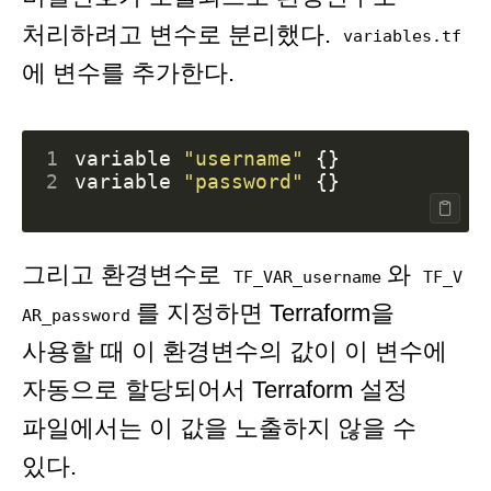
처리하려고 변수로 분리했다.
variables.tf
에 변수를 추가한다.
1
variable
"username"
{}
2
variable
"password"
{}
그리고 환경변수로
와
TF_VAR_username
TF_V
를 지정하면 Terraform을
AR_password
사용할 때 이 환경변수의 값이 이 변수에
자동으로 할당되어서 Terraform 설정
파일에서는 이 값을 노출하지 않을 수
있다.