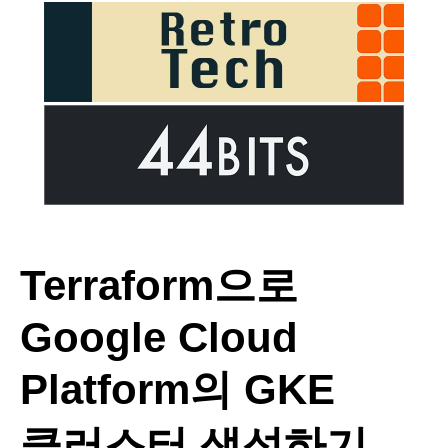
Terraform으로
Google Cloud
Platform의 GKE
클러스터 생성하기