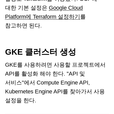
대한 기본 설정은
Google Cloud
Platform에 Terraform 설정하기
를
참고하면 된다.
GKE 클러스터 생성
GKE를 사용하려면 사용할 프로젝트에서
API를 활성화 해야 한다. "API 및
서비스"에서 Compute Engine API,
Kubernetes Engine API를 찾아가서 사용
설정을 한다.