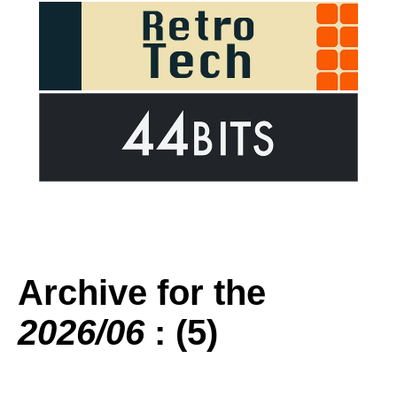
Archive for the
2026/06
: (5)