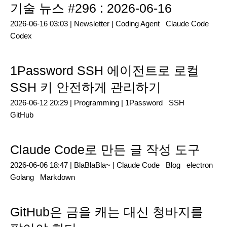
기술 뉴스 #296 : 2026-06-16
2026-06-16 03:03 |
Newsletter
|
Coding Agent
Claude Code
Codex
1Password SSH 에이전트로 로컬
SSH 키 안전하게 관리하기
2026-06-12 20:29 |
Programming
|
1Password
SSH
GitHub
Claude Code로 만든 글 작성 도구
2026-06-06 18:47 |
BlaBlaBla~
|
Claude Code
Blog
electron
Golang
Markdown
GitHub은 금을 캐는 대신 청바지를