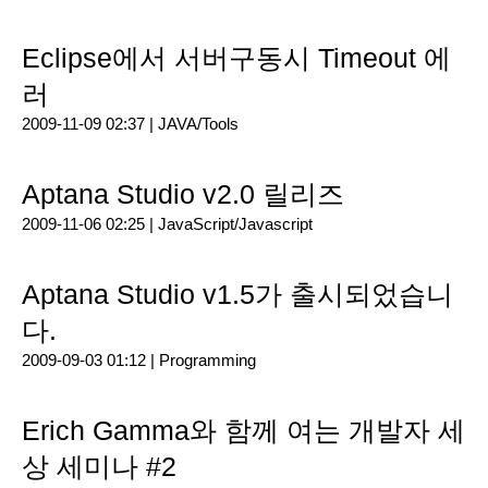
Eclipse에서 서버구동시 Timeout 에
러
2009-11-09 02:37 |
JAVA/Tools
Aptana Studio v2.0 릴리즈
2009-11-06 02:25 |
JavaScript/Javascript
Aptana Studio v1.5가 출시되었습니
다.
2009-09-03 01:12 |
Programming
Erich Gamma와 함께 여는 개발자 세
상 세미나 #2