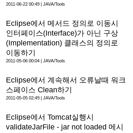
2011-06-22 00:49 |
JAVA/Tools
Eclipse에서 메서드 정의로 이동시
인터페이스(Interface)가 아닌 구상
(Implementation) 클래스의 정의로
이동하기
2011-05-06 00:04 |
JAVA/Tools
Eclipse에서 계속해서 오류날때 워크
스페이스 Clean하기
2011-05-05 02:49 |
JAVA/Tools
Eclipse에서 Tomcat실행시
validateJarFile - jar not loaded 메시