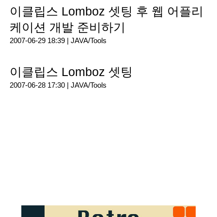
이클립스 Lomboz 셋팅 후 웹 어플리
케이션 개발 준비하기
2007-06-29 18:39 |
JAVA/Tools
이클립스 Lomboz 셋팅
2007-06-28 17:30 |
JAVA/Tools