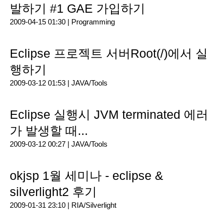
발하기 #1 GAE 가입하기
2009-04-15 01:30 |
Programming
Eclipse 프로젝트 서버Root(/)에서 실
행하기
2009-03-12 01:53 |
JAVA/Tools
Eclipse 실행시 JVM terminated 에러
가 발생할 때...
2009-03-12 00:27 |
JAVA/Tools
okjsp 1월 세미나 - eclipse &
silverlight2 후기
2009-01-31 23:10 |
RIA/Silverlight