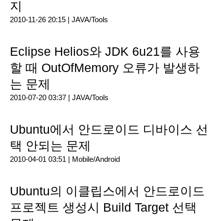
지
2010-11-26 20:15 |
JAVA/Tools
Eclipse Helios와 JDK 6u21를 사용
할 때 OutOfMemory 오류가 발생하
는 문제
2010-07-20 03:37 |
JAVA/Tools
Ubuntu에서 안드로이드 디바이스 선
택 안되는 문제
2010-04-01 03:51 |
Mobile/Android
Ubuntu의 이클립스에서 안드로이드
프로젝트 생성시 Build Target 선택