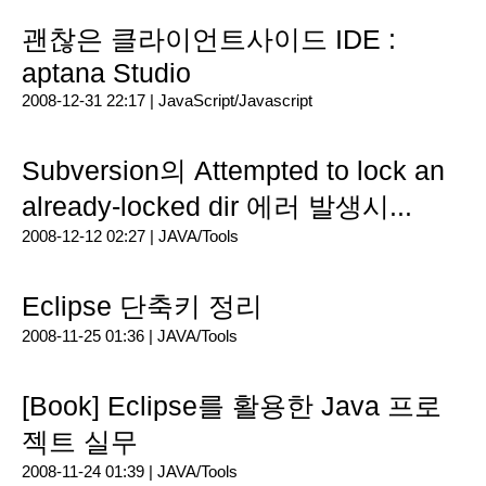
괜찮은 클라이언트사이드 IDE :
aptana Studio
2008-12-31 22:17 |
JavaScript/Javascript
Subversion의 Attempted to lock an
already-locked dir 에러 발생시...
2008-12-12 02:27 |
JAVA/Tools
Eclipse 단축키 정리
2008-11-25 01:36 |
JAVA/Tools
[Book] Eclipse를 활용한 Java 프로
젝트 실무
2008-11-24 01:39 |
JAVA/Tools