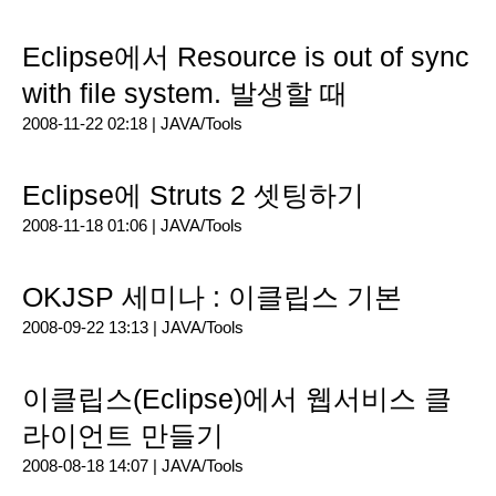
Eclipse에서 Resource is out of sync
with file system. 발생할 때
2008-11-22 02:18 |
JAVA/Tools
Eclipse에 Struts 2 셋팅하기
2008-11-18 01:06 |
JAVA/Tools
OKJSP 세미나 : 이클립스 기본
2008-09-22 13:13 |
JAVA/Tools
이클립스(Eclipse)에서 웹서비스 클
라이언트 만들기
2008-08-18 14:07 |
JAVA/Tools