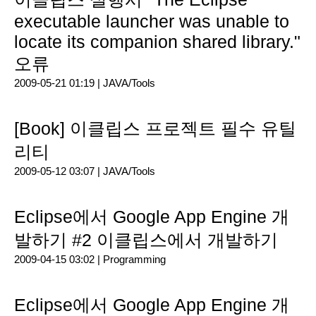
executable launcher was unable to
locate its companion shared library."
오류
2009-05-21 01:19 |
JAVA/Tools
[Book] 이클립스 프로젝트 필수 유틸
리티
2009-05-12 03:07 |
JAVA/Tools
Eclipse에서 Google App Engine 개
발하기 #2 이클립스에서 개발하기
2009-04-15 03:02 |
Programming
Eclipse에서 Google App Engine 개