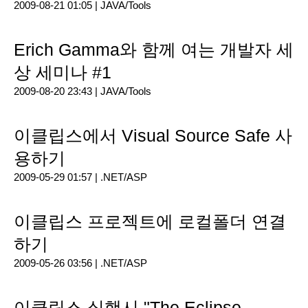
2009-08-21 01:05 |
JAVA/Tools
Erich Gamma와 함께 여는 개발자 세
상 세미나 #1
2009-08-20 23:43 |
JAVA/Tools
이클립스에서 Visual Source Safe 사
용하기
2009-05-29 01:57 |
.NET/ASP
이클립스 프로젝트에 로컬폴더 연결
하기
2009-05-26 03:56 |
.NET/ASP
이클립스 실행시 "The Eclipse