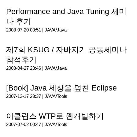
Performance and Java Tuning 세미
나 후기
2008-07-20 03:51 |
JAVA/Java
제7회 KSUG / 자바지기 공동세미나
참석후기
2008-04-27 23:46 |
JAVA/Java
[Book] Java 세상을 덮친 Eclipse
2007-12-17 23:37 |
JAVA/Tools
이클립스 WTP로 웹개발하기
2007-07-02 00:47 |
JAVA/Tools