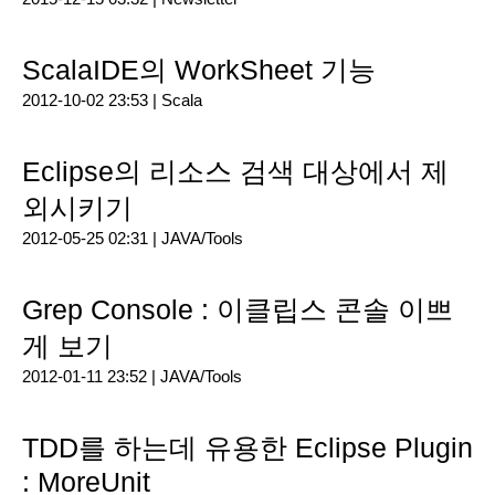
ScalaIDE의 WorkSheet 기능
2012-10-02 23:53 |
Scala
Eclipse의 리소스 검색 대상에서 제
외시키기
2012-05-25 02:31 |
JAVA/Tools
Grep Console : 이클립스 콘솔 이쁘
게 보기
2012-01-11 23:52 |
JAVA/Tools
TDD를 하는데 유용한 Eclipse Plugin
: MoreUnit