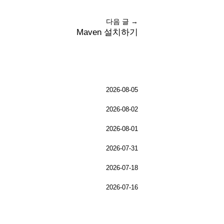
다음 글 →
Maven 설치하기
2026-08-05
2026-08-02
2026-08-01
2026-07-31
2026-07-18
2026-07-16