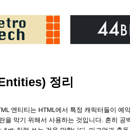
ntities) 정리
TML 엔티티는 HTML에서 특정 캐릭터들이 
란을 막기 위해서 사용하는 것입니다. 흔히 공백을 