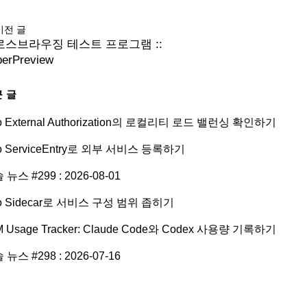
이전 글
로스브라우징 테스트 프로그램 ::
erPreview
 글
tio External Authorization의 로컬리티 로드 밸런싱 확인하기
tio ServiceEntry로 외부 서비스 등록하기
 뉴스 #299 : 2026-08-01
tio Sidecar로 서비스 구성 범위 좁히기
M Usage Tracker: Claude Code와 Codex 사용량 기록하기
 뉴스 #298 : 2026-07-16