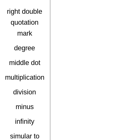
right double
quotation
mark
degree
middle dot
multiplication
division
minus
infinity
simular to