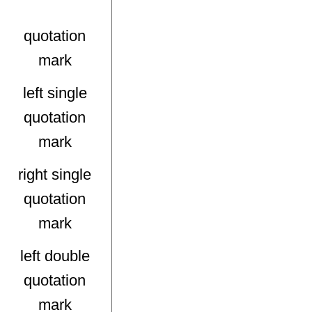
quotation
mark
left single
quotation
mark
right single
quotation
mark
left double
quotation
mark