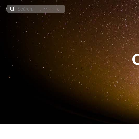
Search