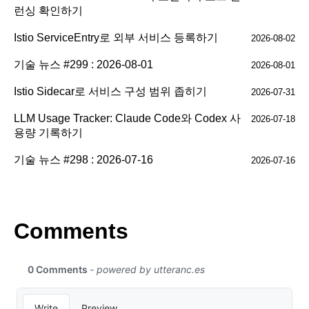
런싱 확인하기
Istio ServiceEntry로 외부 서비스 등록하기
2026-08-02
기술 뉴스 #299 : 2026-08-01
2026-08-01
Istio Sidecar로 서비스 구성 범위 좁히기
2026-07-31
LLM Usage Tracker: Claude Code와 Codex 사
2026-07-18
용량 기록하기
기술 뉴스 #298 : 2026-07-16
2026-07-16
Comments