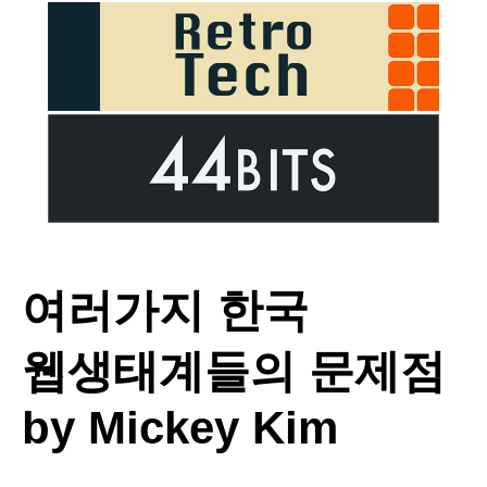
여러가지 한국
웹생태계들의 문제점
by Mickey Kim