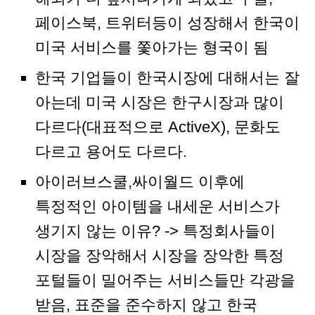
페이스북, 트위터등이 성장해서 한국이
미국 서비스를 쫓아가는 형국이 됨
한국 기업들이 한국시장에 대해서는 잘
아는데 미국 시장은 한구시장과 많이
다르다(대표적으로 ActiveX), 문화도
다르고 용어도 다르다.
아이러브스쿨,싸이월드 이후에
특정적인 아이템을 내세운 서비스가
생기지 않는 이유? -> 특정회사들이
시장을 장악해서 시장을 장악한 특정
포털들이 밀어주는 서비스들만 각광을
받음, 표준을 준수하지 않고 한국