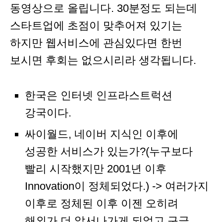
동영상으로 올립니다. 30분정도 되는데
스타트업에 초점이 맞추어져 있기는
하지만 웹서비스에 관심있다면 한번
보시면 후회는 없으시리라 생각됩니다.
한국은 인터넷 인프라스트럭션
강국이다.
싸이월드, 네이버 지식인 이후에
성공한 서비스가 있는가?(누구보다
빨리 시작했지만 2001년 이후
Innovation이 정체되었다.) -> 여러가지
이후로 정체된 이후 이젠 오히려
해외가 더 앞서나가게 되었고 구글,