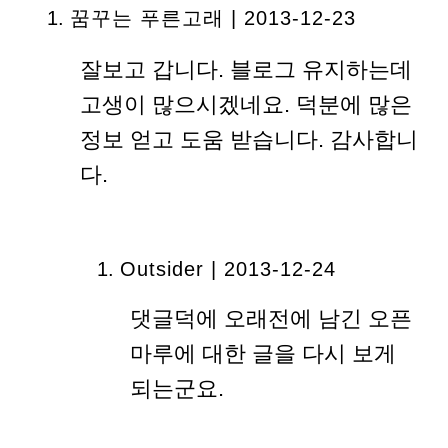
꿈꾸는 푸른고래 | 2013-12-23
잘보고 갑니다. 블로그 유지하는데
고생이 많으시겠네요. 덕분에 많은
정보 얻고 도움 받습니다. 감사합니
다.
Outsider | 2013-12-24
댓글덕에 오래전에 남긴 오픈
마루에 대한 글을 다시 보게
되는군요.