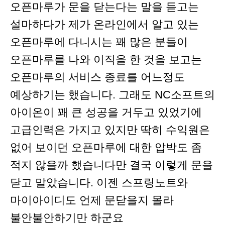
오픈마루가 문을 닫는다는 말을 듣고는
설마하다가 제가 온라인에서 알고 있는
오픈마루에 다니시는 꽤 많은 분들이
오픈마루를 나와 이직을 한 것을 보고는
오픈마루의 서비스 종료를 어느정도
예상하기는 했습니다. 그래도 NC소프트의
아이온이 꽤 큰 성공을 거두고 있었기에
고급인력은 가지고 있지만 딱히 수익원은
없어 보이던 오픈마루에 대한 압박도 좀
적지 않을까 했습니다만 결국 이렇게 문을
닫고 말았습니다. 이젠 스프링노트와
마이아이디도 언제 문닫을지 몰라
불안불안하기만 하군요