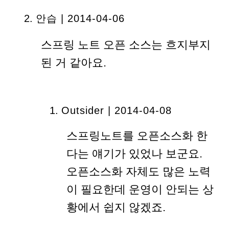
안습 | 2014-04-06
스프링 노트 오픈 소스는 흐지부지
된 거 같아요.
Outsider | 2014-04-08
스프링노트를 오픈소스화 한
다는 얘기가 있었나 보군요.
오픈소스화 자체도 많은 노력
이 필요한데 운영이 안되는 상
황에서 쉽지 않겠죠.