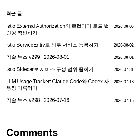
최근 글
Istio External Authorization의 로컬리티 로드 밸
2026-08-05
런싱 확인하기
Istio ServiceEntry로 외부 서비스 등록하기
2026-08-02
기술 뉴스 #299 : 2026-08-01
2026-08-01
Istio Sidecar로 서비스 구성 범위 좁히기
2026-07-31
LLM Usage Tracker: Claude Code와 Codex 사
2026-07-18
용량 기록하기
기술 뉴스 #298 : 2026-07-16
2026-07-16
Comments