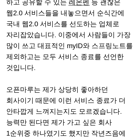
하고 공유할 수 있는
레몬펜
등 괜찮은
웹2.0 서비스들을 내놓으면서 순식간에
국내 웹2.0 서비스를 선도하는 업체로
자리잡았습니다. 이중에서 사람들이 가장
많이 쓰고 대표적인 myID와 스프링노트를
제외하고는 모두 서비스 종료를 선언한
것입니다.
오픈마루는 제가 상당히 좋아하던
회사이기 때문에 이런 서비스 종료가 더
안타깝게 느껴지는지도 모르겠습니다.
능력만 된다면 제가 가고 싶은 회사
1순위중 하나였기도 했지만 작년즈음에