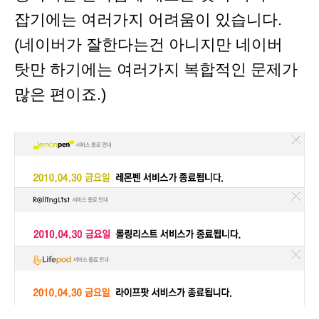
잡기에는 여러가지 어려움이 있습니다.
(네이버가 잘한다는건 아니지만 네이버
탓만 하기에는 여러가지 복합적인 문제가
많은 편이죠.)