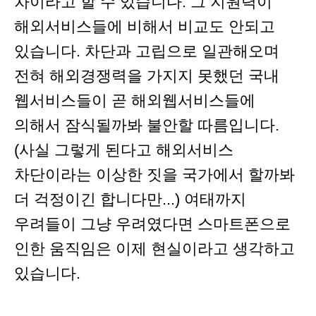
차이라고 할 수 있습니다. 그 지원력이
해외서비스들에 비해서 비교도 안되고
있습니다. 차단과 고립으로 일관해오며
전혀 해외경쟁력을 가지지 못했던 국내
웹서비스들이 곧 해외웹서비스들에
의해서 잠식될까봐 불안할 따름입니다.
(사실 그렇게 된다고 해외서비스
차단이라는 이상한 짓을 국가에서 할까봐
더 걱정이긴 합니다만...) 여태까지
우려들이 그냥 우려였다면 스마트폰으로
인한 움직임은 이제 현실이라고 생각하고
있습니다.