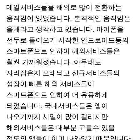
메일서비스들을 해외로 많이 전환하는
움직임이 있었습니다. 본격적인 움직임은
올해라고 생각하고 있습니다. 아이폰을
선두로 들어오기 시작한 안드로이드등의
스마트폰으로 인하여 해외서비스들은
훨씬 가까워졌습니다. 아무래도
자리잡은지 오래되고 신규서비스들의
성장이 빠른 해외 서비스들이
스마트폰으로 인하여 더 유용하게
되었습니다. 국내서비스들은 앱이
나오기까지 시일이 많이 걸리지만
해외서비스들은 대부분 고를수 있을
정도의 앱들이 이미 나와있기 때문입니다.