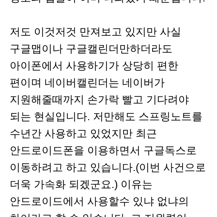
저도 이것저것 만져보고 있지만 사실
구글맵이나 구글캘린더만하더라도
아이폰에서 사용하기가 상당히 편한
편이며 네이버캘린더는 네이버가
지원해줄때까지 손가락 빨고 기다려야
되는 현실입니다. 저만해도 스프링노트를
수년간 사용하고 있었지만 최근
안드로이드폰을 이용하면서 구글독스로
이동하려고 하고 있습니다.(이번 사건으로
더욱 가속화 되겠군요.) 이유는
안드로이드에서 사용할수 있냐 없냐의