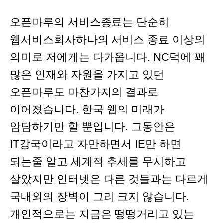
오픈마루의 서비스종료는 단순히
웹서비스회사하나의 서비스 종료 이상의
의미로 저에게는 다가옵니다. NC덕에 꽤
많은 인재와 자원을 가지고 있던
오픈마루도 마찬가지의 결과로
이어졌습니다. 한국 웹의 미래가
암담하기만 할 뿐입니다. 그동안은
IT강국이라고 자만하면서 IE만 하면
되는줄 알고 세계적 추세를 무시하고
살았지만 인터넷은 다른 것들과는 다르게
국내외의 장벽이 그리 크지 않습니다.
개인적으로는 지금은 떵떵거리고 있는