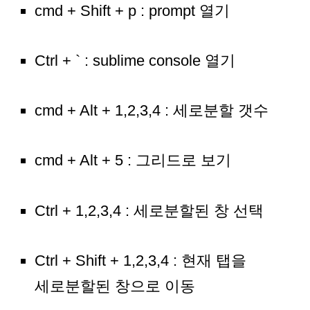
cmd + Shift + p : prompt 열기
Ctrl + ` : sublime console 열기
cmd + Alt + 1,2,3,4 : 세로분할 갯수
cmd + Alt + 5 : 그리드로 보기
Ctrl + 1,2,3,4 : 세로분할된 창 선택
Ctrl + Shift + 1,2,3,4 : 현재 탭을
세로분할된 창으로 이동