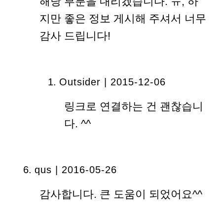
해당 부분을 내리겠습니다. ㅠ; 하
지만 좋은 정보 게시해 주셔서 너무
감사 드립니다!
Outsider | 2015-12-06
링크로 연결하는 건 괜찮습니
다. ^^
qus | 2016-05-26
감사합니다. 큰 도움이 되었어요^^