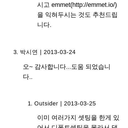
시고 emmet(http://emmet.io/)
을 익혀두시는 것도 추천드립
니다.
박시연 | 2013-03-24
오~ 감사합니다...도움 되었습니
다..
Outsider | 2013-03-25
이미 여러가지 셋팅을 한게 있
어서 디폴트셋팅을 몰라서 댓