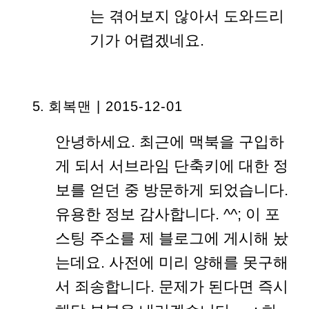
는 겪어보지 않아서 도와드리
기가 어렵겠네요.
회복맨
| 2015-12-01
안녕하세요. 최근에 맥북을 구입하
게 되서 서브라임 단축키에 대한 정
보를 얻던 중 방문하게 되었습니다.
유용한 정보 감사합니다. ^^; 이 포
스팅 주소를 제 블로그에 게시해 놨
는데요. 사전에 미리 양해를 못구해
서 죄송합니다. 문제가 된다면 즉시