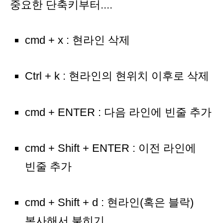
중요한 단축키부터....
cmd + x : 현라인 삭제
Ctrl + k : 현라인의 현위치 이후로 삭제
cmd + ENTER : 다음 라인에 빈줄 추가
cmd + Shift + ENTER : 이전 라인에
빈줄 추가
cmd + Shift + d : 현라인(혹은 블락)
복사해서 붙히기