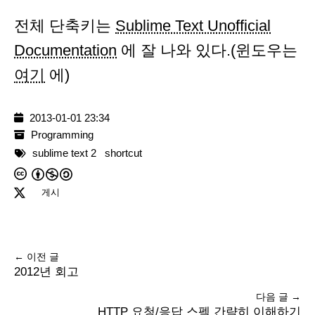
전체 단축키는
Sublime Text Unofficial
Documentation
에 잘 나와 있다.(윈도우는
여기
에)
2013-01-01 23:34
Programming
sublime text 2
shortcut
게시
← 이전 글
2012년 회고
다음 글 →
HTTP 요청/응답 스펙 간략히 이해하기