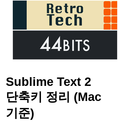
Sublime Text 2
단축키 정리 (Mac
기준)