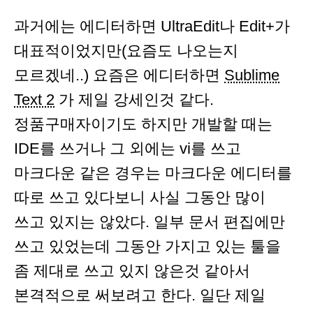
과거에는 에디터하면 UltraEdit나 Edit+가
대표적이었지만(요즘도 나오는지
모르겠네..) 요즘은 에디터하면
Sublime
Text 2
가 제일 강세인것 같다.
정품구매자이기도 하지만 개발할 때는
IDE를 쓰거나 그 외에는 vi를 쓰고
마크다운 같은 경우는 마크다운 에디터를
따로 쓰고 있다보니 사실 그동안 많이
쓰고 있지는 않았다. 일부 문서 편집에만
쓰고 있었는데 그동안 가지고 있는 툴을
좀 제대로 쓰고 있지 않은것 같아서
본격적으로 써보려고 한다. 일단 제일