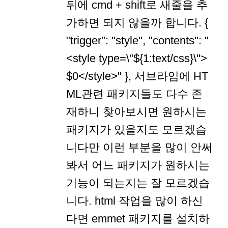
뒤에 cmd + shift로 새줄을 추
가하면 되지 않을까 합니다. {
"trigger": "style", "contents": "
<style type=\"${1:text/css}\">
$0</style>" }, 서브라임에 HT
ML관련 패키지들도 다수 존
재하니 찾아보시면 원하시는
패키지가 있을지도 모르겠습
니다만 이런 부분을 많이 안써
봐서 어느 패키지가 원하시는
기능이 되는지는 잘 모르겠습
니다. html 작업을 많이 하신
다면 emmet 패키지를 설치하