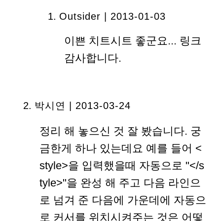
Outsider | 2013-01-03
이쁜 치트시트 좋군요... 링크
감사합니다.
박시연 | 2013-03-24
정리 해 놓으신 것 잘 봤습니다. 궁
금한게 하나 있는데요 예를 들어 <
style>을 입력했을때 자동으로 "</s
tyle>"을 완성 해 주고 다음 라인으
로 넘겨 준 다음에 가운데에 자동으
로 커서를 위치시켜주는 것은 어떻