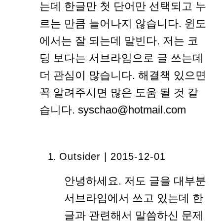
는데 한글만 첫 단어만 선택되고 누
르는 만큼 늘어나지 않습니다. 윈도
에서는 잘 되는데 말빈다. 저는 코
딩 보다는 서브라임으로 글 쓰는데
더 관심이 많습니다. 해결책 있으면
꼭 알려주시면 많은 도움 될 것 같
습니다. syschao@hotmail.com
Outsider | 2015-12-01
안녕하세요. 저도 글을 대부분
서브라임에서 쓰고 있는데 한
글과 관련해서 말씀하신 문제