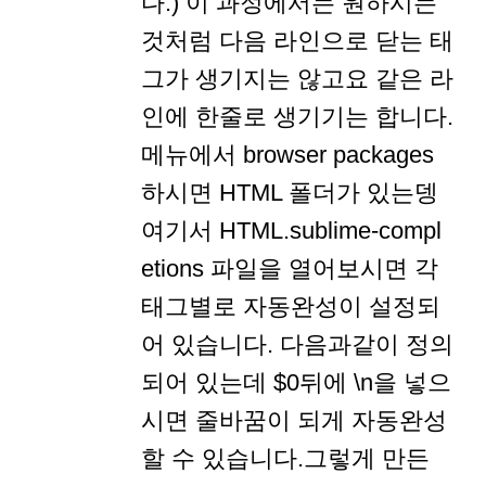
다.) 이 과정에서는 원하시는
것처럼 다음 라인으로 닫는 태
그가 생기지는 않고요 같은 라
인에 한줄로 생기기는 합니다.
메뉴에서 browser packages
하시면 HTML 폴더가 있는뎅
여기서 HTML.sublime-compl
etions 파일을 열어보시면 각
태그별로 자동완성이 설정되
어 있습니다. 다음과같이 정의
되어 있는데 $0뒤에 \n을 넣으
시면 줄바꿈이 되게 자동완성
할 수 있습니다.그렇게 만든