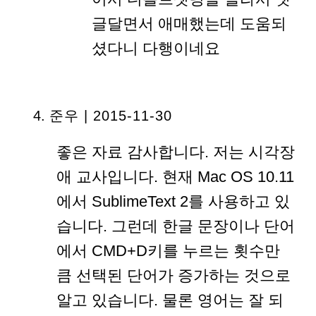
글달면서 애매했는데 도움되
셨다니 다행이네요
준우 | 2015-11-30
좋은 자료 감사합니다. 저는 시각장
애 교사입니다. 현재 Mac OS 10.11
에서 SublimeText 2를 사용하고 있
습니다. 그런데 한글 문장이나 단어
에서 CMD+D키를 누르는 횟수만
큼 선택된 단어가 증가하는 것으로
알고 있습니다. 물론 영어는 잘 되