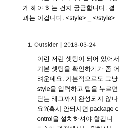
게 해야 하는 건지 궁금합니다. 결
과는 이겁니다. <style> _ </style>
Outsider | 2013-03-24
이런 저런 셋팅이 되어 있어서
기본 셋팅을 확인하기가 좀 어
려운데요. 기본적으로도 그냥
style을 입력하고 탭을 누르면
닫는 태그까지 완성되지 않나
요?(혹시 안되시면 package c
ontrol을 설치하셔야 할겁니