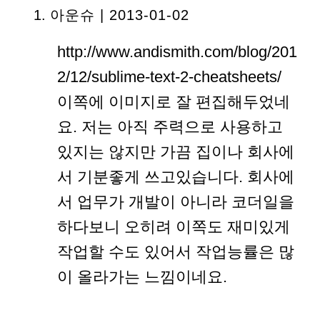
아운슈 | 2013-01-02
http://www.andismith.com/blog/201
2/12/sublime-text-2-cheatsheets/
이쪽에 이미지로 잘 편집해두었네
요. 저는 아직 주력으로 사용하고
있지는 않지만 가끔 집이나 회사에
서 기분좋게 쓰고있습니다. 회사에
서 업무가 개발이 아니라 코더일을
하다보니 오히려 이쪽도 재미있게
작업할 수도 있어서 작업능률은 많
이 올라가는 느낌이네요.