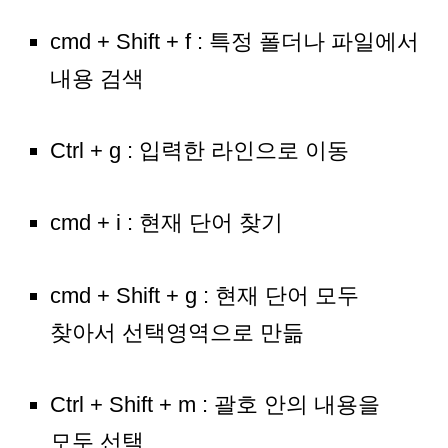
cmd + Shift + f : 특정 폴더나 파일에서
내용 검색
Ctrl + g : 입력한 라인으로 이동
cmd + i : 현재 단어 찾기
cmd + Shift + g : 현재 단어 모두
찾아서 선택영역으로 만듦
Ctrl + Shift + m : 괄호 안의 내용을
모두 선택