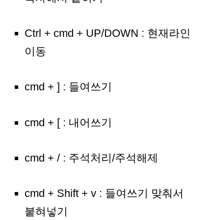
Ctrl + cmd + UP/DOWN : 현재라인
이동
cmd + ] : 들여쓰기
cmd + [ : 내어쓰기
cmd + / : 주석처리/주석해제
cmd + Shift + v : 들여쓰기 맞춰서
붙혀넣기