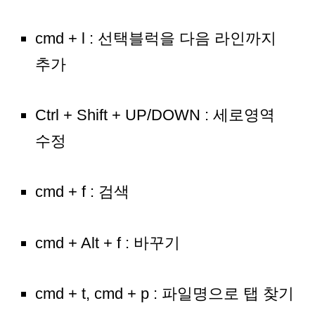
cmd + l : 선택블럭을 다음 라인까지
추가
Ctrl + Shift + UP/DOWN : 세로영역
수정
cmd + f : 검색
cmd + Alt + f : 바꾸기
cmd + t, cmd + p : 파일명으로 탭 찾기