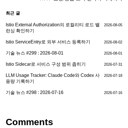
최근 글
Istio External Authorization의 로컬리티 로드 밸
2026-08-05
런싱 확인하기
Istio ServiceEntry로 외부 서비스 등록하기
2026-08-02
기술 뉴스 #299 : 2026-08-01
2026-08-01
Istio Sidecar로 서비스 구성 범위 좁히기
2026-07-31
LLM Usage Tracker: Claude Code와 Codex 사
2026-07-18
용량 기록하기
기술 뉴스 #298 : 2026-07-16
2026-07-16
Comments