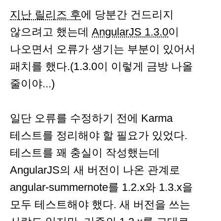
지난 릴리즈 후
에 당분간 건드리지
않으려고 했는데
AngularJS 1.3.0
이
나오면서 오류가 생기는 부분이 있어서
패치를 했다.(1.3.0이 이렇게 금방 나올
줄이야...)
일단 오류를 수정하기 전에 Karma
테스트를 정리해야 할 필요가 있었다.
테스트를 꽤 충실이 작성했는데
AngularJS의 새 버전이 나온 관계로
angular-summernote를 1.2.x와 1.3.x을
모두 테스트해야 했다. 새 버전을 쓰는