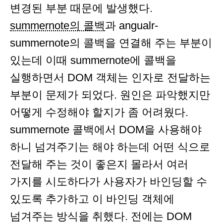
변경된 부분 때문에 발생했다.
summernote의 콜백
과 angualr-
summernote의 콜백을 연결해 주는 부분이
있는데 이때 summernote에 콜백을
실행하면서 DOM 객체는 인자로 전달하는
부분이 문제가 되었다. 원인은 파악했지만
어떻게 수정해야 할지가 좀 어려웠다.
summernote 콜백에서 DOM을 사용해야
하니 넘겨주기는 해야 하는데 어떤 식으로
전달해 주는 것이 좋은지 몰라서 여러
가지를 시도하다가 사용자가 바인딩할 수
있도록 추가하고 이 바인딩 객체에
넘겨주는 방식을 취했다. 전에는 DOM