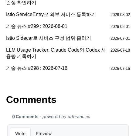
런싱 확인하기
Istio ServiceEntry로 외부 서비스 등록하기
2026-08-02
기술 뉴스 #299 : 2026-08-01
2026-08-01
Istio Sidecar로 서비스 구성 범위 좁히기
2026-07-31
LLM Usage Tracker: Claude Code와 Codex 사
2026-07-18
용량 기록하기
기술 뉴스 #298 : 2026-07-16
2026-07-16
Comments