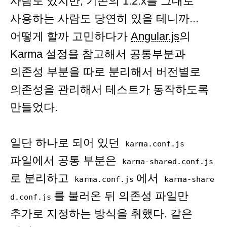
사람도 있지만, 기존의 1.2.x를 그대로
사용하는 사람도 당연히 있을 테니까...
어떻게 할까 고민하다가
Angular.js
의
Karma 설정을 참고해서 공통부분과
의존성 부분을 따로 분리해서 버전별로
의존성을 관리해서 테스트가 동작하도록
만들었다.
일단 하나로 되어 있던
karma.conf.js
파일에서 공통 부분은
karma-shared.conf.js
로 분리하고
에서
karma.conf.js
karma-share
를 불러온 뒤 의존성 파일만
d.conf.js
추가로 지정하는 방식을 취했다. 같은