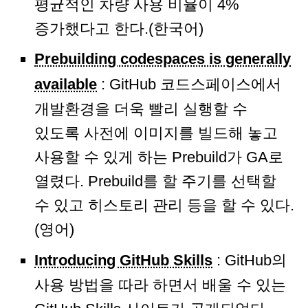
평균적인 차량 사용 비율이 4%
증가했다고 한다.(한국어)
Prebuilding codespaces is generally
available
: GitHub 코드스페이스에서
개발환경을 더욱 빨리 실행할 수
있도록 사전에 이미지를 빌드해 놓고
사용할 수 있게 하는 Prebuild가 GA로
열렸다. Prebuild를 할 주기를 선택할
수 있고 히스토리 관리 등을 할 수 있다.
(영어)
Introducing GitHub Skills
: GitHub의
사용 방법을 따라 하면서 배울 수 있는