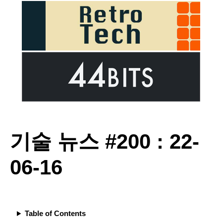
기술 뉴스 #200 : 22-
06-16
Table of Contents