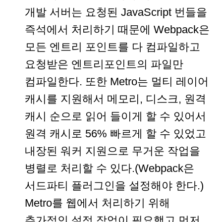
개발 서버는 요청된 JavaScript 번들을
즉석에서 처리하기 때문에 Webpack은
모든 엔트리 포인트를 다 컴파일하고
요청받은 엔트리포인트의 파일만
컴파일한다. 또한 Metro는 멀티 레이어
캐시를 지원해서 메모리, 디스크, 원격
캐시 순으로 읽어 들이게 할 수 있어서
원격 캐시로 56% 빠르게 할 수 있었고
내장된 워커 지원으로 무거운 작업을
병렬로 처리할 수 있다.(Webpack은
서드파티 플러그인을 설정해야 한다.)
Metro를 웹에서 처리하기 위해
추가적인 설정 작업이 필요했고 먼저