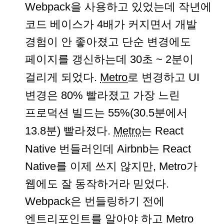
Webpack을 사용하고 있었는데 작년에
코드 베이스가 4배가 커지면서 개발
경험이 안 좋아졌고 단순 변경에도
페이지를 갱신하는데 30초 ~ 2분이
걸리게 되었다.
Metro
로 변경하고 UI
변경은 80% 빨라졌고 가장 느린
프로덕션 빌드는 55%(30.5분에서
13.8분) 빨라졌다.
Metro
는 React
Native 번들러인데 Airbnb는 React
Native를 이제 쓰지 않지만, Metro가
웹에도 잘 동작하거라 믿었다.
Webpack은 번들링하기 전에
엔트리포인트를 알아야 하고 Metro