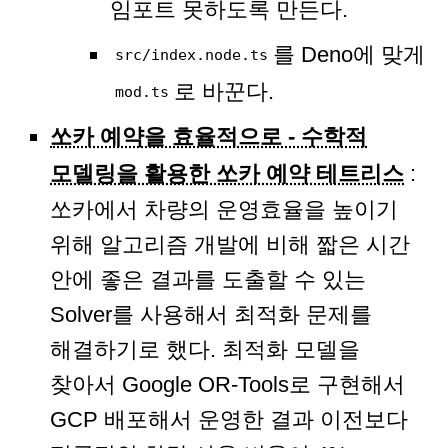
임포트 못하도록 만든다.
를 Deno에 맞게
src/index.node.ts
로 바꾼다.
mod.ts
쏘카 예약을 효율적으로 - 수학적
모델링을 활용한 쏘카 예약 테트리스
:
쏘카에서 차량의 운영효율을 높이기
위해 알고리즘 개발에 비해 짧은 시간
안에 좋은 결과를 도출할 수 있는
Solver를 사용해서 최적화 문제를
해결하기로 했다. 최적화 모델을
찾아서 Google OR-Tools로 구현해서
GCP 배포해서 운영한 결과 이전보다