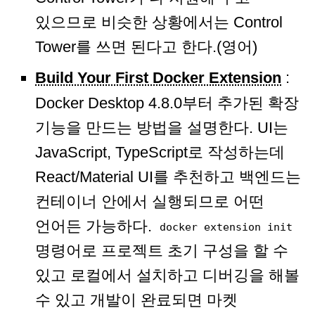
있으므로 비슷한 상황에서는 Control
Tower를 쓰면 된다고 한다.(영어)
Build Your First Docker Extension
:
Docker Desktop 4.8.0부터 추가된 확장
기능을 만드는 방법을 설명한다. UI는
JavaScript, TypeScript로 작성하는데
React/Material UI를 추천하고 백엔드는
컨테이너 안에서 실행되므로 어떤
언어든 가능하다.
docker extension init
명령어로 프로젝트 초기 구성을 할 수
있고 로컬에서 설치하고 디버깅을 해볼
수 있고 개발이 완료되면 마켓