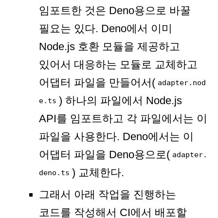
임포트한 것은 Deno용으로 바꿀
필요는 있다. Deno에서 이미
Node.js 호환 모듈을 제공하고
있어서 대응하는 모듈로 교체하고
어댑터 파일을 만들어서(
adapter.nod
) 하나의 파일에서 Node.js
e.ts
API를 임포트하고 각 파일에서는 이
파일을 사용한다. Deno에서는 이
어댑터 파일을 Deno용으로(
adapter.
) 교체한다.
deno.ts
그래서 아래 작업을 진행하는
코드를 작성해서 CI에서 배포할