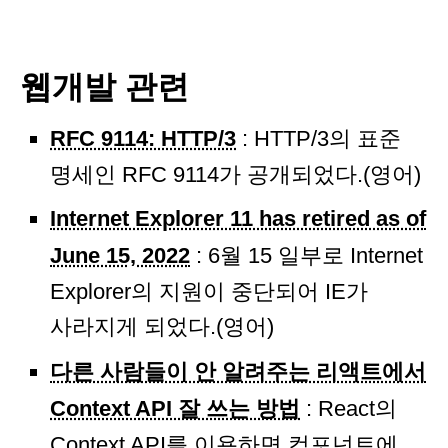
웹개발 관련
RFC 9114: HTTP/3
: HTTP/3의 표준
명세인 RFC 9114가 공개되었다.(영어)
Internet Explorer 11 has retired as of
June 15, 2022
: 6월 15 일부로 Internet
Explorer의 지원이 중단되어 IE가
사라지게 되었다.(영어)
다른 사람들이 안 알려주는 리액트에서
Context API 잘 쓰는 방법
: React의
Context API를 이용하면 컴포넌트에