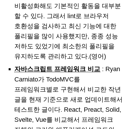
비활성화해도 기본적인 활동을 대부분
할 수 있다. 그래서 lint로 브라우저
호환성을 검사하고 최신 기능에 대한
폴리필을 많이 사용했지만, 종종 성능
저하도 있었기에 최소한의 폴리필을
유지하도록 관리하고 있다.(영어)
자바스크립트 프레임워크 비교
: Ryan
Carniato가 TodoMVC를
프레임워크별로 구현해서 비교한 작년
글을 현재 기준으로 새로 업데이트해서
테스트한 글이다. React, Preact, Solid,
Svelte, Vue를 비교해서 프레임워크