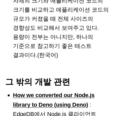
자체의 크기와 애플리케이션 코드의
크기를 비교하고 애플리케이션 코드의
규모가 커졌을 때 전체 사이즈의
경향성도 비교해서 보여주고 있다.
용량이 전부는 아니지만, 하나의
기준으로 참고하기 좋은 테스트
결과이다.(한국어)
그 밖의 개발 관련
How we converted our Node.js
library to Deno (using Deno)
:
EdgeDB에서 Node.js 클라이언트