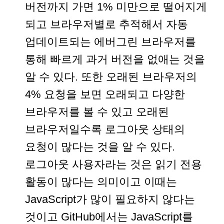
버전까지 가면 1% 미만으로 떨어지게
되고 브라우저별로 추적해서 자동
업데이트되는 에버그린 브라우저를
통해 빠르게 과거 버전을 없애는 것을
알 수 있다. 또한 오래된 브라우저의
4% 요청을 보면 오래되고 다양한
브라우저를 볼 수 있고 오래된
브라우저일수록 로그아웃 상태의
요청이 많다는 것을 알 수 있다.
로그아웃 사용자라는 것은 읽기 전용
활동이 많다는 의미이고 이때는
JavaScript가 많이 필요하지 않다는
것이고 GitHub에서는 JavaScript를