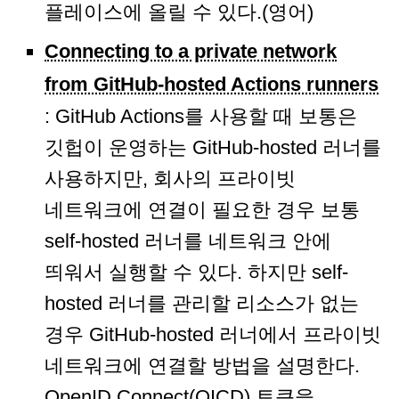
플레이스에 올릴 수 있다.(영어)
Connecting to a private network
from GitHub-hosted Actions runners
: GitHub Actions를 사용할 때 보통은
깃헙이 운영하는 GitHub-hosted 러너를
사용하지만, 회사의 프라이빗
네트워크에 연결이 필요한 경우 보통
self-hosted 러너를 네트워크 안에
띄워서 실행할 수 있다. 하지만 self-
hosted 러너를 관리할 리소스가 없는
경우 GitHub-hosted 러너에서 프라이빗
네트워크에 연결할 방법을 설명한다.
OpenID Connect(OICD) 토큰을