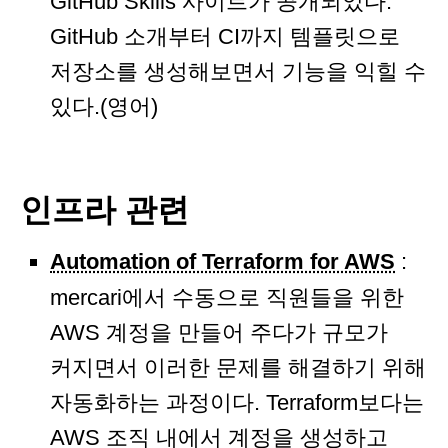
GitHub Skills 사이트가 공개되었다.
GitHub 소개부터 CI까지 템플릿으로
저장소를 생성해보면서 기능을 익힐 수
있다.(영어)
인프라 관련
Automation of Terraform for AWS
:
mercari에서 수동으로 직원들을 위한
AWS 계정을 만들어 주다가 규모가
커지면서 이러한 문제를 해결하기 위해
자동화하는 과정이다. Terraform보다는
AWS 조직 내에서 계정을 생성하고