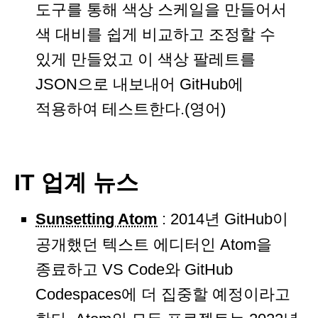
도구를 통해 색상 스케일을 만들어서
색 대비를 쉽게 비교하고 조정할 수
있게 만들었고 이 색상 팔레트를
JSON으로 내보내어 GitHub에
적용하여 테스트한다.(영어)
IT 업계 뉴스
Sunsetting Atom
: 2014년 GitHub이
공개했던 텍스트 에디터인 Atom을
종료하고 VS Code와 GitHub
Codespaces에 더 집중할 예정이라고