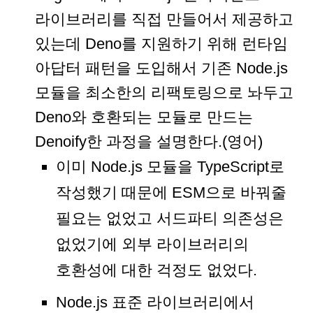
라이브러리를 직접 만들어서 제공하고
있는데 Deno를 지원하기 위해 런타임
아답터 패턴을 도입해서 기존 Node.js
모듈을 최소한의 리팩토링으로 놔두고
Deno와 호환되는 모듈로 만드는
Denoify한 과정을 설명한다.(영어)
이미 Node.js 모듈을 TypeScript로
작성했기 때문에 ESM으로 바꿔줄
필요는 없었고 서드파티 의존성은
없었기에 외부 라이브러리의
호환성에 대한 걱정도 없었다.
Node.js 표준 라이브러리에서