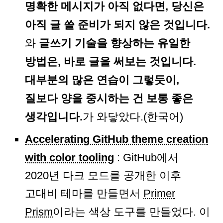
명확한 메시지가 아직 없다면, 당신은
아직 글 쓸 준비가 되지 않은 것입니다.
와
글쓰기 기술을 향상하는 유일한
방법은, 바로 글을 써보는 것입니다.
대부분의 많은 연습이 그렇듯이,
질보다 양을 중시하는 건 보통 좋은
생각입니다.
가 와닿았다.(한국어)
Accelerating GitHub theme creation
with color tooling
: GitHub에서
2020년 다크 모드를 공개한 이후
고대비 테마를 만들면서
Primer
Prism
이라는 색상 도구를 만들었다. 이