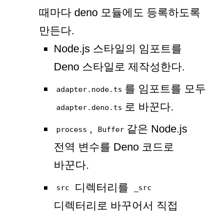
때마다 deno 모듈에도 등록하도록
만든다.
Node.js 스타일의 임포트를
Deno 스타일로 제작성한다.
를 임포트를 모두
adapter.node.ts
로 바꾼다.
adapter.deno.ts
,
같은 Node.js
process
Buffer
전역 변수를 Deno 코드로
바꾼다.
디렉터리를
src
_src
디렉터리로 바꾸어서 직접