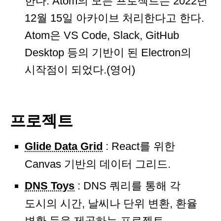
한다. Atom의 모든 프로젝트는 2022년
12월 15일 아카이브 처리한다고 한다.
Atom은 VS Code, Slack, GitHub
Desktop 등의 기반이 된 Electron의
시작점이 되었다.(영어)
프로젝트
Glide Data Grid
: React를 위한
Canvas 기반의 데이터 그리드.
DNS Toys
: DNS 쿼리를 통해 각
도시의 시간, 날씨나 단위 변환, 환율
변환 등을 제공하는 프로젝트.