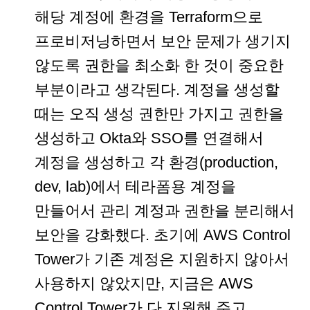
해당 계정에 환경을 Terraform으로
프로비저닝하면서 보안 문제가 생기지
않도록 권한을 최소화 한 것이 중요한
부분이라고 생각된다. 계정을 생성할
때는 오직 생성 권한만 가지고 권한을
생성하고 Okta와 SSO를 연결해서
계정을 생성하고 각 환경(production,
dev, lab)에서 테라폼용 계정을
만들어서 관리 계정과 권한을 분리해서
보안을 강화했다. 초기에 AWS Control
Tower가 기존 계정은 지원하지 않아서
사용하지 않았지만, 지금은 AWS
Control Tower가 다 지원해 주고