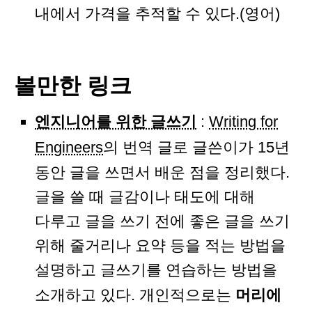
내에서 가격을 추적할 수 있다.(영어)
볼만한 링크
엔지니어를 위한 글쓰기
:
Writing for
Engineers
의 번역 글로 글쓴이가 15년
동안 글을 쓰면서 배운 점을 정리했다.
글을 쓸 때 글감이나 태도에 대해
다루고 글을 쓰기 전에 좋은 글을 쓰기
위해 줄거리나 요약 등을 적는 방법을
설명하고 글쓰기를 연습하는 방법을
소개하고 있다. 개인적으로는
머리에