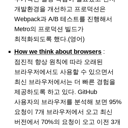
개발환경을 개선하고 프로덕션은
Webpack과 A/B 테스트를 진행해서
Metro의 프로덕션 빌드가
최적화되도록 했다.(영어)
How we think about browsers
:
점진적 향상 원칙에 따라 오래된
브라우저에서도 사용할 수 있으면서
최신 브라우저에서는 더 빠른 경험을
제공하도록 하고 있다. GitHub
사용자의 브라우저를 분석해 보면 95%
요청이 7개 브라우저에서 오고 최신
버전에서 70%의 요청이 오고 이전 3개