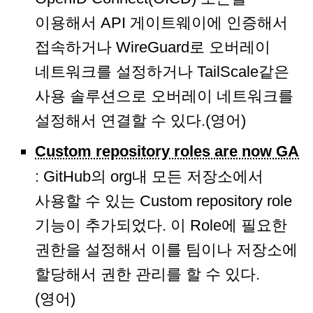
이용해서 API 게이트웨이에 인증해서
접속하거나 WireGuard로 오버레이
네트워크를 설정하거나 TailScale같은
사용 솔루션으로 오버레이 네트워크를
설정해서 연결할 수 있다.(영어)
Custom repository roles are now GA
: GitHub의 org내 모든 저장소에서
사용할 수 있는 Custom repository role
기능이 추가되었다. 이 Role에 필요한
권한을 설정해서 이를 팀이나 저장소에
할당해서 권한 관리를 할 수 있다.
(영어)