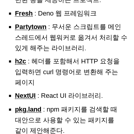
Fresh
: Deno 웹 프레임워크
Partytown
: 무서운 스크립트를 메인
스레드에서 웹워커로 옮겨서 처리할 수
있게 해주는 라이브러리.
h2c
: 헤더를 포함해서 HTTP 요청을
입력하면 curl 명령어로 변환해 주는
페이지
NextUI
: React UI 라이브러리.
pkg.land
: npm 패키지를 검색할 때
대안으로 사용할 수 있는 패키지를
같이 제안해준다.