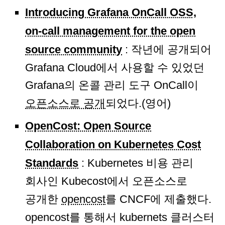
Introducing Grafana OnCall OSS,
on-call management for the open
source community
: 작년에 공개되어
Grafana Cloud에서 사용할 수 있었던
Grafana의 온콜 관리 도구 OnCall이
오픈소스로 공개
되었다.(영어)
OpenCost: Open Source
Collaboration on Kubernetes Cost
Standards
: Kubernetes 비용 관리
회사인 Kubecost에서 오픈소스로
공개한
opencost
를 CNCF에 제출했다.
opencost를 통해서 kubernets 클러스터