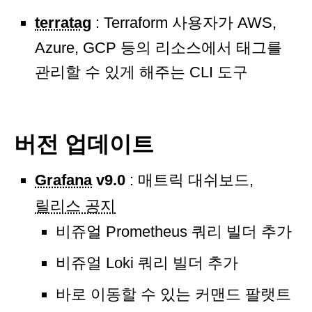
terratag
: Terraform 사용자가 AWS,
Azure, GCP 등의 리소스에서 태그를
관리할 수 있게 해주는 CLI 도구
버전 업데이트
Grafana
v9.0
: 매트릭 대쉬보드,
릴리스 공지
비쥬얼 Prometheus 쿼리 빌더 추가
비쥬얼 Loki 쿼리 빌더 추가
바로 이동할 수 있는 커맨드 팔랫트