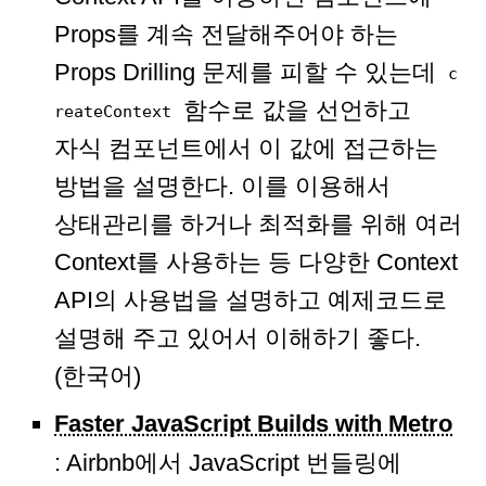
Props를 계속 전달해주어야 하는
Props Drilling 문제를 피할 수 있는데
c
함수로 값을 선언하고
reateContext
자식 컴포넌트에서 이 값에 접근하는
방법을 설명한다. 이를 이용해서
상태관리를 하거나 최적화를 위해 여러
Context를 사용하는 등 다양한 Context
API의 사용법을 설명하고 예제코드로
설명해 주고 있어서 이해하기 좋다.
(한국어)
Faster JavaScript Builds with Metro
: Airbnb에서 JavaScript 번들링에