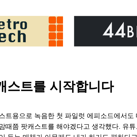
h 팟캐스트를 시작합니다
스트용으로 녹음한 첫 파일럿 에피소드에서도 
맘때쯤 팟캐스트를 해야겠다고 생각했다. 유튜