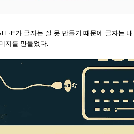
ALL·E가 글자는 잘 못 만들기 때문에 글자는 
미지를 만들었다.