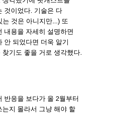
고 생각했기에 팟캐스트를
 것이었다. 기술은 다
 것은 아니지만...) 또
런 내용을 자세히 설명하면
마 안 되었다면 더욱 알기
 찾기도 좋을 거로 생각했다.
 반응을 보다가 올 2월부터
쓰는지 몰라서 그냥 해야 할