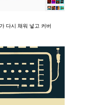
내가 다시 채워 넣고 커버