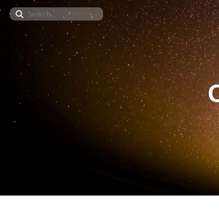
Search