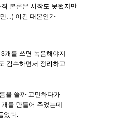
 아직 본론은 시작도 못했지만
...) 이건 대본인가
 3개를 쓰면 녹음해야지
직도 검수하면서 정리하고
이름을 쓸까 고민하다가
 개를 만들어 주었는데
들었다.