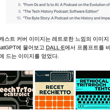
캐스트 커버 이미지는 레트로한 느낌의 이미지
hatGPT에 물어보고
DALL·E
에서 프롬프트를 바
에 드는 이미지를 얻었다.