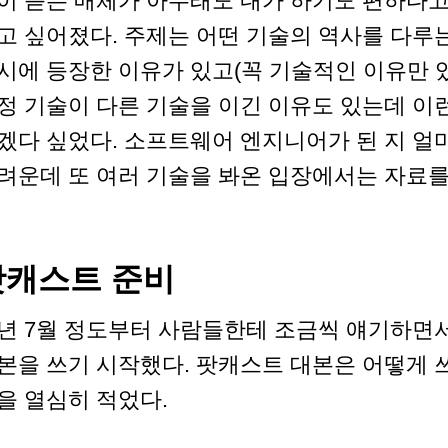
이 듣는 매체가 아무래도 내가 하기도 편하다
고 싶어졌다. 주제는 어떤 기술의 역사를 다루는
시에 등장한 이유가 있고(꼭 기술적인 이유만 있는
정 기술이 다른 기술을 이긴 이유도 있는데 이
겠다 싶었다. 소프트웨어 엔지니어가 된 지 얼
려운데 또 여러 기술을 봐온 입장에서는 자료를
팟캐스트 준비
년 7월 정도부터 사람들한테 조금씩 얘기하면서
본을 쓰기 시작했다. 팟캐스트 대본은 어떻게 
을 열심히 적었다.