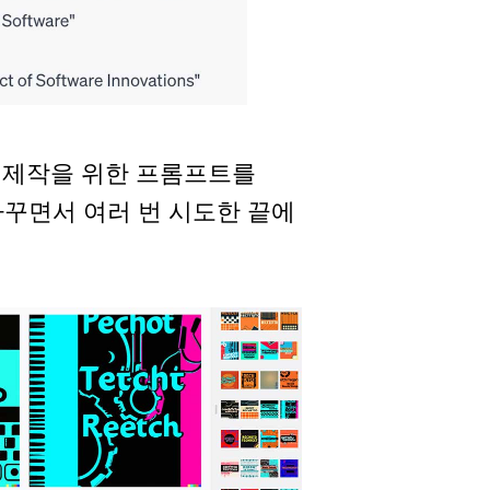
 제작을 위한 프롬프트를
꾸면서 여러 번 시도한 끝에