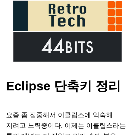
Eclipse 단축키 정리
요즘 좀 집중해서 이클립스에 익숙해
지려고 노력중이다. 이제는 이클립스라는