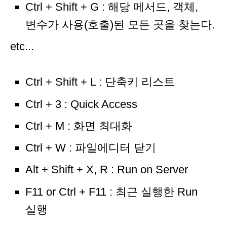
Ctrl + Shift + G : 해당 메서드, 객체,
변수가 사용(호출)된 모든 곳을 찾는다.
etc...
Ctrl + Shift + L : 단축키 리스트
Ctrl + 3 : Quick Access
Ctrl + M : 화면 최대화
Ctrl + W : 파일에디터 닫기
Alt + Shift + X, R : Run on Server
F11 or Ctrl + F11 : 최근 실행한 Run
실행