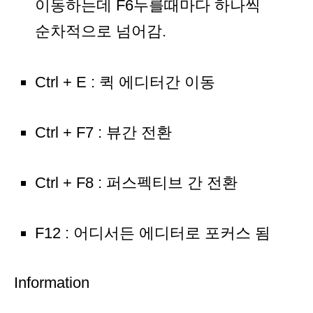
이동하는데 F6누를때마다 하나씩
순차적으로 넘어감.
Ctrl + E : 퀵 에디터간 이동
Ctrl + F7 : 뷰간 전환
Ctrl + F8 : 퍼스펙티브 간 전환
F12 : 어디서든 에디터로 포커스 됨
Information