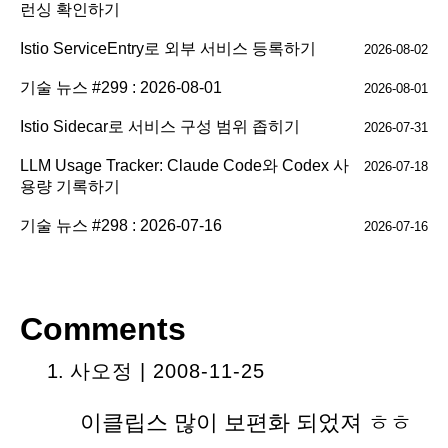
런싱 확인하기
Istio ServiceEntry로 외부 서비스 등록하기
2026-08-02
기술 뉴스 #299 : 2026-08-01
2026-08-01
Istio Sidecar로 서비스 구성 범위 좁히기
2026-07-31
LLM Usage Tracker: Claude Code와 Codex 사
2026-07-18
용량 기록하기
기술 뉴스 #298 : 2026-07-16
2026-07-16
Comments
사오정
| 2008-11-25
이클립스 많이 보편화 되었져 ㅎㅎ