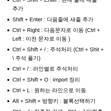
추가
Shift + Enter : 다음줄에 새줄 추가
Ctrl + Right : 다음문자로 이동 (Ctrl +
Left : 이전 문자로 이동 )
Ctrl + Shift + / : 주석처리 (Ctrl + Shit +
\ 주석 풀기)
Ctrl + / : 라인별로 주석처리
Ctrl + Shift + O : import 정리
Ctrl + L : 원하는 라인으로 이동
Alt + Shift + 방향키 : 블록선택하기