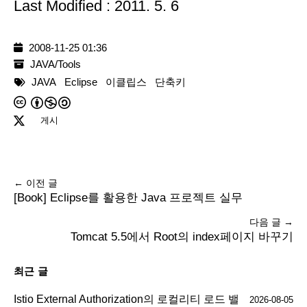
Last Modified : 2011. 5. 6
2008-11-25 01:36
JAVA/Tools
JAVA
Eclipse
이클립스
단축키
게시
← 이전 글
[Book] Eclipse를 활용한 Java 프로젝트 실무
다음 글 →
Tomcat 5.5에서 Root의 index페이지 바꾸기
최근 글
Istio External Authorization의 로컬리티 로드 밸
2026-08-05