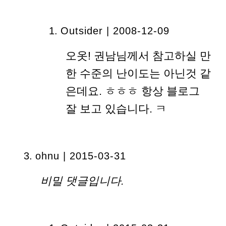
Outsider | 2008-12-09
오옷! 권남님께서 참고하실 만
한 수준의 난이도는 아닌것 같
은데요. ㅎㅎㅎ 항상 블로그
잘 보고 있습니다. ㅋ
ohnu
| 2015-03-31
비밀 댓글입니다.