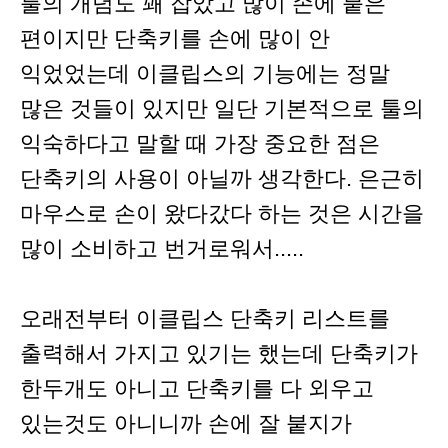
툴의 개념도 꽤 잡았고 많이 손에 붙은
편이지만 단축키를 손에 많이 안
익었었는데 이클립스의 기능에는 정말
많은 것들이 있지만 일단 기본적으로 툴의
익숙하다고 말할 때 가장 중요한 점은
단축키의 사용이 아닐까 생각한다. 은근히
마우스로 손이 왔다갔다 하는 것은 시간을
많이 소비하고 번거로워서.....
오래전부터 이클립스 단축키 리스트를
출력해서 가지고 있기는 했는데 단축키가
한두개도 아니고 단축키를 다 외우고
있는것도 아니니까 손에 잘 붙지가