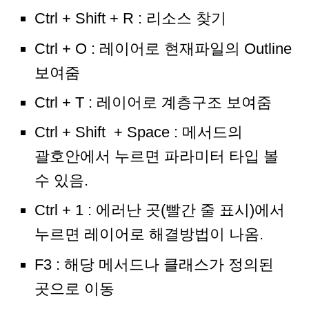
Ctrl + Shift + R : 리소스 찾기
Ctrl + O : 레이어로 현재파일의 Outline
보여줌
Ctrl + T : 레이어로 계층구조 보여줌
Ctrl + Shift + Space : 메서드의
괄호안에서 누르면 파라미터 타입 볼
수 있음.
Ctrl + 1 : 에러난 곳(빨간 줄 표시)에서
누르면 레이어로 해결방법이 나옴.
F3 : 해당 메서드나 클래스가 정의된
곳으로 이동