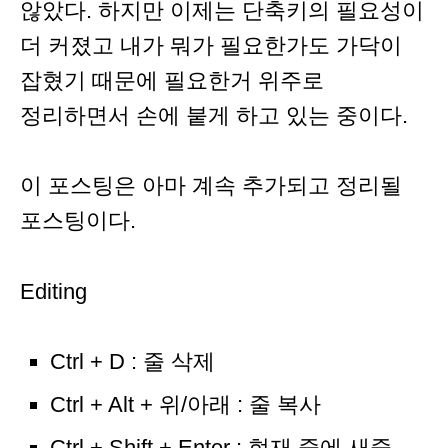
않았다. 하지만 이제는 단축키의 필요성이
더 커졌고 내가 뭐가 필요한가도 가닥이
잡혔기 때문에 필요한거 위주로
정리하면서 손에 붙게 하고 있는 중이다.
이 포스팅은 아마 계속 추가되고 정리될
포스팅이다.
Editing
Ctrl + D : 줄 삭제
Ctrl + Alt + 위/아래 : 줄 복사
Ctrl + Shift + Enter : 현재 줄에 새줄