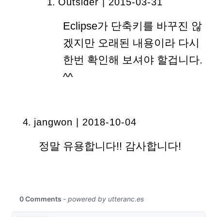
Outsider | 2015-03-31
Eclipse가 단축키를 바꾸진 않
겠지만 오래된 내용이라 다시
한번 확인해 보셔야 할겁니다.
^^
jangwon | 2018-10-04
정말 유용합니다!! 감사합니다!