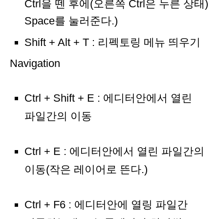
Ctrl을 뗀 후에(오른쪽 Ctrl은 누른 상태)
Space를 눌러준다.)
Shift + Alt + T : 리펙토링 메뉴 띄우기
Navigation
Ctrl + Shift + E : 에디터안에서 열린
파일간의 이동
Ctrl + E : 에디터안에서 열린 파일간의
이동(작은 레이어로 뜬다.)
Ctrl + F6 : 에디터안에 열링 파일간