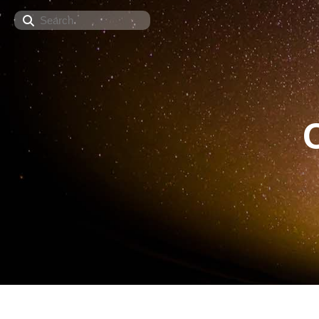
Search