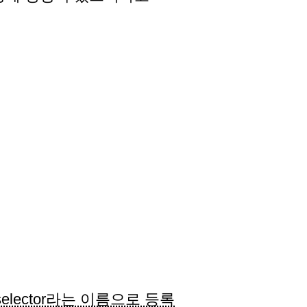
_selector라는 이름으로 등록