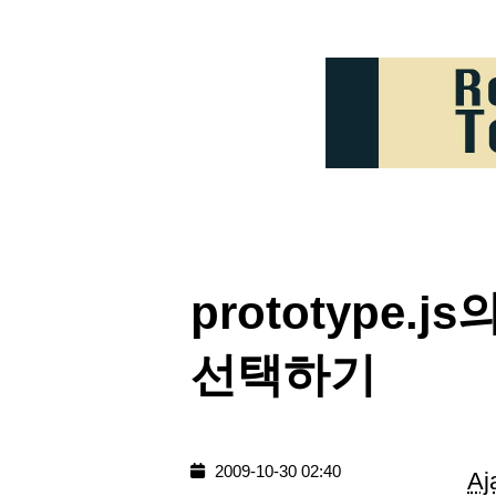
prototype.
선택하기
2009-10-30 02:40
Aj