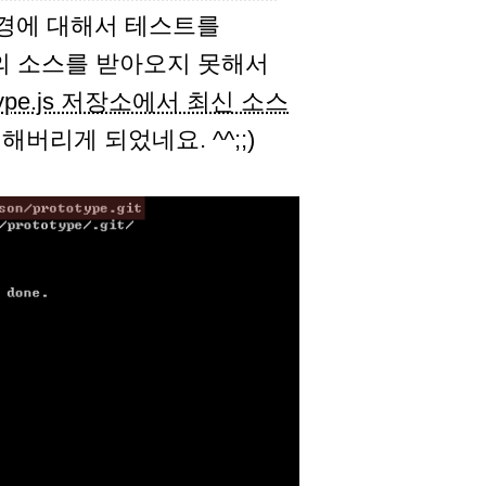
e 변경에 대해서 테스트를
h의 소스를 받아오지 못해서
otype.js 저장소에서 최신 소스
버리게 되었네요. ^^;;)