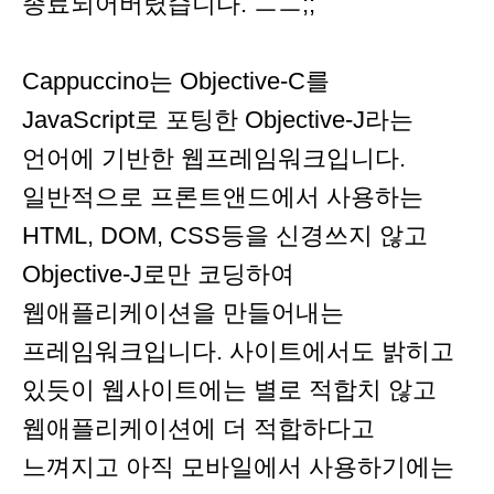
종료되어버렸습니다. ㅡㅡ;;
Cappuccino는 Objective-C를
JavaScript로 포팅한 Objective-J라는
언어에 기반한 웹프레임워크입니다.
일반적으로 프론트앤드에서 사용하는
HTML, DOM, CSS등을 신경쓰지 않고
Objective-J로만 코딩하여
웹애플리케이션을 만들어내는
프레임워크입니다. 사이트에서도 밝히고
있듯이 웹사이트에는 별로 적합치 않고
웹애플리케이션에 더 적합하다고
느껴지고 아직 모바일에서 사용하기에는