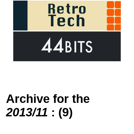
Archive for the
2013/11
: (9)