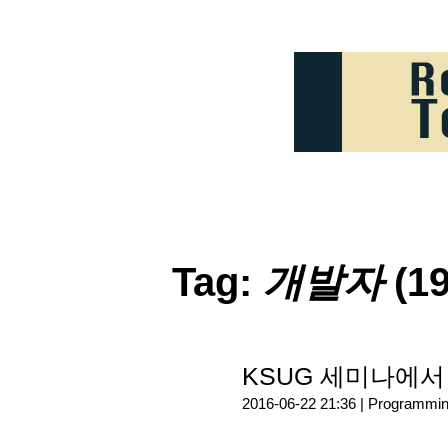
Tag:
개발자
(19
KSUG 세미나에서
2016-06-22 21:36 |
Programmi