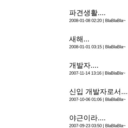
파견생활....
2008-01-08 02:20 |
BlaBlaBla~
새해...
2008-01-01 03:15 |
BlaBlaBla~
개발자....
2007-11-14 13:16 |
BlaBlaBla~
신입 개발자로서...
2007-10-06 01:06 |
BlaBlaBla~
야근이라....
2007-09-23 03:50 |
BlaBlaBla~