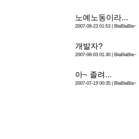
노예노동이라...
2007-08-23 01:53 |
BlaBlaBla~
개발자?
2007-08-03 01:30 |
BlaBlaBla~
아~ 졸려...
2007-07-19 00:35 |
BlaBlaBla~