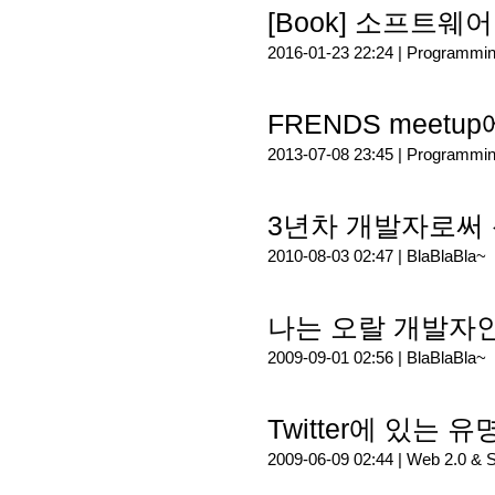
[Book] 소프트웨
2016-01-23 22:24 |
Programmi
FRENDS meet
2013-07-08 23:45 |
Programmi
3년차 개발자로써
2010-08-03 02:47 |
BlaBlaBla~
나는 오랄 개발자인가
2009-09-01 02:56 |
BlaBlaBla~
Twitter에 있는
2009-06-09 02:44 |
Web 2.0 & 