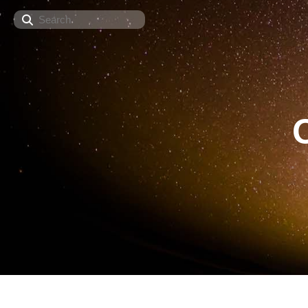
Search