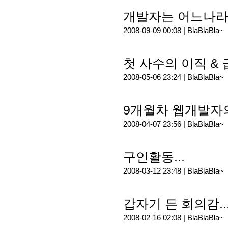
개발자는 어느나라나
2008-09-09 00:08 |
BlaBlaBla~
첫 사수의 이직 & 급
2008-05-06 23:24 |
BlaBlaBla~
9개월차 웹개발자의 
2008-04-07 23:56 |
BlaBlaBla~
구인활동...
2008-03-12 23:48 |
BlaBlaBla~
갑자기 든 회의감...
2008-02-16 02:08 |
BlaBlaBla~