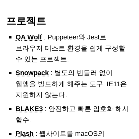
프로젝트
QA Wolf
: Puppeteer와 Jest로
브라우저 테스트 환경을 쉽게 구성할
수 있는 프로젝트.
Snowpack
: 별도의 번들러 없이
웹앱을 빌드하게 해주는 도구. IE11은
지원하지 않는다.
BLAKE3
: 안전하고 빠른 암호화 해시
함수.
Plash
: 웹사이트를 macOS의