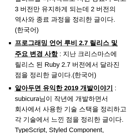
3 버전만 유지하게 되는데 2 버전의
역사와 종료 과정을 정리한 글이다.
(한국어)
프로그래밍 언어 루비 2.7 릴리스 및
주요 변경 사항
: 지난 크리스마스에
릴리스 된 Ruby 2.7 버전에서 달라진
점을 정리한 글이다.(한국어)
알아두면 유익한 2019 개발이야기
:
subicura님이 작년에 개발하면서
회사에서 사용한 기술 스택을 정리하고
각 기술에서 느낀 점을 정리한 글이다.
TypeScript, Styled Component,