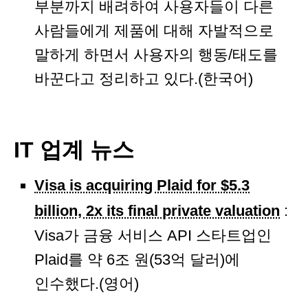
부분까지 배려하여 사용자들이 다른
사람들에게 제품에 대해 자발적으로
말하게 하면서 사용자의 행동/태도를
바꾼다고 정리하고 있다.(한국어)
IT 업계 뉴스
Visa is acquiring Plaid for $5.3
billion, 2x its final private valuation
:
Visa가 금융 서비스 API 스타트업인
Plaid를 약 6조 원(53억 달러)에
인수했다.(영어)