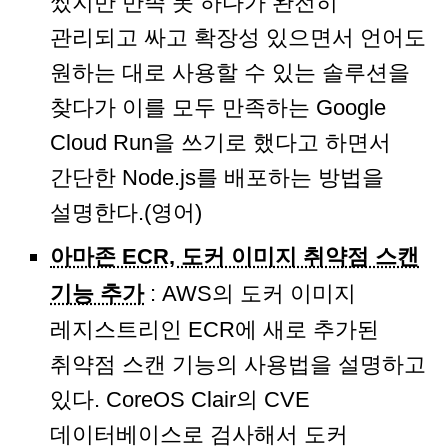
썼지만 만족 못 하다가 완전히
관리되고 싸고 확장성 있으면서 언어도
원하는 대로 사용할 수 있는 솔루션을
찾다가 이를 모두 만족하는 Google
Cloud Run을 쓰기로 했다고 하면서
간단한 Node.js를 배포하는 방법을
설명한다.(영어)
아마존 ECR, 도커 이미지 취약점 스캔
기능 추가
: AWS의 도커 이미지
레지스트리인 ECR에 새로 추가된
취약점 스캔 기능의 사용법을 설명하고
있다. CoreOS Clair의 CVE
데이터베이스로 검사해서 도커