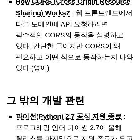
How CORS (Cross-Origin Resource
Sharing) Works?
: 웹 프론트엔드에서
다른 도메인에 API 요청하려면
필수적인 CORS의 동작을 설명하고
있다. 간단한 글이지만 CORS이 왜
필요하고 어떤 식으로 동작하는지 나와
있다.(영어)
그 밖의 개발 관련
파이썬(Python) 2.7 공식 지원 종료
:
프로그래밍 언어 파이썬 2.7이 올해
릴리스를 마지막으로 지원 종료가 되고