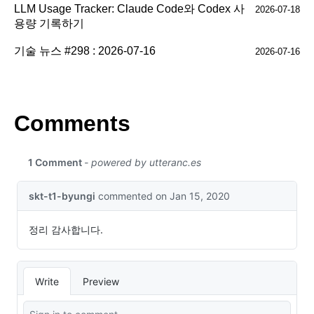
LLM Usage Tracker: Claude Code와 Codex 사
2026-07-18
용량 기록하기
기술 뉴스 #298 : 2026-07-16
2026-07-16
Comments