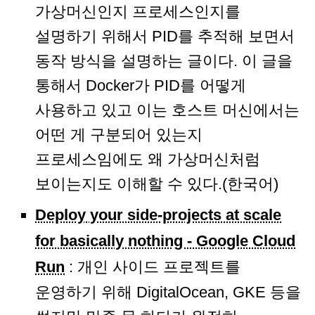
가상머신인지 프로세스인지를
설명하기 위해서 PID를 추적해 보면서
동작 방식을 설명하는 글이다. 이 글을
통해서 Docker가 PID를 어떻게
사용하고 있고 이는 호스트 머신에서는
어떤 게 구분되어 있는지
프로세스임에도 왜 가상머신처럼
보이는지도 이해할 수 있다.(한국어)
Deploy your side-projects at scale
for basically nothing - Google Cloud
Run
: 개인 사이드 프로젝트를
운영하기 위해 DigitalOcean, GKE 등을