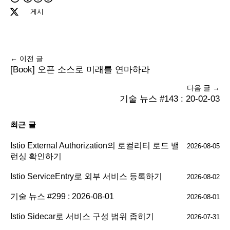
게시
← 이전 글
[Book] 오픈 소스로 미래를 연마하라
다음 글 →
기술 뉴스 #143 : 20-02-03
최근 글
Istio External Authorization의 로컬리티 로드 밸
2026-08-05
런싱 확인하기
Istio ServiceEntry로 외부 서비스 등록하기
2026-08-02
기술 뉴스 #299 : 2026-08-01
2026-08-01
Istio Sidecar로 서비스 구성 범위 좁히기
2026-07-31