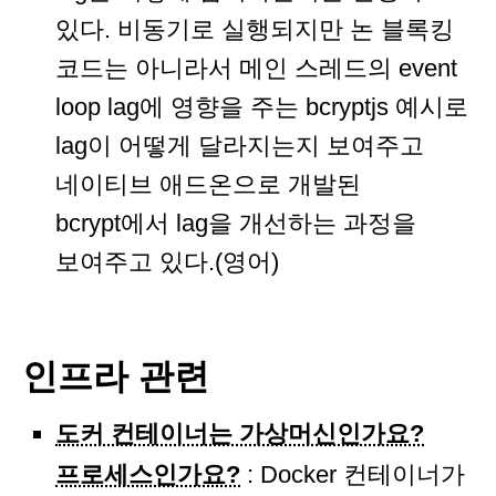
있다. 비동기로 실행되지만 논 블록킹
코드는 아니라서 메인 스레드의 event
loop lag에 영향을 주는 bcryptjs 예시로
lag이 어떻게 달라지는지 보여주고
네이티브 애드온으로 개발된
bcrypt에서 lag을 개선하는 과정을
보여주고 있다.(영어)
인프라 관련
도커 컨테이너는 가상머신인가요?
프로세스인가요?
: Docker 컨테이너가