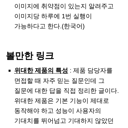
이미지에 취약점이 있는지 알려주고
이미지당 하루에 1번 실행이
가능하다고 한다.(한국어)
볼만한 링크
위대한 제품의 특성
: 제품 담당자를
면접할 때 자주 믿는 질문인데 그
질문에 대한 답을 직접 정리한 글이다.
위대한 제품은 기본 기능이 제대로
동작해야 하고 성능이 사용자의
기대치를 뛰어넘고 기대하지 않았던