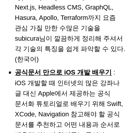
Next.js, Headless CMS, GraphQL,
Hasura, Apollo, Terraform까지 요즘
관심 가질 만한 수많은 기술을
subicura님이 깔끔하게 정리해 주셔서
각 기술의 특징을 쉽게 파악할 수 있다.
(한국어)
공식문서 만으로 iOS 개발 배우기
:
iOS 개발할 때 인터넷의 많은 강좌나
글 대신 Apple에서 제공하는 공식
문서화 튜토리얼로 배우기 위해 Swift,
XCode, Navigation 참고해야 할 공식
문서를 추천하고 어떤 내용과 순서로