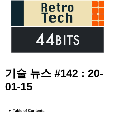
기술 뉴스 #142 : 20-
01-15
Table of Contents