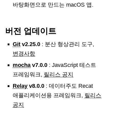
바탕화면으로 만드는 macOS 앱.
버전 업데이트
Git
v2.25.0
: 분산 형상관리 도구,
변경사항
mocha
v7.0.0
: JavaScript 테스트
프레임워크,
릴리스 공지
Relay
v8.0.0
: 데이터주도 Recat
애플리케이션용 프레임워크,
릴리스
공지