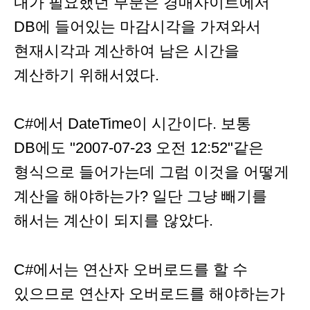
내가 필요했던 부분은 경매사이트에서
DB에 들어있는 마감시각을 가져와서
현재시각과 계산하여 남은 시간을
계산하기 위해서였다.
C#에서 DateTime이 시간이다. 보통
DB에도 "2007-07-23 오전 12:52"같은
형식으로 들어가는데 그럼 이것을 어떻게
계산을 해야하는가? 일단 그냥 빼기를
해서는 계산이 되지를 않았다.
C#에서는 연산자 오버로드를 할 수
있으므로 연산자 오버로드를 해야하는가