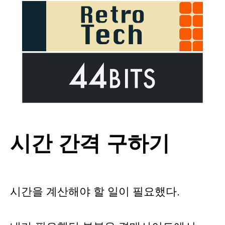
시간 간격 구하기
시간을 계산해야 할 일이 필요했다.