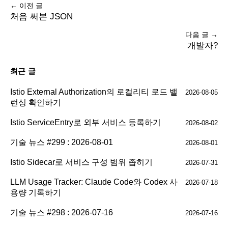
← 이전 글
처음 써본 JSON
다음 글 →
개발자?
최근 글
Istio External Authorization의 로컬리티 로드 밸
2026-08-05
런싱 확인하기
Istio ServiceEntry로 외부 서비스 등록하기
2026-08-02
기술 뉴스 #299 : 2026-08-01
2026-08-01
Istio Sidecar로 서비스 구성 범위 좁히기
2026-07-31
LLM Usage Tracker: Claude Code와 Codex 사
2026-07-18
용량 기록하기
기술 뉴스 #298 : 2026-07-16
2026-07-16