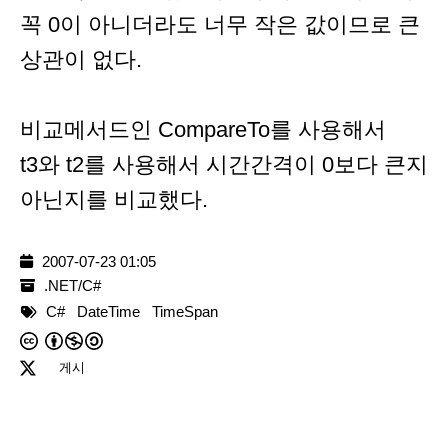
꼭 0이 아니더라도 너무 작은 값이므로 큰
상관이 없다.
비교메서드인 CompareTo를 사용해서
t3와 t2를 사용해서 시간간격이 0보다 큰지
아닌지를 비교했다.
2007-07-23 01:05
.NET/C#
C#
DateTime
TimeSpan
게시