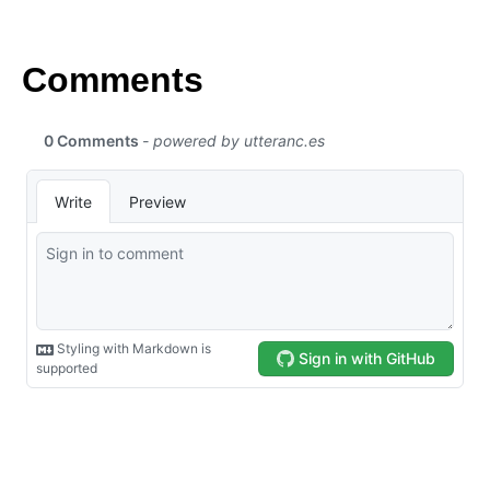
Comments