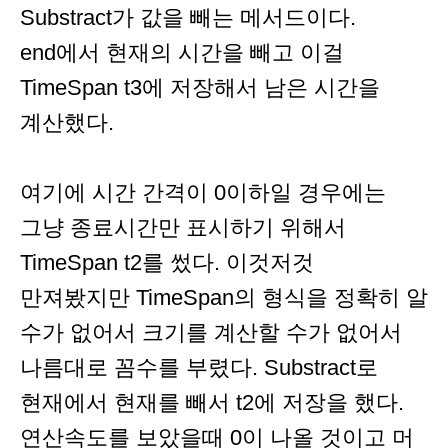
Substract가 값을 빼는 메서드이다.
end에서 현재의 시간을 빼고 이걸
TimeSpan t3에 저장해서 남은 시간을
계산했다.
여기에 시간 간격이 0이하일 경우에는
그냥 종료시간만 표시하기 위해서
TimeSpan t2를 썼다. 이것저것
만져봤지만 TimeSpan의 형식을 정확히 알
수가 없어서 크기를 계산할 수가 없어서
나름대로 꼼수를 부렸다. Substract로
현재에서 현재를 빼서 t2에 저장을 했다.
연산속도를 보았을때 0이 나올 것이고 머