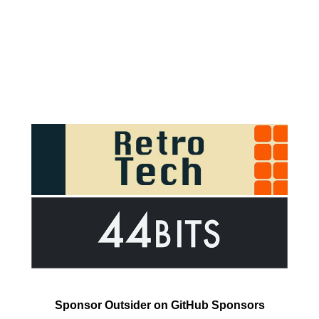
Sponsor Outsider on GitHub Sponsors