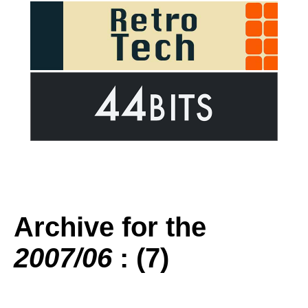
Archive for the
2007/06
: (7)