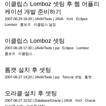
이클립스 Lomboz 셋팅 후 웹 어플리
케이션 개발 준비하기
2007-06-29 18:39 |
JAVA/Tools
|
JAVA
자바
Eclipse
Lomboz
롬보즈
이클립스 설정
이클립스 Lomboz 셋팅
2007-06-28 17:30 |
JAVA/Tools
|
jsp
Eclipse
Lomboz
롬보즈
이클립스
톰캣 설치 후 셋팅
2007-06-27 14:20 |
JAVA/Tools
|
jsp
Tomcat 셋팅
톰캣
오라클 설치 후 셋팅
2007-06-27 10:52 |
Database/Oracle
|
JAVA
자바
Oracle