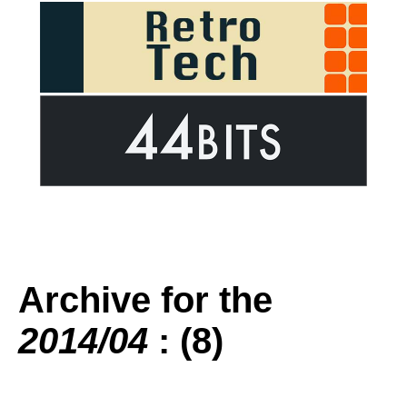
Archive for the
2014/04
: (8)