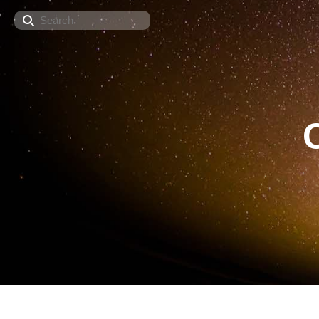
Search