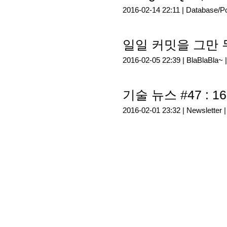
2016-02-14 22:11 |
Database/P
일일 커밋을 그만 
2016-02-05 22:39 |
BlaBlaBla~
기술 뉴스 #47 : 16
2016-02-01 23:32 |
Newsletter