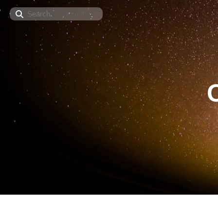
Search