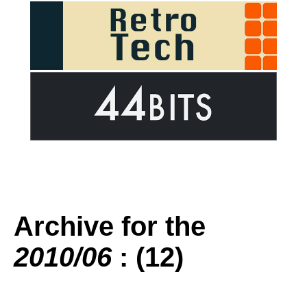
Archive for the
2010/06
: (12)