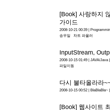
[Book] 사랑하지
가이드
2008-10-21 00:39 |
Programmi
송우일
차트 파울러
InputStream, 
2008-10-15 01:49 |
JAVA/Java
파일이동
다시 불타올라라~~
2008-10-15 00:52 |
BlaBlaBla~
[Book] 웹사이트