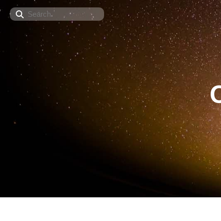
Search