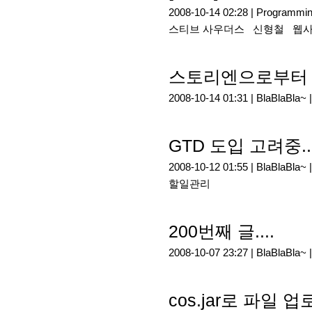
2008-10-14 02:28 |
Programmi
스티브 사우더스
신형철
웹사
스토리엔으로부터 
2008-10-14 01:31 |
BlaBlaBla~
GTD 도입 고려중...
2008-10-12 01:55 |
BlaBlaBla~
할일관리
200번째 글....
2008-10-07 23:27 |
BlaBlaBla~
cos.jar로 파일 