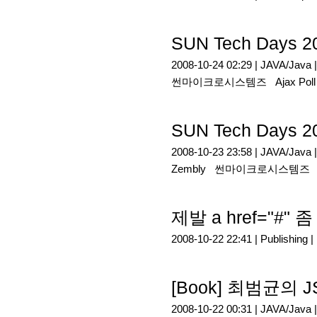
SUN Tech Days 
2008-10-24 02:29 |
JAVA/Java
썬마이크로시스템즈
Ajax Poll
SUN Tech Days 
2008-10-23 23:58 |
JAVA/Java
Zembly
썬마이크로시스템즈
제발 a href="#" 좀
2008-10-22 22:41 |
Publishing
|
[Book] 최범균의
2008-10-22 00:31 |
JAVA/Java