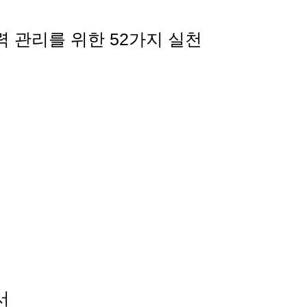
경력 관리를 위한 52가지 실천
서