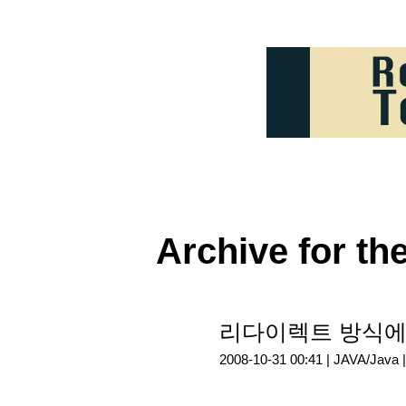
Archive for th
리다이렉트 방식에 대
2008-10-31 00:41 |
JAVA/Java