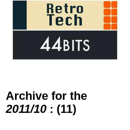
Archive for the
2011/10
: (11)