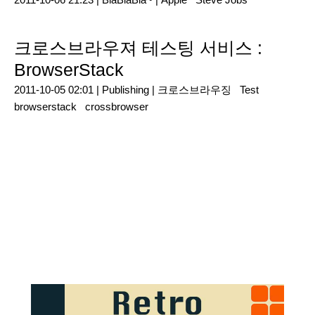
크로스브라우져 테스팅 서비스 :
BrowserStack
2011-10-05 02:01 |
Publishing
|
크로스브라우징
Test
browserstack
crossbrowser