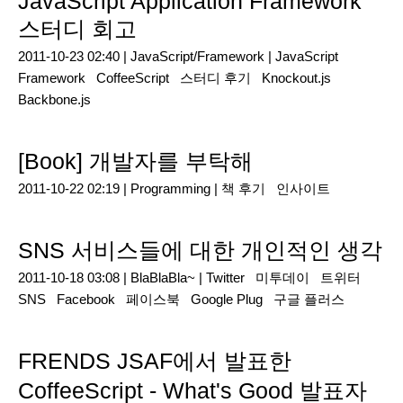
JavaScript Application Framework
스터디 회고
2011-10-23 02:40 |
JavaScript/Framework
|
JavaScript
Framework
CoffeeScript
스터디 후기
Knockout.js
Backbone.js
[Book] 개발자를 부탁해
2011-10-22 02:19 |
Programming
|
책 후기
인사이트
SNS 서비스들에 대한 개인적인 생각
2011-10-18 03:08 |
BlaBlaBla~
|
Twitter
미투데이
트위터
SNS
Facebook
페이스북
Google Plug
구글 플러스
FRENDS JSAF에서 발표한
CoffeeScript - What's Good 발표자