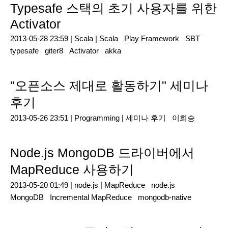
Typesafe 스택의 초기 사용자를 위한
Activator
2013-05-28 23:59 |
Scala
|
Scala
Play Framework
SBT
typesafe
giter8
Activator
akka
"오픈소스 제대로 활동하기" 세미나
후기
2013-05-26 23:51 |
Programming
|
세미나 후기
이희승
Node.js MongoDB 드라이버에서
MapReduce 사용하기
2013-05-20 01:49 |
node.js
|
MapReduce
node.js
MongoDB
Incremental MapReduce
mongodb-native