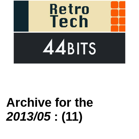
Archive for the
2013/05
: (11)