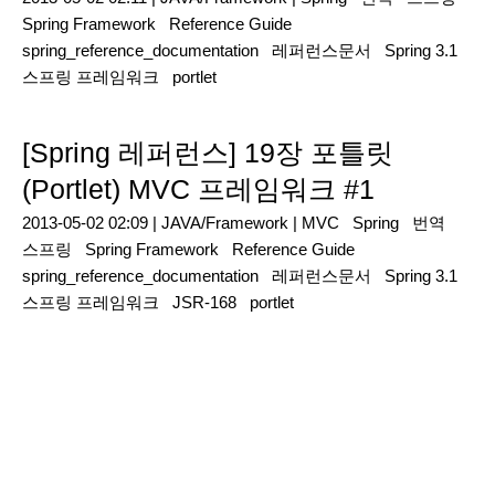
Spring Framework
Reference Guide
spring_reference_documentation
레퍼런스문서
Spring 3.1
스프링 프레임워크
portlet
[Spring 레퍼런스] 19장 포틀릿
(Portlet) MVC 프레임워크 #1
2013-05-02 02:09 |
JAVA/Framework
|
MVC
Spring
번역
스프링
Spring Framework
Reference Guide
spring_reference_documentation
레퍼런스문서
Spring 3.1
스프링 프레임워크
JSR-168
portlet