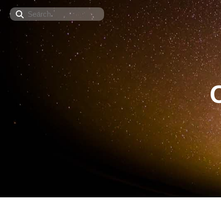
Search