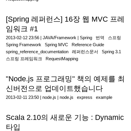
[Spring 레퍼런스] 16장 웹 MVC 프레
임워크 #1
2013-02-12 23:56 |
JAVA/Framework
|
Spring
번역
스프링
Spring Framework
Spring MVC
Reference Guide
spring_reference_documentation
레퍼런스문서
Spring 3.1
스프링 프레임워크
RequestMapping
"Node.js 프로그래밍" 책의 예제를 최
신버전으로 업데이트했습니다
2013-02-11 23:50 |
node.js
|
node.js
express
example
Scala 2.10의 새로운 기능 : Dynamic
타입