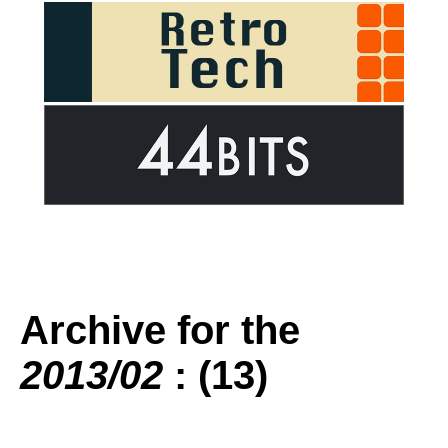
Archive for the
2013/02
: (13)