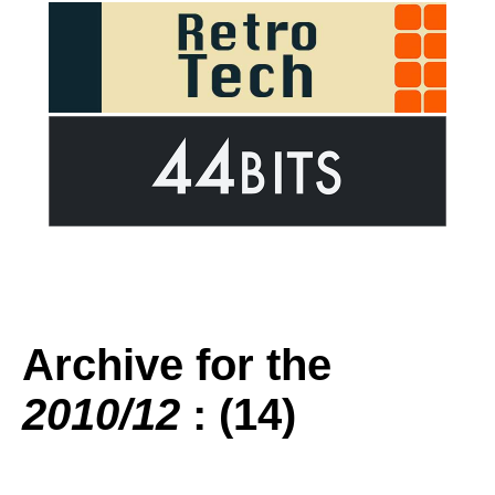
Archive for the
2010/12
: (14)