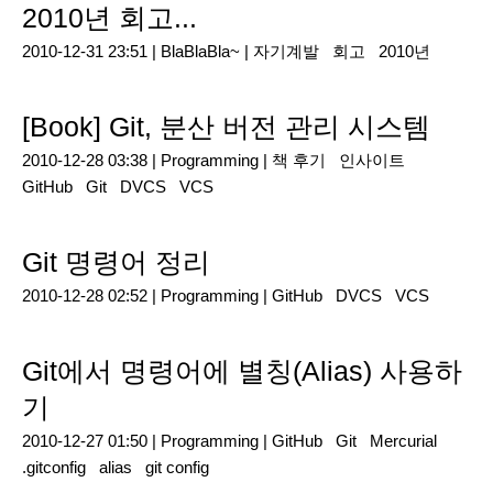
2010년 회고...
2010-12-31 23:51 |
BlaBlaBla~
|
자기계발
회고
2010년
[Book] Git, 분산 버전 관리 시스템
2010-12-28 03:38 |
Programming
|
책 후기
인사이트
GitHub
Git
DVCS
VCS
Git 명령어 정리
2010-12-28 02:52 |
Programming
|
GitHub
DVCS
VCS
Git에서 명령어에 별칭(Alias) 사용하
기
2010-12-27 01:50 |
Programming
|
GitHub
Git
Mercurial
.gitconfig
alias
git config