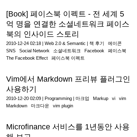
[Book] 페이스북 이펙트 - 전 세계 5
억 명을 연결한 소셜네트워크 페이스
북의 인사이드 스토리
2010-12-24 02:18 |
Web 2.0 & Semantic
|
책 후기
에이콘
SNS
Social Network
소셜네트워크
Facebook
페이스북
The Facebook Effect
페이스북 이펙트
Vim에서 Markdown 프리뷰 플러그인
사용하기
2010-12-20 02:09 |
Programming
|
마크업
Markup
vi
vim
Markdown
마크다운
vim plugin
Microfinance 서비스를 1년동안 사용
해 보고...