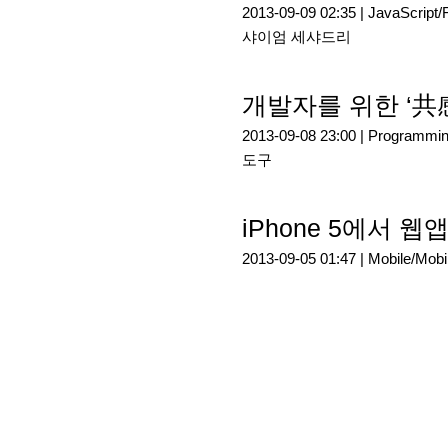
2013-09-09 02:35 |
JavaScript
샤이엄 세샤드리
개발자를 위한 ‘共
2013-09-08 23:00 |
Programmi
도구
iPhone 5에서
2013-09-05 01:47 |
Mobile/Mob