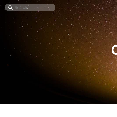
Search