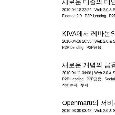
새로운 대출의 대
2010-04-18 22:24 |
Web 2.0 & 
Finance 2.0
P2P Lending
P
KIVA에서 레바논의
2010-04-18 20:59 |
Web 2.0 & 
P2P Lending
P2P금융
새로운 개념의 금융
2010-04-11 04:08 |
Web 2.0 & 
P2P Lending
P2P금융
Social
착한투자
투자
Openmaru의 서
2010-03-30 03:42 |
Web 2.0 & 