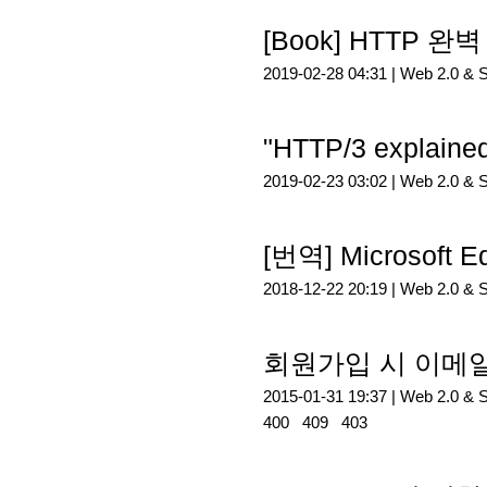
[Book] HTTP
2019-02-28 04:31 |
Web 2.0 & 
"HTTP/3 explai
2019-02-23 03:02 |
Web 2.0 & 
[번역] Microsof
2018-12-22 20:19 |
Web 2.0 & 
회원가입 시 이메일/
2015-01-31 19:37 |
Web 2.0 & 
400
409
403