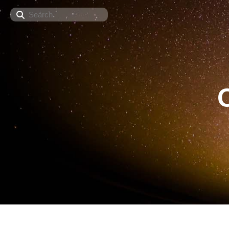
Search