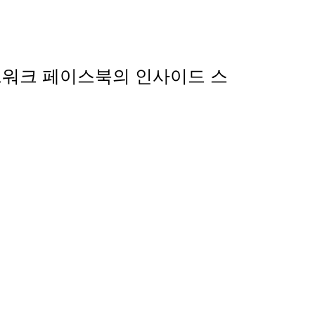
셜네트워크 페이스북의 인사이드 스