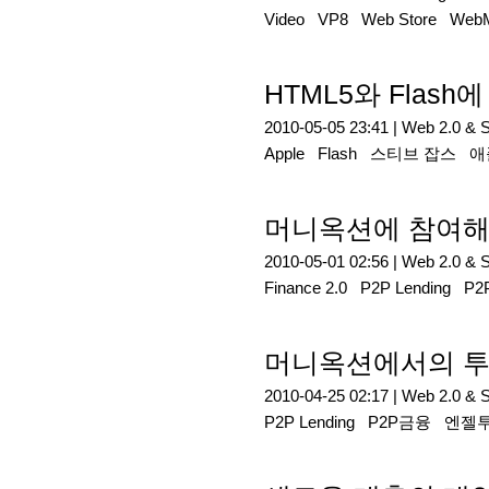
Video
VP8
Web Store
Web
HTML5와 Flash
2010-05-05 23:41 |
Web 2.0 & 
Apple
Flash
스티브 잡스
애
머니옥션에 참여해 
2010-05-01 02:56 |
Web 2.0 & 
Finance 2.0
P2P Lending
P
머니옥션에서의 투
2010-04-25 02:17 |
Web 2.0 & 
P2P Lending
P2P금융
엔젤